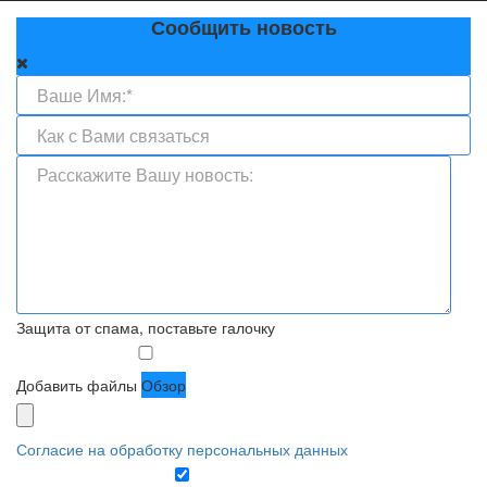
Сообщить новость
Защита от спама, поставьте галочку
Добавить файлы
Обзор
Согласие на обработку персональных данных