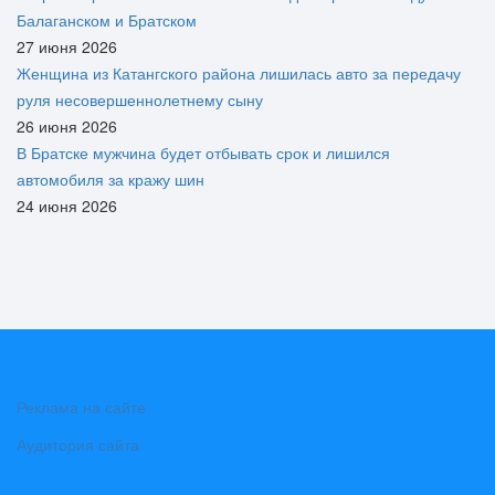
Балаганском и Братском
27 июня 2026
Женщина из Катангского района лишилась авто за передачу
руля несовершеннолетнему сыну
26 июня 2026
В Братске мужчина будет отбывать срок и лишился
автомобиля за кражу шин
24 июня 2026
Реклама на сайте
Аудитория сайта