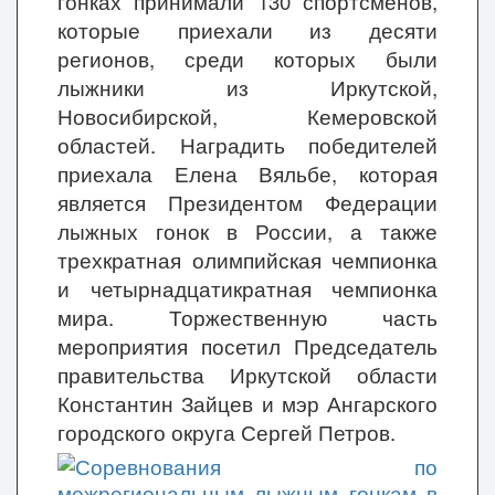
гонках принимали 130 спортсменов,
которые приехали из десяти
регионов, среди которых были
лыжники из Иркутской,
Новосибирской, Кемеровской
областей. Наградить победителей
приехала Елена Вяльбе, которая
является Президентом Федерации
лыжных гонок в России, а также
трехкратная олимпийская чемпионка
и четырнадцатикратная чемпионка
мира. Торжественную часть
мероприятия посетил Председатель
правительства Иркутской области
Константин Зайцев и мэр Ангарского
городского округа Сергей Петров.