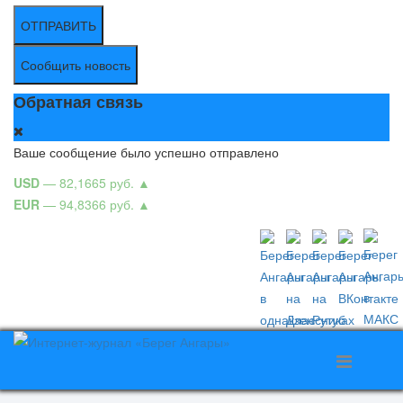
ОТПРАВИТЬ
Сообщить новость
Обратная связь
Ваше сообщение было успешно отправлено
USD
— 82,1665 руб.
▲
EUR
— 94,8366 руб.
▲