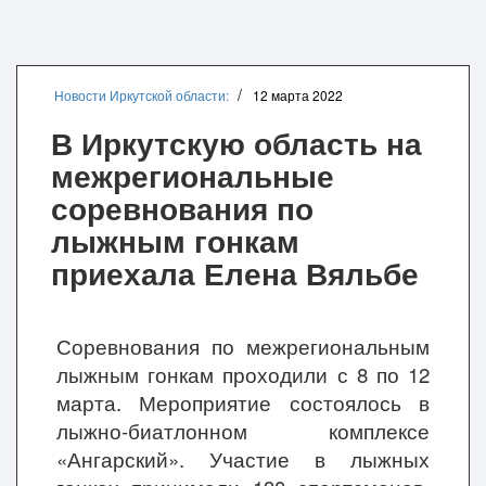
Новости Иркутской области:
12 марта 2022
В Иркутскую область на
межрегиональные
соревнования по
лыжным гонкам
приехала Елена Вяльбе
Соревнования по межрегиональным
лыжным гонкам проходили с 8 по 12
марта. Мероприятие состоялось в
лыжно-биатлонном комплексе
«Ангарский». Участие в лыжных