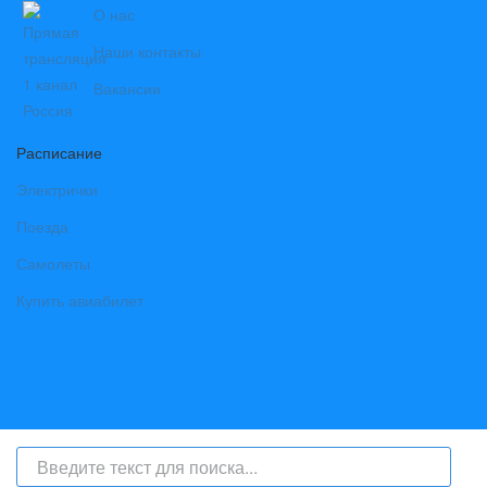
О нас
Наши контакты
Вакансии
Расписание
Электрички
Поезда
Самолеты
Купить авиабилет