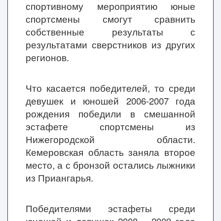
спортивному мероприятию юные
спортсмены смогут сравнить
собственные результаты с
результатами сверстников из других
регионов.
Что касается победителей, то среди
девушек и юношей 2006-2007 года
рождения победили в смешанной
эстафете спортсмены из
Нижегородской области.
Кемеровская область заняла второе
место, а с бронзой остались лыжники
из Приангарья.
Победителями эстафеты среди