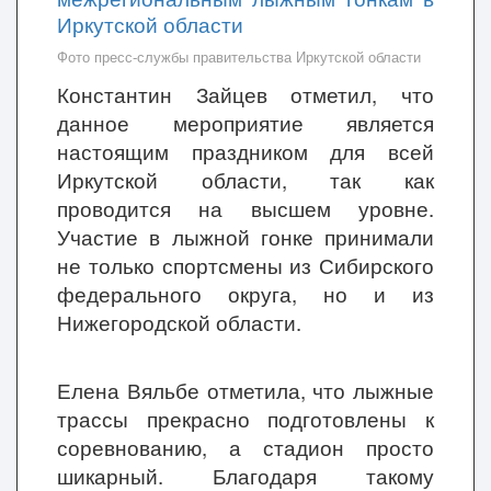
Фото пресс-службы правительства Иркутской области
Константин Зайцев отметил, что
данное мероприятие является
настоящим праздником для всей
Иркутской области, так как
проводится на высшем уровне.
Участие в лыжной гонке принимали
не только спортсмены из Сибирского
федерального округа, но и из
Нижегородской области.
Елена Вяльбе отметила, что лыжные
трассы прекрасно подготовлены к
соревнованию, а стадион просто
шикарный. Благодаря такому