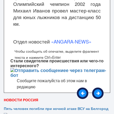
Олимпийский чемпион 2002 года
Михаил Иванов провел мастер-класс
для юных лыжников на дистанцию 50
км.
Отдел новостей
«ANGARA-NEWS»
Чтобы сообщить об опечатке, выделите фрагмент
текста и нажмите Ctrl+Enter
Стали свидетелем происшествия или чего-то
интересного?
Сообщите пожалуйста об этом нам в
редакцию
НОВОСТИ РОССИЯ
Пять человек погибли при ночной атаке ВСУ на Белгород