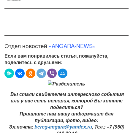
Отдел новостей
«ANGARA-NEWS»
Если вам понравилась статья, пожалуйста,
поделитесь с друзьями:
Вы стали свидетелем интересного события
или у вас есть история, которой Вы хотите
поделиться?
Пришлите нам вашу информацию для
публикации, фото, видео:
Эл.почта:
bereg-angara@yandex.ru
,
Тел.: +7 (950)