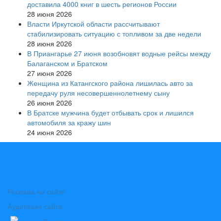
доставила 4000 книг в шесть регионов России
28 июня 2026
Власти Иркутской области рассчитывают
стабилизировать ситуацию с топливом за две недели
28 июня 2026
В Приангарье 27 июня возобновят водные рейсы между
Балаганском и Братском
27 июня 2026
Женщина из Катангского района лишилась авто за
передачу руля несовершеннолетнему сыну
26 июня 2026
В Братске мужчина будет отбывать срок и лишился
автомобиля за кражу шин
24 июня 2026
Реклама на сайте
Аудитория сайта