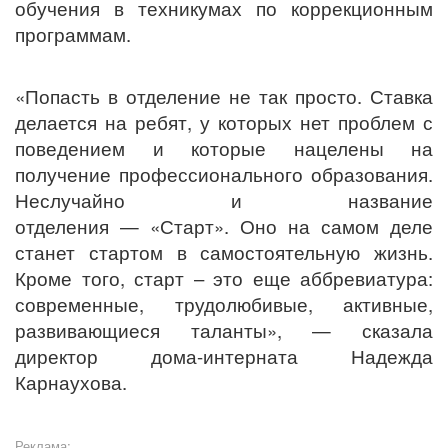
обучения в техникумах по коррекционным
программам.
«Попасть в отделение не так просто. Ставка
делается на ребят, у которых нет проблем с
поведением и которые нацелены на
получение профессионального образования.
Неслучайно и название
отделения — «Старт». Оно на самом деле
станет стартом в самостоятельную жизнь.
Кроме того, старт – это еще аббревиатура:
современные, трудолюбивые, активные,
развивающиеся таланты», — сказала
директор дома-интерната Надежда
Карнаухова.
Реклама: