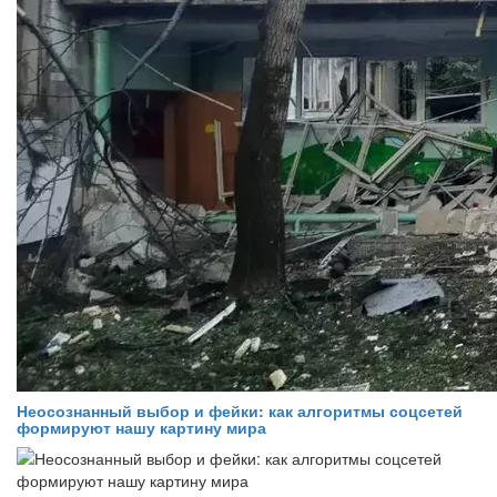
Неосознанный выбор и фейки: как алгоритмы соцсетей
формируют нашу картину мира