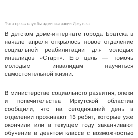
Фото пресс-службы администрации Иркутска
В детском доме-интернате города Братска в
начале апреля открылось новое отделение
социальной реабилитации для молодых
инвалидов «Старт». Его цель — помочь
молодым инвалидам научиться
самостоятельной жизни.
В министерстве социального развития, опеки
и попечительства Иркутской областиа
сообщили, что на сегодняшний день в
отделении проживают 16 ребят, которые уже
окончили или в текущем году заканчивают
обучение в девятом классе с возможностью