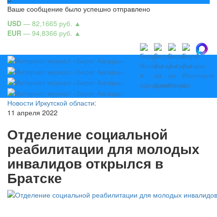
Ваше сообщение было успешно отправлено
USD
— 82,1665 руб.
▲
EUR
— 94,8366 руб.
▲
Новости Иркутской области:
11 апреля 2022
Отделение социальной
реабилитации для молодых
инвалидов открылся в
Братске