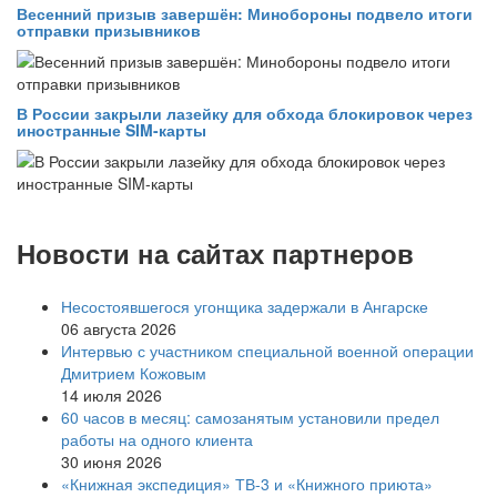
Весенний призыв завершён: Минобороны подвело итоги
отправки призывников
В России закрыли лазейку для обхода блокировок через
иностранные SIM-карты
Новости на сайтах партнеров
Несостоявшегося угонщика задержали в Ангарске
06 августа 2026
Интервью с участником специальной военной операции
Дмитрием Кожовым
14 июля 2026
60 часов в месяц: самозанятым установили предел
работы на одного клиента
30 июня 2026
«Книжная экспедиция» ТВ-3 и «Книжного приюта»