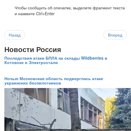
Чтобы сообщить об опечатке, выделите фрагмент текста
и нажмите Ctrl+Enter
Назад
Вперед
Новости Россия
Последствия атаки БПЛА на склады Wildberries в
Котовске и Электростали
Ночью Московская область подверглась атаке
украинских беспилотников