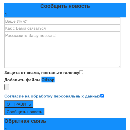
Сообщить новость
Защита от спама, поставьте галочку
Добавить файлы
Обзор
Согласие на обработку персональных данных
ОТПРАВИТЬ
Сообщить новость
Обратная связь