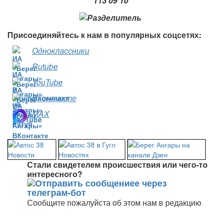
113 09 10
Присоединяйтесь к нам в популярных соцсетях:
Одноклассники
Rutube
YouTube
ВКонтакте
MAX
Стали свидетелем происшествия или чего-то
интересного?
Сообщите пожалуйста об этом нам в редакцию