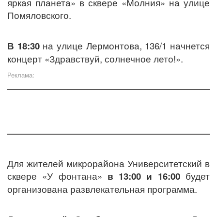
яркая планета» в сквере «Молния» на улице
Помяловского.
В 18:30
на улице Лермонтова, 136/1 начнется
концерт «Здравствуй, солнечное лето!».
Реклама:
Для жителей микрорайона Университетский в
сквере «У фонтана»
в 13:00 и 16:00
будет
организована развлекательная программа.