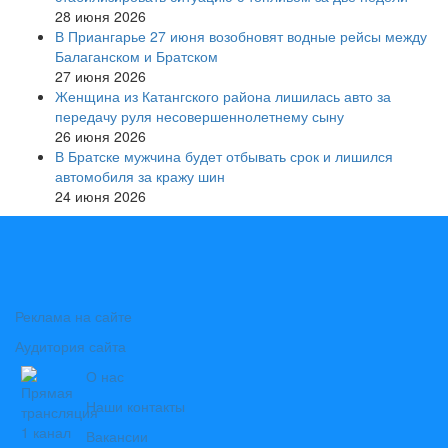
28 июня 2026
В Приангарье 27 июня возобновят водные рейсы между
Балаганском и Братском
27 июня 2026
Женщина из Катангского района лишилась авто за
передачу руля несовершеннолетнему сыну
26 июня 2026
В Братске мужчина будет отбывать срок и лишился
автомобиля за кражу шин
24 июня 2026
Реклама на сайте
Аудитория сайта
О нас
Наши контакты
Вакансии