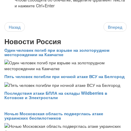
и нажмите Ctrl+Enter
Назад
Вперед
Новости Россия
Один человек погиб при взрыве на золоторудном
месторождении на Камчатке
Пять человек погибли при ночной атаке ВСУ на Белгород
Последствия атаки БПЛА на склады Wildberries в
Котовске и Электростали
Ночью Московская область подверглась атаке
украинских беспилотников