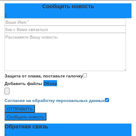
Сообщить новость
Защита от спама, поставьте галочку
Добавить файлы
Обзор
Согласие на обработку персональных данных
ОТПРАВИТЬ
Сообщить новость
Обратная связь