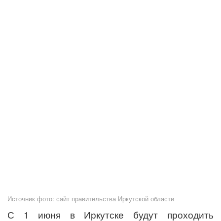
Источник фото: сайт правительства Иркутской области
С 1 июня
в Иркутске
будут проходить