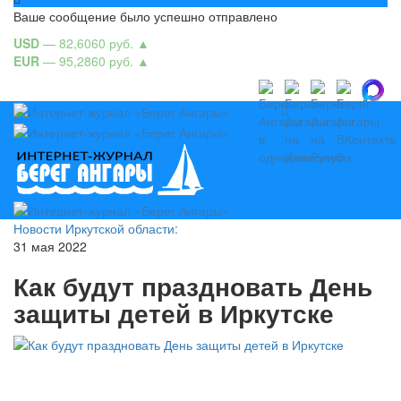
Ваше сообщение было успешно отправлено
USD
— 82,6060 руб.
▲
EUR
— 95,2860 руб.
▲
Новости Иркутской области:
31 мая 2022
Как будут праздновать День
защиты детей в Иркутске