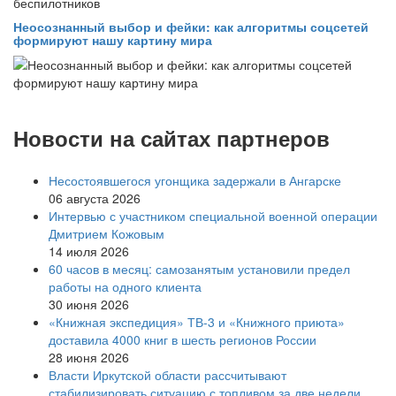
Неосознанный выбор и фейки: как алгоритмы соцсетей
формируют нашу картину мира
Новости на сайтах партнеров
Несостоявшегося угонщика задержали в Ангарске
06 августа 2026
Интервью с участником специальной военной операции
Дмитрием Кожовым
14 июля 2026
60 часов в месяц: самозанятым установили предел
работы на одного клиента
30 июня 2026
«Книжная экспедиция» ТВ-3 и «Книжного приюта»
доставила 4000 книг в шесть регионов России
28 июня 2026
Власти Иркутской области рассчитывают
стабилизировать ситуацию с топливом за две недели