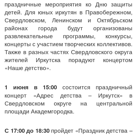
праздничные мероприятия ко Дню защиты
детей
. Для юных иркутян в
Правобережном,
Свердловском, Ленинском и Октябрьском
районах
города будут организованы
развлекательные программы, конкурсы,
концерты с участием творческих коллективов.
Также в
разных частях Свердловского округа
жителей Иркутска порадуют концертом
«Наше детство».
1 июня в 15:00
состоится праздничный
концерт «Адрес детства – Иркутск» в
Свердловском округе на центральной
площади Академгородка.
С 17:00 до 18:30
пройдет «Праздник детства –