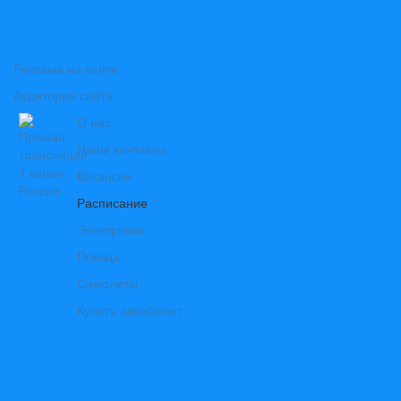
Реклама на сайте
Аудитория сайта
О нас
Наши контакты
Вакансии
Расписание
Электрички
Поезда
Самолеты
Купить авиабилет