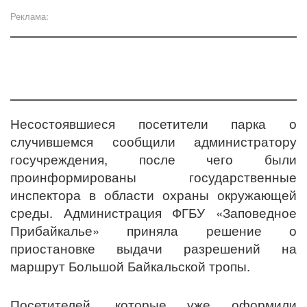
Реклама:
Несостоявшиеся посетители парка о
случившемся сообщили администратору
госучреждения, после чего были
проинформированы государственные
инспектора в области охраны окружающей
среды. Администрация ФГБУ «Заповедное
Прибайкалье» приняла решение о
приостановке выдачи разрешений на
маршрут Большой Байкальской тропы.
Посетителей, которые уже оформили