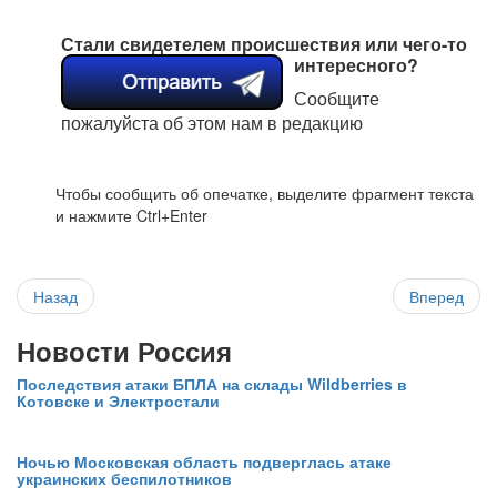
Стали свидетелем происшествия или чего-то
интересного?
Сообщите
пожалуйста об этом нам в редакцию
Чтобы сообщить об опечатке, выделите фрагмент текста
и нажмите Ctrl+Enter
Назад
Вперед
Новости Россия
Последствия атаки БПЛА на склады Wildberries в
Котовске и Электростали
Ночью Московская область подверглась атаке
украинских беспилотников