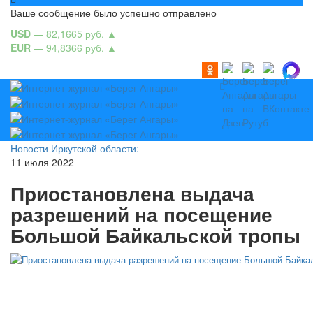
Ваше сообщение было успешно отправлено
USD
— 82,1665 руб.
▲
EUR
— 94,8366 руб.
▲
Новости Иркутской области:
11 июля 2022
Приостановлена выдача
разрешений на посещение
Большой Байкальской тропы