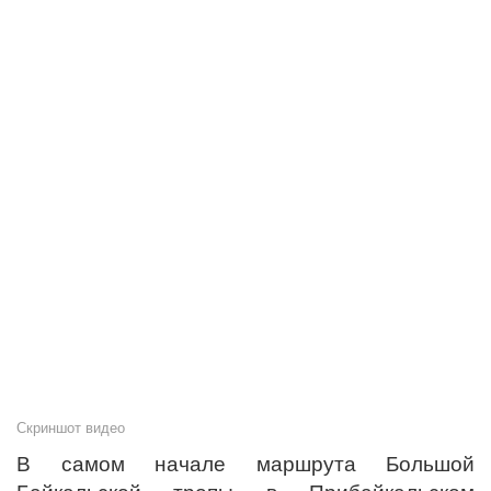
Скриншот видео
В самом начале маршрута Большой