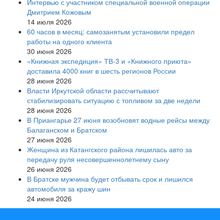
Интервью с участником специальной военной операции
Дмитрием Кожовым
14 июля 2026
60 часов в месяц: самозанятым установили предел
работы на одного клиента
30 июня 2026
«Книжная экспедиция» ТВ-3 и «Книжного приюта»
доставила 4000 книг в шесть регионов России
28 июня 2026
Власти Иркутской области рассчитывают
стабилизировать ситуацию с топливом за две недели
28 июня 2026
В Приангарье 27 июня возобновят водные рейсы между
Балаганском и Братском
27 июня 2026
Женщина из Катангского района лишилась авто за
передачу руля несовершеннолетнему сыну
26 июня 2026
В Братске мужчина будет отбывать срок и лишился
автомобиля за кражу шин
24 июня 2026