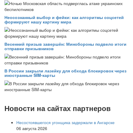
Неосознанный выбор и фейки: как алгоритмы соцсетей
формируют нашу картину мира
Весенний призыв завершён: Минобороны подвело итоги
отправки призывников
В России закрыли лазейку для обхода блокировок через
иностранные SIM-карты
Новости на сайтах партнеров
Несостоявшегося угонщика задержали в Ангарске
06 августа 2026