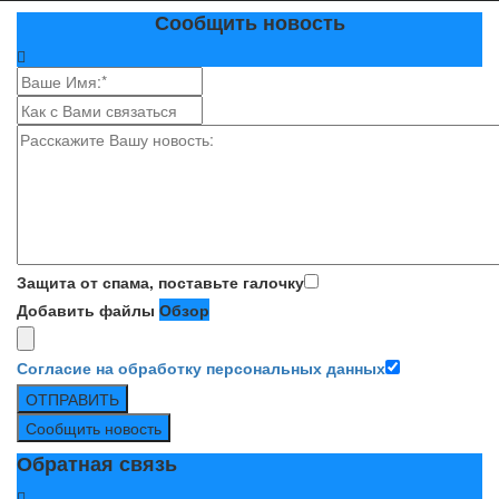
Сообщить новость
Защита от спама, поставьте галочку
Добавить файлы
Обзор
Согласие на обработку персональных данных
ОТПРАВИТЬ
Сообщить новость
Обратная связь