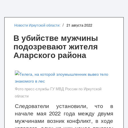
Новости Иркутской области:
21 августа 2022
В убийстве мужчины
подозревают жителя
Аларского района
Фото пресс-службы ГУ МВД России по Иркутской
области
Следователи установили, что в
начале мая 2022 года между двумя
мужчинами возник конфликт, в ходе