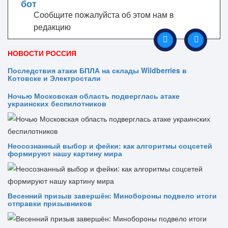
Сообщите пожалуйста об этом нам в
редакцию
НОВОСТИ РОССИЯ
Последствия атаки БПЛА на склады Wildberries в
Котовске и Электростали
Ночью Московская область подверглась атаке
украинских беспилотников
Неосознанный выбор и фейки: как алгоритмы соцсетей
формируют нашу картину мира
Весенний призыв завершён: Минобороны подвело итоги
отправки призывников