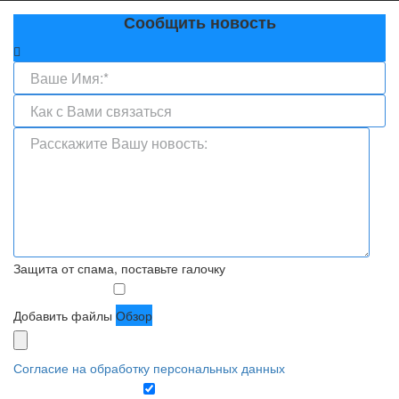
Сообщить новость
Защита от спама, поставьте галочку
Добавить файлы
Обзор
Согласие на обработку персональных данных