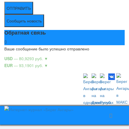
ОТПРАВИТЬ
Сообщить новость
Обратная связь
Ваше сообщение было успешно отправлено
USD
— 80,9293 руб.
▼
EUR
— 93,1901 руб.
▼