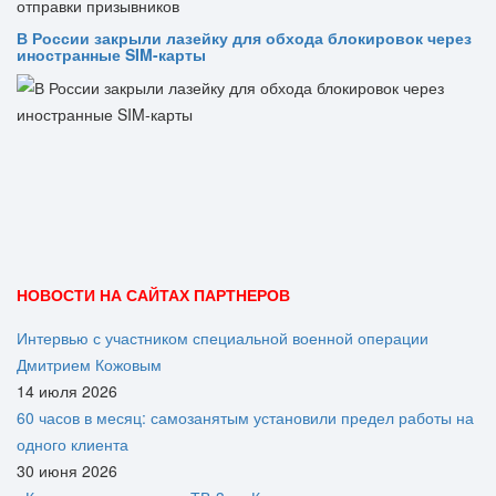
В России закрыли лазейку для обхода блокировок через
иностранные SIM-карты
НОВОСТИ НА САЙТАХ ПАРТНЕРОВ
Интервью с участником специальной военной операции
Дмитрием Кожовым
14 июля 2026
60 часов в месяц: самозанятым установили предел работы на
одного клиента
30 июня 2026