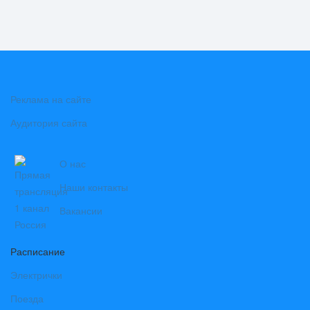
Реклама на сайте
Аудитория сайта
О нас
Наши контакты
Вакансии
Расписание
Электрички
Поезда