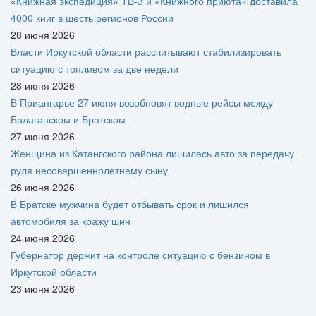
«Книжная экспедиция» ТВ-3 и «Книжного приюта» доставила
4000 книг в шесть регионов России
28 июня 2026
Власти Иркутской области рассчитывают стабилизировать
ситуацию с топливом за две недели
28 июня 2026
В Приангарье 27 июня возобновят водные рейсы между
Балаганском и Братском
27 июня 2026
Женщина из Катангского района лишилась авто за передачу
руля несовершеннолетнему сыну
26 июня 2026
В Братске мужчина будет отбывать срок и лишился
автомобиля за кражу шин
24 июня 2026
Губернатор держит на контроле ситуацию с бензином в
Иркутской области
23 июня 2026