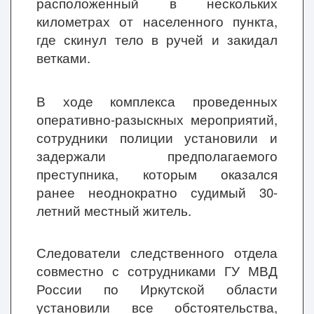
расположенный в нескольких
километрах от населенного пункта,
где скинул тело в ручей и закидал
ветками.
В ходе комплекса проведенных
оперативно-разыскных мероприятий,
сотрудники полиции установили и
задержали предполагаемого
преступника, которым оказался
ранее неоднократно судимый 30-
летний местный житель.
Следователи следственного отдела
совместно с сотрудниками ГУ МВД
России по Иркутской области
установили все обстоятельства,