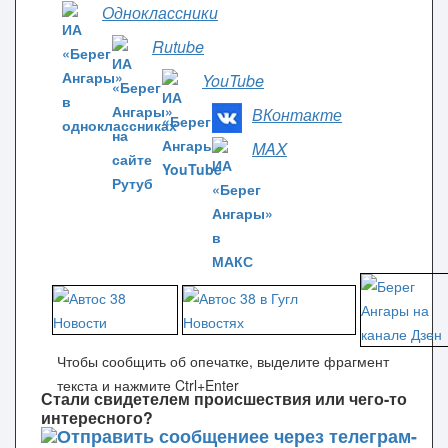
Одноклассники
Rutube
YouTube
ВКонтакте
MAX
Чтобы сообщить об опечатке, выделите фрагмент
текста и нажмите Ctrl+Enter
Стали свидетелем происшествия или чего-то
интересного?