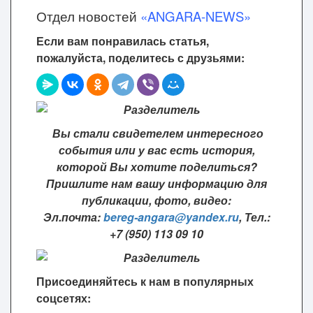
Отдел новостей
«ANGARA-NEWS»
Если вам понравилась статья,
пожалуйста, поделитесь с друзьями:
Вы стали свидетелем интересного
события или у вас есть история,
которой Вы хотите поделиться?
Пришлите нам вашу информацию для
публикации, фото, видео:
Эл.почта:
bereg-angara@yandex.ru
,
Тел.:
+7 (950) 113 09 10
Присоединяйтесь к нам в популярных
соцсетях: