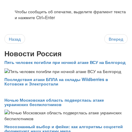
Чтобы сообщить об опечатке, выделите фрагмент текста
и нажмите Ctrl+Enter
Назад
Вперед
Новости Россия
Пять человек погибли при ночной атаке ВСУ на Белгород
Последствия атаки БПЛА на склады Wildberries в
Котовске и Электростали
Ночью Московская область подверглась атаке
украинских беспилотников
Неосознанный выбор и фейки: как алгоритмы соцсетей
формируют нашу картину мира