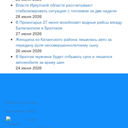
Власти Иркутской области рассчитывают
стабилизировать ситуацию с топливом за две недели
28 июня 2026
В Приангарье 27 июня возобновят водные рейсы между
Балаганском и Братском
27 июня 2026
Женщина из Катангского района лишилась авто за
передачу руля несовершеннолетнему сыну
26 июня 2026
В Братске мужчина будет отбывать срок и лишился
автомобиля за кражу шин
24 июня 2026
Реклама на сайте
Аудитория сайта
О нас
Наши контакты