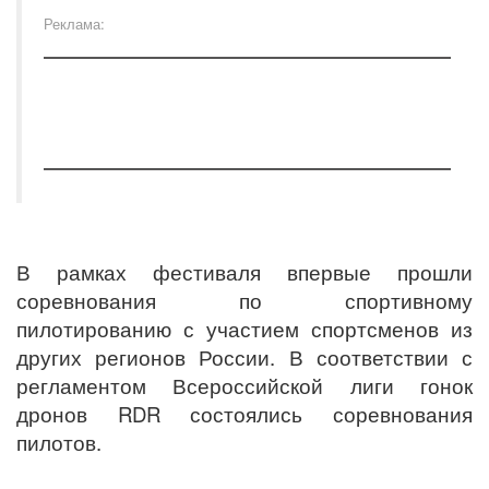
Реклама:
В рамках фестиваля впервые прошли
соревнования по спортивному
пилотированию с участием спортсменов из
других регионов России. В соответствии с
регламентом Всероссийской лиги гонок
дронов RDR состоялись соревнования
пилотов.