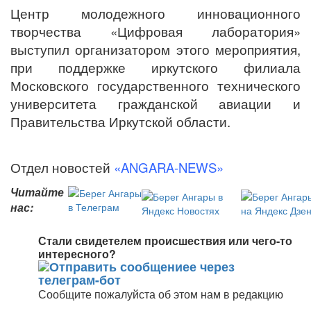
Центр молодежного инновационного
творчества «Цифровая лаборатория»
выступил
о
рганизатором этого мероприятия,
при поддержке иркутского филиала
Московского государственного технического
университета гражданской авиации и
Правительства Иркутской области.
Отдел новостей
«ANGARA-NEWS»
Читайте
нас:
Стали свидетелем происшествия или чего-то
интересного?
Сообщите пожалуйста об этом нам в редакцию