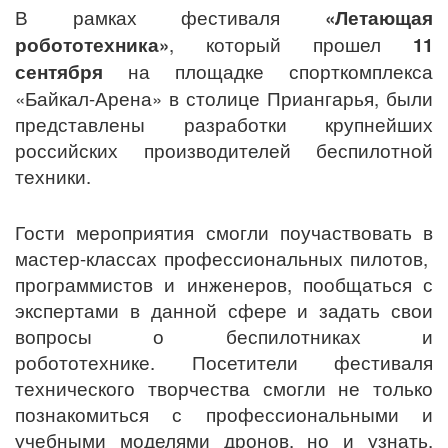
В рамках фестиваля
«Летающая
робототехника»
, который прошел
11
сентября
на площадке спорткомплекса
«Байкал-Арена» в столице Приангарья, были
представлены разработки крупнейших
российских производителей беспилотной
техники.
Гости мероприятия смогли поучаствовать в
мастер-классах профессиональных пилотов,
программистов и инженеров, пообщаться с
экспертами в данной сфере и задать свои
вопросы о беспилотниках и
робототехнике. Посетители фестиваля
технического творчества смогли не только
познакомиться с профессиональными и
учебными моделями дронов, но и узнать,