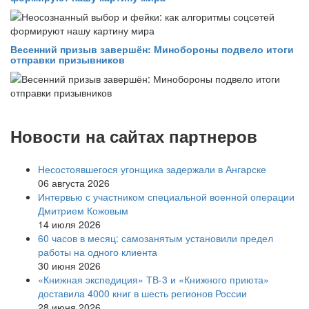
Весенний призыв завершён: Минобороны подвело итоги
отправки призывников
Новости на сайтах партнеров
Несостоявшегося угонщика задержали в Ангарске
06 августа 2026
Интервью с участником специальной военной операции
Дмитрием Кожовым
14 июля 2026
60 часов в месяц: самозанятым установили предел
работы на одного клиента
30 июня 2026
«Книжная экспедиция» ТВ-3 и «Книжного приюта»
доставила 4000 книг в шесть регионов России
28 июня 2026