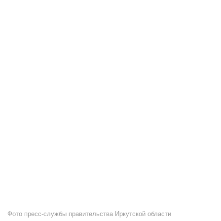
Фото пресс-службы правительства Иркутской области