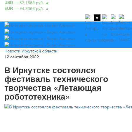
USD
— 82,1665 руб.
▲
EUR
— 94,8366 руб.
▲
Новости Иркутской области:
12 сентября 2022
В Иркутске состоялся
фестиваль технического
творчества «Летающая
робототехника»