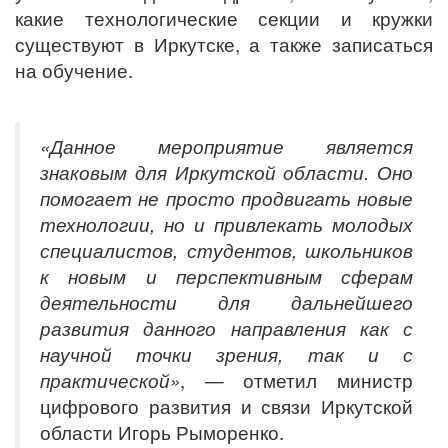
какие технологические секции и кружки
существуют в Иркутске, а также записаться
на обучение.
«Данное мероприятие является
знаковым для Иркутской области. Оно
помогает не просто продвигать новые
технологии, но и привлекать молодых
специалистов, студентов, школьников
к новым и перспективным сферам
деятельности для дальнейшего
развития данного направления как с
научной точки зрения, так и с
практической»
, — отметил министр
цифрового развития и связи Иркутской
области Игорь Рыморенко.