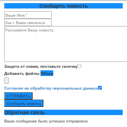
Сообщить новость
Защита от спама, поставьте галочку
Добавить файлы
Обзор
Согласие на обработку персональных данных
ОТПРАВИТЬ
Сообщить новость
Обратная связь
Ваше сообщение было успешно отправлено