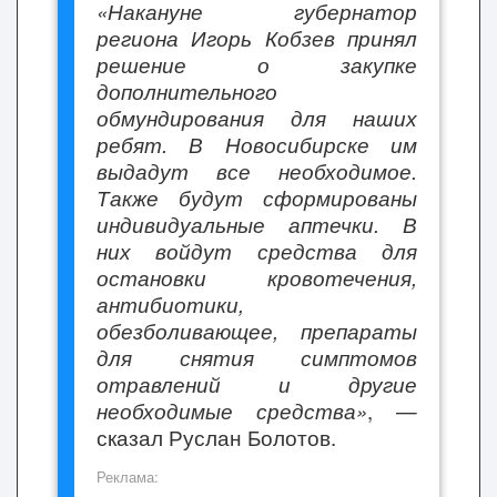
«Накануне губернатор
региона Игорь Кобзев принял
решение о закупке
дополнительного
обмундирования для наших
ребят. В Новосибирске им
выдадут все необходимое.
Также будут сформированы
индивидуальные аптечки. В
них войдут средства для
остановки кровотечения,
антибиотики,
обезболивающее, препараты
для снятия симптомов
отравлений и другие
необходимые средства»
, —
сказал Руслан Болотов.
Реклама: