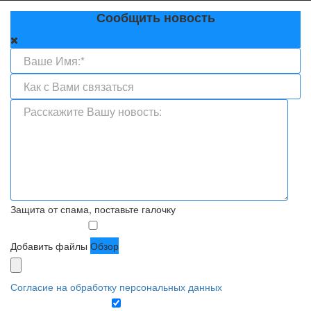
Сообщить новость
Защита от спама, поставьте галочку
Добавить файлы
Обзор
Согласие на обработку персональных данных