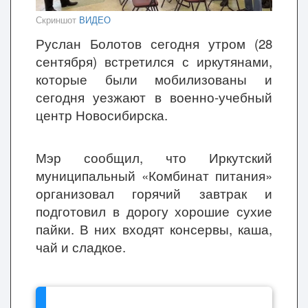
Скриншот
ВИДЕО
Руслан Болотов сегодня утром (28
сентября) встретился с иркутянами,
которые были мобилизованы и
сегодня уезжают в военно-учебный
центр Новосибирска.
Мэр сообщил, что Иркутский
муниципальный «Комбинат питания»
организовал горячий завтрак и
подготовил в дорогу хорошие сухие
пайки. В них входят консервы, каша,
чай и сладкое.