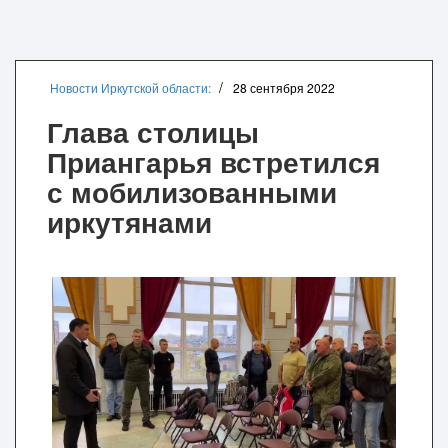
Новости Иркутской области:
28 сентября 2022
Глава столицы
Приангарья встретился
с мобилизованными
иркутянами