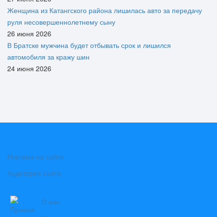
Женщина из Катангского района лишилась авто за передачу
руля несовершеннолетнему сыну
26 июня 2026
В Братске мужчина будет отбывать срок и лишился
автомобиля за кражу шин
24 июня 2026
Реклама на сайте
Аудитория сайта
О нас