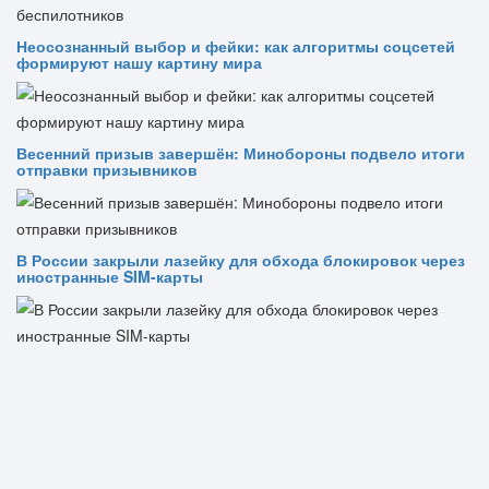
Неосознанный выбор и фейки: как алгоритмы соцсетей
формируют нашу картину мира
Весенний призыв завершён: Минобороны подвело итоги
отправки призывников
В России закрыли лазейку для обхода блокировок через
иностранные SIM-карты