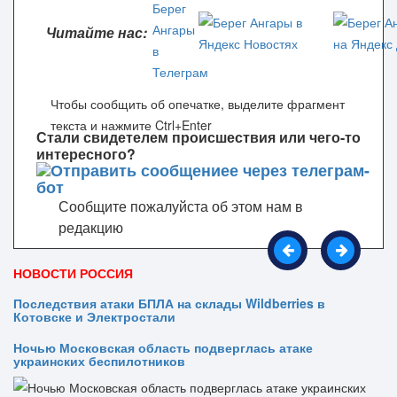
Читайте нас:
Чтобы сообщить об опечатке, выделите фрагмент
текста и нажмите Ctrl+Enter
Стали свидетелем происшествия или чего-то
интересного?
Сообщите пожалуйста об этом нам в
редакцию
НОВОСТИ РОССИЯ
Последствия атаки БПЛА на склады Wildberries в
Котовске и Электростали
Ночью Московская область подверглась атаке
украинских беспилотников