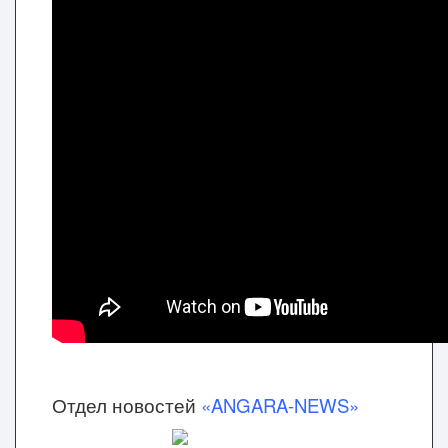
Отдел новостей
«ANGARA-NEWS»