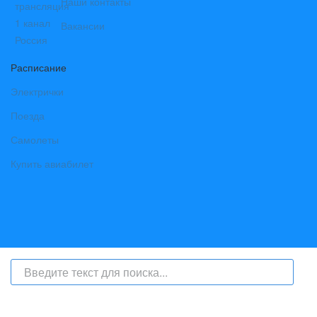
Наши контакты
Вакансии
Расписание
Электрички
Поезда
Самолеты
Купить авиабилет