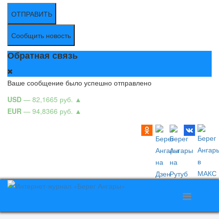
ОТПРАВИТЬ
Сообщить новость
Обратная связь
Ваше сообщение было успешно отправлено
USD
— 82,1665 руб.
▲
EUR
— 94,8366 руб.
▲