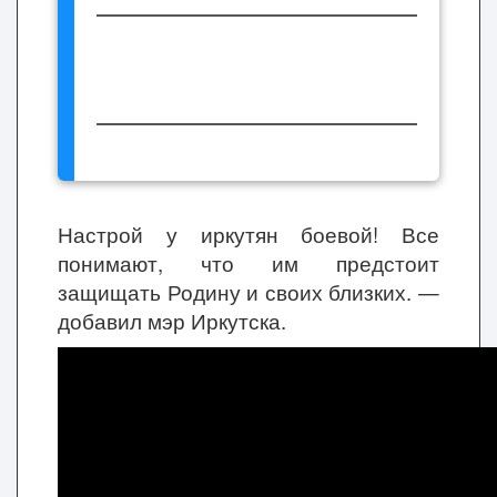
Настрой у иркутян боевой! Все
понимают, что им предстоит
защищать Родину и своих близких.
—
добавил мэр Иркутска.