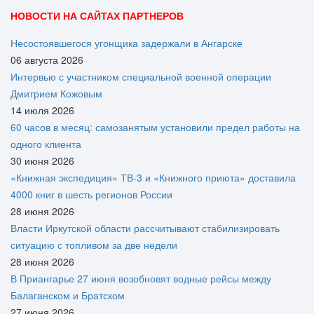
НОВОСТИ НА САЙТАХ ПАРТНЕРОВ
Несостоявшегося угонщика задержали в Ангарске
06 августа 2026
Интервью с участником специальной военной операции
Дмитрием Кожовым
14 июля 2026
60 часов в месяц: самозанятым установили предел работы на
одного клиента
30 июня 2026
«Книжная экспедиция» ТВ-3 и «Книжного приюта» доставила
4000 книг в шесть регионов России
28 июня 2026
Власти Иркутской области рассчитывают стабилизировать
ситуацию с топливом за две недели
28 июня 2026
В Приангарье 27 июня возобновят водные рейсы между
Балаганском и Братском
27 июня 2026