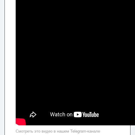
Смотреть это видео в нашем Telegram-канале