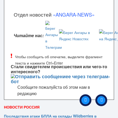
Отдел новостей
«ANGARA-NEWS»
Читайте нас:
Чтобы сообщить об опечатке, выделите фрагмент
текста и нажмите Ctrl+Enter
Стали свидетелем происшествия или чего-то
интересного?
Сообщите пожалуйста об этом нам в
редакцию
НОВОСТИ РОССИЯ
Последствия атаки БПЛА на склады Wildberries в