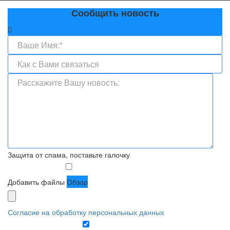
Сообщить новость
Защита от спама, поставьте галочку
Добавить файлы
Обзор
Согласие на обработку персональных данных