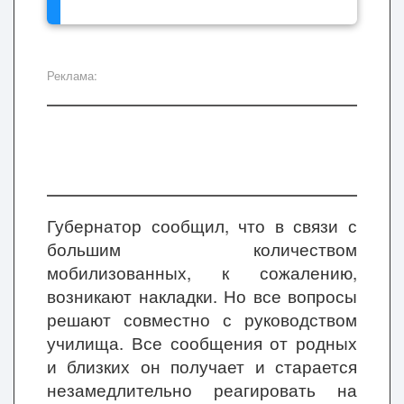
Реклама:
Губернатор сообщил, что в связи с
большим количеством
мобилизованных, к сожалению,
возникают накладки. Но все вопросы
решают совместно с руководством
училища. Все сообщения от родных
и близких он получает и
старается
незамедлительно реагировать на