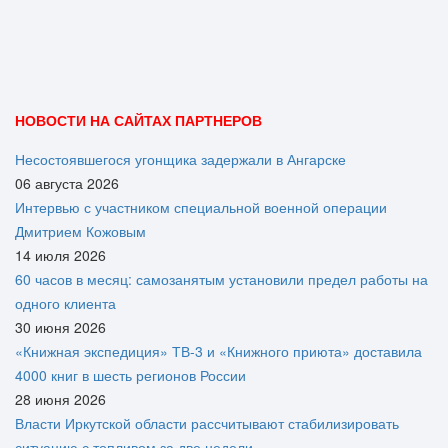
НОВОСТИ НА САЙТАХ ПАРТНЕРОВ
Несостоявшегося угонщика задержали в Ангарске
06 августа 2026
Интервью с участником специальной военной операции
Дмитрием Кожовым
14 июля 2026
60 часов в месяц: самозанятым установили предел работы на
одного клиента
30 июня 2026
«Книжная экспедиция» ТВ-3 и «Книжного приюта» доставила
4000 книг в шесть регионов России
28 июня 2026
Власти Иркутской области рассчитывают стабилизировать
ситуацию с топливом за две недели