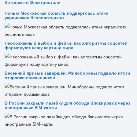
Котовске и Электростали
Ночью Московская область подверглась атаке
украинских беспилотников
Неосознанный выбор и фейки: как алгоритмы соцсетей
формируют нашу картину мира
Весенний призыв завершён: Минобороны подвело итоги
отправки призывников
В России закрыли лазейку для обхода блокировок через
иностранные SIM-карты