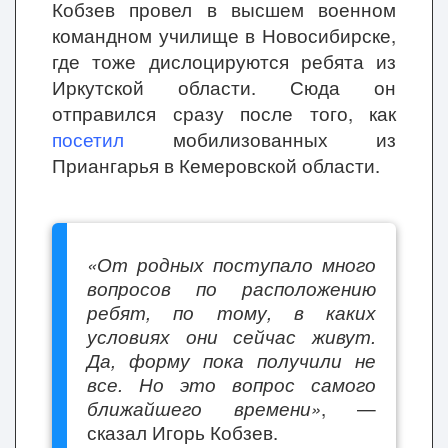
Кобзев провел в высшем военном
командном училище в Новосибирске,
где тоже дислоцируются ребята из
Иркутской области. Сюда он
отправился сразу после того, как
посетил
мобилизованных из
Приангарья в Кемеровской области.
«От родных поступало много
вопросов по расположению
ребят, по тому, в каких
условиях они сейчас живут.
Да, форму пока получили не
все. Но это вопрос самого
ближайшего времени»
, —
сказал Игорь Кобзев.