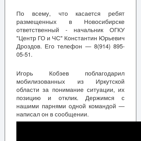
По всему, что касается ребят
размещенных в Новосибирске
ответственный - начальник ОГКУ
"Центр ГО и ЧС" Константин Юрьевич
Дроздов. Его телефон — 8(914) 895-
05-51.
Игорь Кобзев поблагодарил
мобилизованных из Иркутской
области за понимание ситуации, их
позицию и отклик. Держимся с
нашими парнями одной командой —
написал он в сообщении.