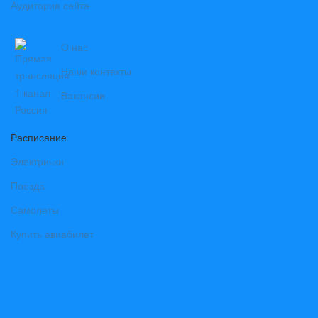
Аудитория сайта
О нас
Наши контакты
Вакансии
Расписание
Электрички
Поезда
Самолеты
Купить авиабилет