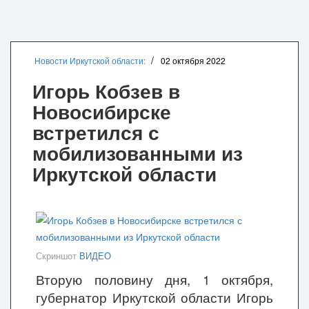
Новости Иркутской области:
02 октября 2022
Игорь Кобзев в
Новосибирске
встретился с
мобилизованными из
Иркутской области
Скриншот
ВИДЕО
Вторую половину дня, 1 октября,
губернатор Иркутской области Игорь