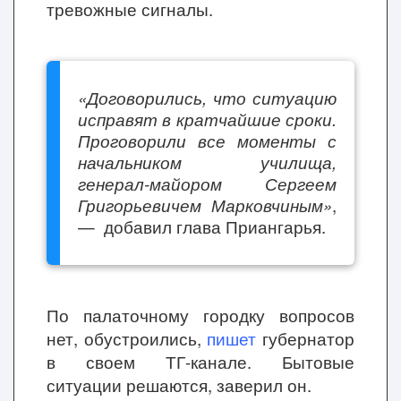
тревожные сигналы.
«Договорились, что ситуацию
исправят в кратчайшие сроки.
Проговорили все моменты с
начальником училища,
генерал-майором Сергеем
Григорьевичем Марковчиным»
,
— добавил глава Приангарья.
По палаточному городку вопросов
нет, обустроились,
пишет
губернатор
в своем ТГ-канале. Бытовые
ситуации решаются, заверил он.