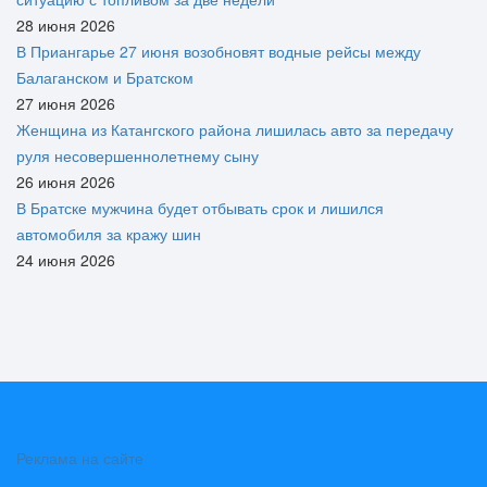
28 июня 2026
В Приангарье 27 июня возобновят водные рейсы между
Балаганском и Братском
27 июня 2026
Женщина из Катангского района лишилась авто за передачу
руля несовершеннолетнему сыну
26 июня 2026
В Братске мужчина будет отбывать срок и лишился
автомобиля за кражу шин
24 июня 2026
Реклама на сайте