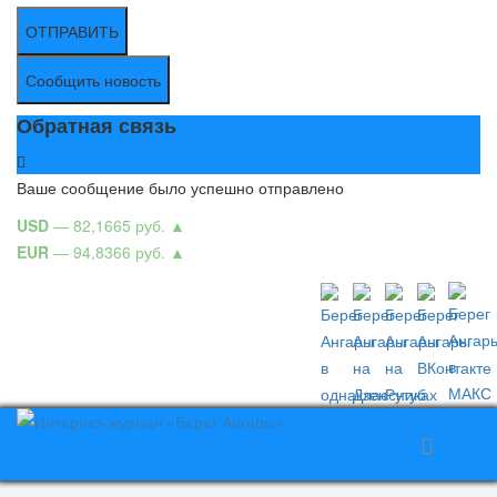
ОТПРАВИТЬ
Сообщить новость
Обратная связь
Ваше сообщение было успешно отправлено
USD
— 82,1665 руб.
▲
EUR
— 94,8366 руб.
▲