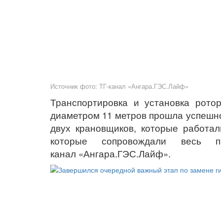
Источник фото: ТГ-канал «Ангара.ГЭС.Лайф»
Транспортировка и установка рото
диаметром 11 метров прошла успешн
двух крановщиков, которые работал
которые сопровождали весь
канал «Ангара.ГЭС.Лайф».