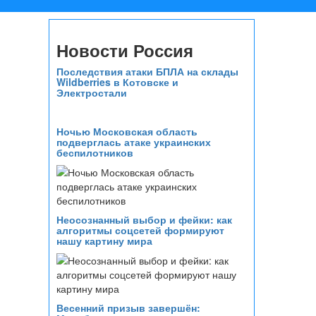
Новости Россия
Последствия атаки БПЛА на склады
Wildberries в Котовске и
Электростали
Ночью Московская область
подверглась атаке украинских
беспилотников
Неосознанный выбор и фейки: как
алгоритмы соцсетей формируют
нашу картину мира
Весенний призыв завершён: