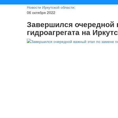
Новости Иркутской области:
06 октября 2022
Завершился очередной 
гидроагрегата на Иркут