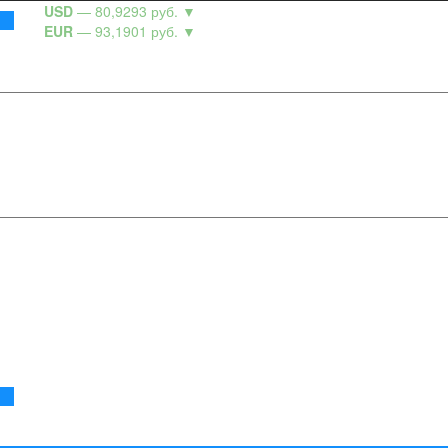
USD
— 80,9293 руб.
▼
EUR
— 93,1901 руб.
▼