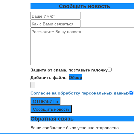
Сообщить новость
Защита от спама, поставьте галочку
Добавить файлы
Обзор
Согласие на обработку персональных данных
ОТПРАВИТЬ
Сообщить новость
Обратная связь
Ваше сообщение было успешно отправлено