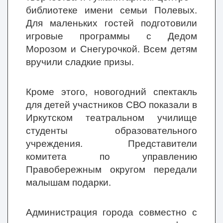
библиотеке имени семьи Полевых.
Для маленьких гостей подготовили
игровые программы с Дедом
Морозом и Снегурочкой. Всем детям
вручили сладкие призы.
Кроме этого, новогодний спектакль
для детей участников СВО показали в
Иркутском театральном училище
студенты образовательного
учреждения. Представители
комитета по управлению
Правобережным округом передали
малышам подарки.
Администрация города совместно с