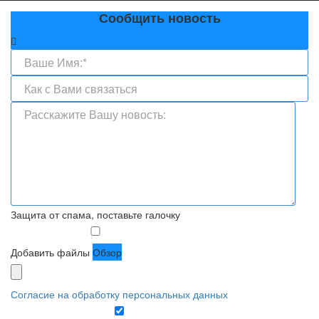
Сообщить новость
Защита от спама, поставьте галочку
Добавить файлы
Обзор
Согласие на обработку персональных данных