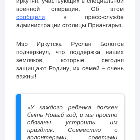
иркутян, участвующих в специальной
военной операции. Об этом
сообщили
в пресс-службе
администрации столицы Приангарья.
Мэр Иркутска Руслан Болотов
подчеркнул, что поддержка наших
земляков, которые сегодня
защищают Родину, их семей – очень
важны!
«У каждого ребенка должен
быть Новый год, и мы просто
обязаны устроить им
праздник. Совместно с
волонтерами, советами