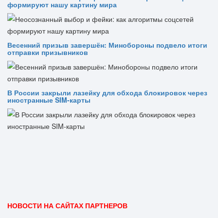
формируют нашу картину мира
Весенний призыв завершён: Минобороны подвело итоги
отправки призывников
В России закрыли лазейку для обхода блокировок через
иностранные SIM-карты
НОВОСТИ НА САЙТАХ ПАРТНЕРОВ