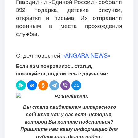
Гвардии» и «Единой России» собрали
392 подарка, детские рисунки,
открытки и письма. Их отправили
военным в места прохождения
службы.
Отдел новостей
«ANGARA-NEWS»
Если вам понравилась статья,
пожалуйста, поделитесь с друзьями:
Вы стали свидетелем интересного
события или у вас есть история,
которой Вы хотите поделиться?
Пришлите нам вашу информацию для
публикации, фото, видео: