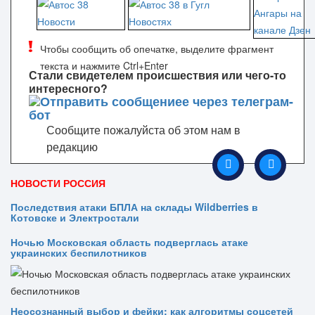
Чтобы сообщить об опечатке, выделите фрагмент
текста и нажмите Ctrl+Enter
Стали свидетелем происшествия или чего-то
интересного?
Сообщите пожалуйста об этом нам в
редакцию
НОВОСТИ РОССИЯ
Последствия атаки БПЛА на склады Wildberries в
Котовске и Электростали
Ночью Московская область подверглась атаке
украинских беспилотников
Неосознанный выбор и фейки: как алгоритмы соцсетей