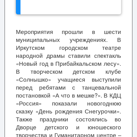
Мероприятия прошли в шести
муниципальных учреждениях. В
Иркутском городском театре
народной драмы ставили спектакль
«Новый год в Прибайкальском лесу».
В творческом детском клубе
«Солнышко» учащиеся выступили
перед ребятами с танцевальной
постановкой «А что в мешке?». В КДЦ
«Россия» показали новогоднюю
сказку «День рождения Снегурочки».
Также праздники состоялись во
Дворце детского и юношеского
творчества и Гуманитарном центре –