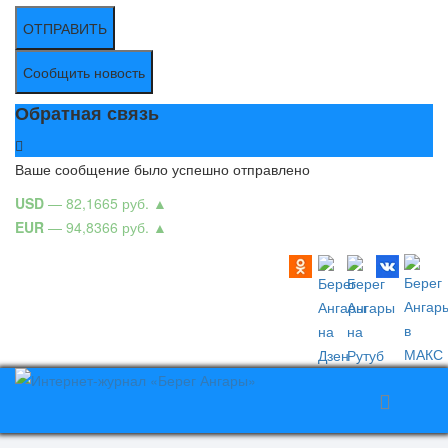
ОТПРАВИТЬ
Сообщить новость
Обратная связь
Ваше сообщение было успешно отправлено
USD
— 82,1665 руб.
▲
EUR
— 94,8366 руб.
▲