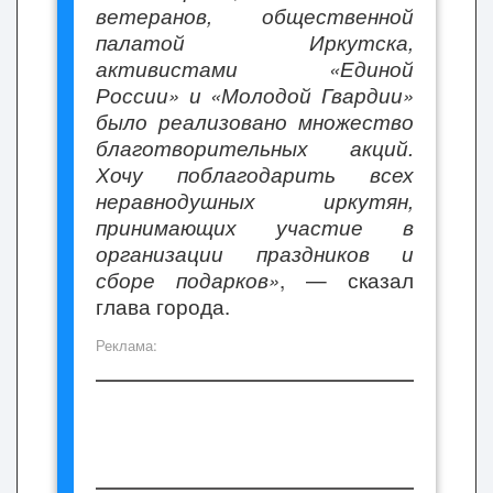
ветеранов, общественной
палатой Иркутска,
активистами «Единой
России» и «Молодой Гвардии»
было реализовано множество
благотворительных акций.
Хочу поблагодарить всех
неравнодушных иркутян,
принимающих участие в
организации праздников и
сборе подарков»
, — сказал
глава города.
Реклама: