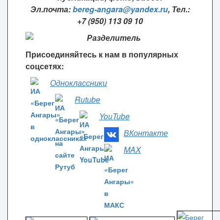
Эл.почта:
bereg-angara@yandex.ru
,
Тел.:
+7 (950) 113 09 10
Присоединяйтесь к нам в популярных
соцсетях:
Одноклассники
Rutube
YouTube
ВКонтакте
MAX