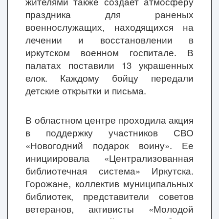
жителями также создает атмосферу
праздника для раненых
военнослужащих, находящихся на
лечении и восстановлении в
иркутском военном госпитале. В
палатах поставили 13 украшенных
елок. Каждому бойцу передали
детские открытки и письма.
В областном центре проходила акция
в поддержку участников СВО
«Новогодний подарок воину». Ее
инициировала «Централизованная
библиотечная система» Иркутска.
Горожане, коллектив муниципальных
библиотек, представители советов
ветеранов, активисты «Молодой