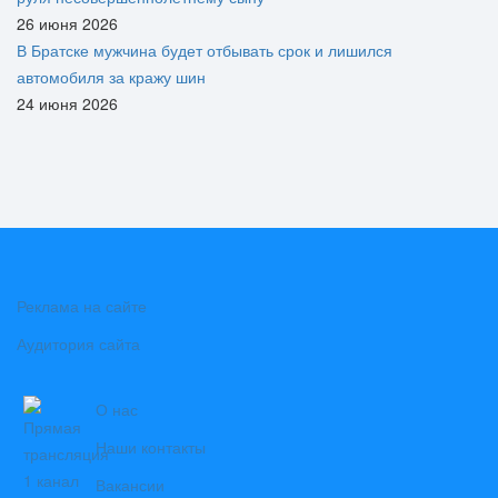
26 июня 2026
В Братске мужчина будет отбывать срок и лишился
автомобиля за кражу шин
24 июня 2026
Реклама на сайте
Аудитория сайта
О нас
Наши контакты
Вакансии