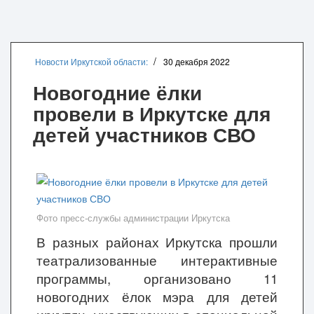
Новости Иркутской области:
30 декабря 2022
Новогодние ёлки
провели в Иркутске для
детей участников СВО
Фото пресс-службы администрации Иркутска
В разных районах Иркутска прошли
театрализованные интерактивные
программы, организовано 11
новогодних ёлок мэра для детей