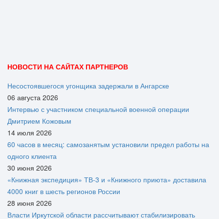
НОВОСТИ НА САЙТАХ ПАРТНЕРОВ
Несостоявшегося угонщика задержали в Ангарске
06 августа 2026
Интервью с участником специальной военной операции
Дмитрием Кожовым
14 июля 2026
60 часов в месяц: самозанятым установили предел работы на
одного клиента
30 июня 2026
«Книжная экспедиция» ТВ-3 и «Книжного приюта» доставила
4000 книг в шесть регионов России
28 июня 2026
Власти Иркутской области рассчитывают стабилизировать