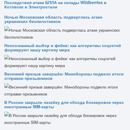
Последствия атаки БПЛА на склады Wildberries в
Котовске и Электростали
Ночью Московская область подверглась атаке
украинских беспилотников
Неосознанный выбор и фейки: как алгоритмы соцсетей
формируют нашу картину мира
Весенний призыв завершён: Минобороны подвело итоги
отправки призывников
В России закрыли лазейку для обхода блокировок через
иностранные SIM-карты