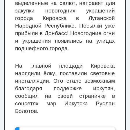
выделенные на салют, направят для
закупки новогодних украшений
города
Кировска в Луганской
Народной Республике. Посылки уже
прибыли в Донбасс! Новогодние огни
и украшения появились на улицах
подшефного города.
На главной площади
Кировска
нарядили ёлку, поставили световые
инсталляции. Это стало возможным
благодаря поддержке иркутян,
сообщил на своей страничке в
соцсетях мэр Иркутска Руслан
Болотов.