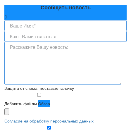
Сообщить новость
Защита от спама, поставьте галочку
Добавить файлы
Обзор
Согласие на обработку персональных данных