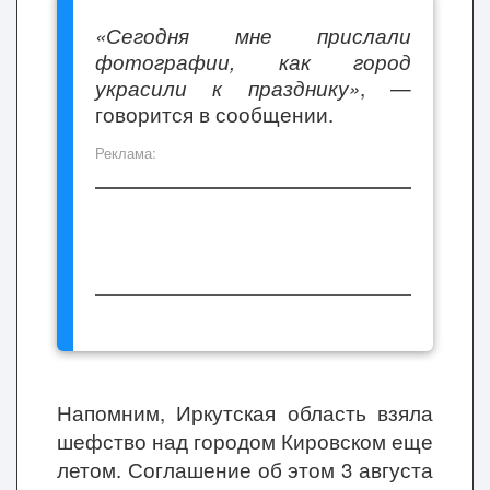
«Сегодня мне прислали
фотографии, как город
украсили к празднику»
, —
говорится в сообщении.
Реклама:
Напомним, Иркутская область взяла
шефство над городом Кировском еще
летом. Соглашение об этом 3 августа