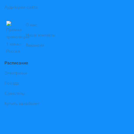
Аудитория сайта
О нас
Наши контакты
Вакансии
Расписание
Электрички
Поезда
Самолеты
Купить авиабилет