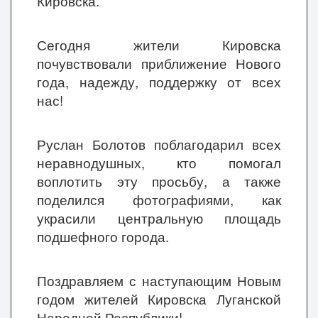
Кировска.
Сегодня жители Кировска
почувствовали приближение Нового
года, надежду, поддержку от всех
нас!
Руслан Болотов поблагодарил всех
неравнодушных, кто помогал
воплотить эту просьбу, а также
поделился фотографиями, как
украсили центральную площадь
подшефного города.
Поздравляем с наступающим Новым
годом жителей Кировска Луганской
Народной Республики!