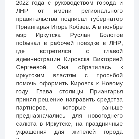
2022 года с руководством города и
ЛНР от имени регионального
правительства подписал губернатор
Приангарья Игорь Кобзев. А в ноябре
мэр Иркутска Руслан Болотов
побывал в рабочей поездке в ЛНР,
где встретился с главой
администрации Кировска Викторией
Сергеевой. Она обратилась к
иркутским властям с просьбой
помочь оформить Кировск к Новому
году. Глава столицы Приангарья
принял решение направить средства
партнеров, которые раньше
предназначались для новогоднего
салюта в Иркутске, на праздничные
украшения для жителей города