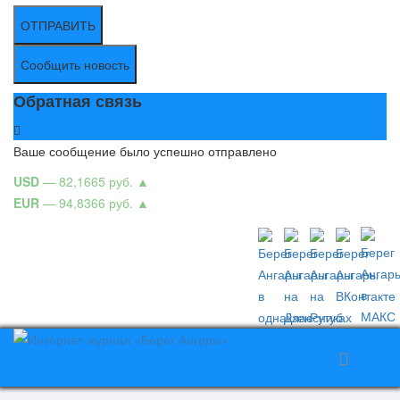
ОТПРАВИТЬ
Сообщить новость
Обратная связь
Ваше сообщение было успешно отправлено
USD
— 82,1665 руб.
▲
EUR
— 94,8366 руб.
▲