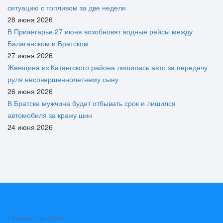
ситуацию с топливом за две недели
28 июня 2026
В Приангарье 27 июня возобновят водные рейсы между
Балаганском и Братском
27 июня 2026
Женщина из Катангского района лишилась авто за передачу
руля несовершеннолетнему сыну
26 июня 2026
В Братске мужчина будет отбывать срок и лишился
автомобиля за кражу шин
24 июня 2026
Реклама на сайте