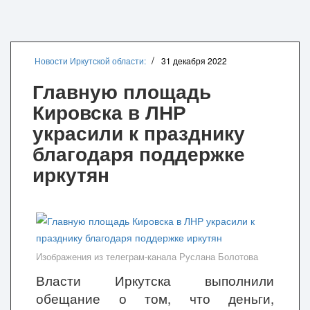
Новости Иркутской области:
31 декабря 2022
Главную площадь
Кировска в ЛНР
украсили к празднику
благодаря поддержке
иркутян
Изображения из телеграм-канала Руслана Болотова
Власти Иркутска выполнили
обещание о том, что деньги,