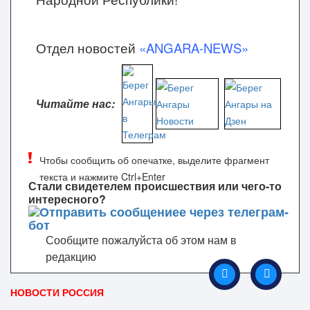
Отдел новостей
«ANGARA-NEWS»
Читайте нас:
Чтобы сообщить об опечатке, выделите фрагмент
текста и нажмите Ctrl+Enter
Стали свидетелем происшествия или чего-то
интересного?
Сообщите пожалуйста об этом нам в
редакцию
НОВОСТИ РОССИЯ