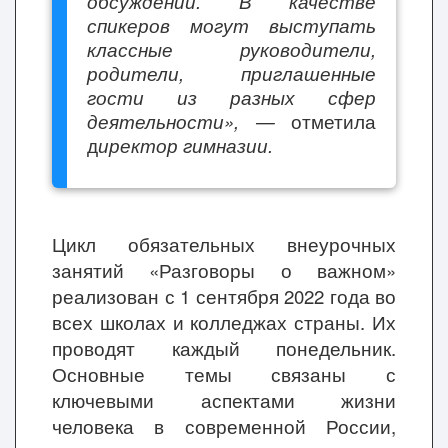
обсуждении. В качестве
спикеров могут выступать
классные руководители,
родители, приглашенные
гости из разных сфер
деятельности», —
отметила
д
иректор гимназии
.
Цикл обязательных внеурочных
занятий «Разговоры о важном»
реализован с 1 сентября 2022 года во
всех школах и колледжах страны. Их
проводят каждый понедельник.
Основные темы связаны с
ключевыми аспектами жизни
человека в современной России,