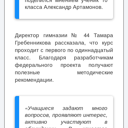
класса Александр Артамонов.
Директор гимназии № 44 Тамара
Гребенникова рассказала, что
курс
проходит с первого по одиннадцатый
класс. Благодаря разработчикам
федерального проекта получают
полезные методические
рекомендации.
«Учащиеся задают много
вопросов, проявляют интерес,
активно участвуют в