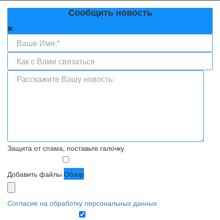
Сообщить новость
Защита от спама, поставьте галочку
Добавить файлы
Обзор
Согласие на обработку персональных данных