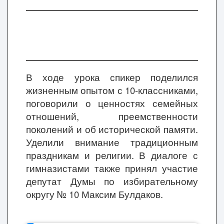
В ходе урока спикер поделился
жизненным опытом с 10-классниками,
поговорили о ценностях семейных
отношений, преемственности
поколений и об исторической памяти.
Уделили внимание традиционным
праздникам и религии. В диалоге с
гимназистами также принял участие
депутат Думы по избирательному
округу № 10 Максим Булдаков.