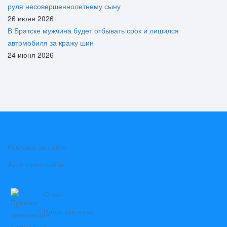
руля несовершеннолетнему сыну
26 июня 2026
В Братске мужчина будет отбывать срок и лишился
автомобиля за кражу шин
24 июня 2026
Реклама на сайте
Аудитория сайта
О нас
Наши контакты