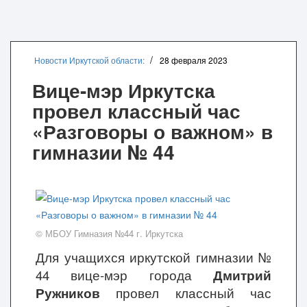
Новости Иркутской области:
28 февраля 2023
Вице-мэр Иркутска
провел классный час
«Разговоры о важном» в
гимназии № 44
© МБОУ Гимназия №44 г. Иркутска
Для учащихся иркутской гимназии №
44 вице-мэр города
Дмитрий
Ружников
провел классный час