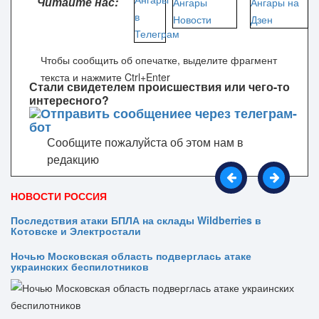
Читайте нас:
Чтобы сообщить об опечатке, выделите фрагмент
текста и нажмите Ctrl+Enter
Стали свидетелем происшествия или чего-то
интересного?
Сообщите пожалуйста об этом нам в
редакцию
НОВОСТИ РОССИЯ
Последствия атаки БПЛА на склады Wildberries в
Котовске и Электростали
Ночью Московская область подверглась атаке
украинских беспилотников