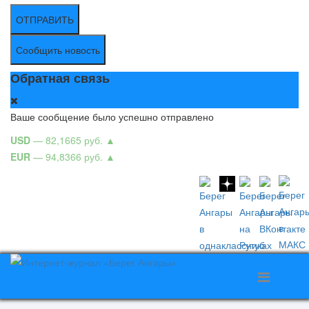
ОТПРАВИТЬ
Сообщить новость
Обратная связь
Ваше сообщение было успешно отправлено
USD
— 82,1665 руб.
▲
EUR
— 94,8366 руб.
▲