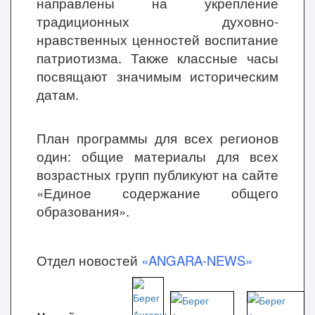
направлены на укрепление
традиционных духовно-
нравственных ценностей воспитание
патриотизма. Также классные часы
посвящают значимым историческим
датам.
План программы для всех регионов
один: общие материалы для всех
возрастных групп публикуют на сайте
«Единое содержание общего
образования».
Отдел новостей
«ANGARA-NEWS»