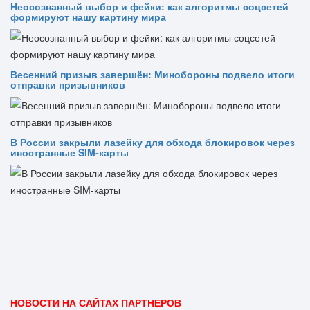
Неосознанный выбор и фейки: как алгоритмы соцсетей
формируют нашу картину мира
Весенний призыв завершён: Минобороны подвело итоги
отправки призывников
В России закрыли лазейку для обхода блокировок через
иностранные SIM-карты
НОВОСТИ НА САЙТАХ ПАРТНЕРОВ