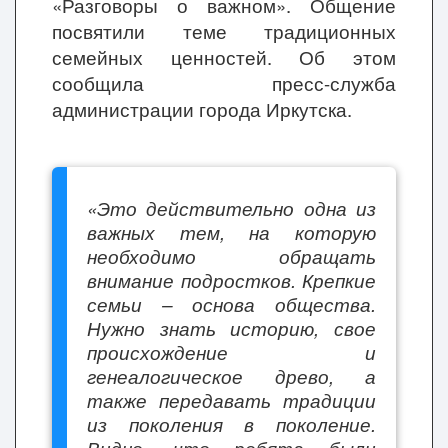
«Разговоры о важном». Общение
посвятили теме традиционных
семейных ценностей. Об этом
сообщила пресс-служба
администрации города Иркутска.
«Это действительно одна из
важных тем, на которую
необходимо обращать
внимание подростков. Крепкие
семьи – основа общества.
Нужно знать историю, свое
происхождение и
генеалогическое древо, а
также передавать традиции
из поколения в поколение.