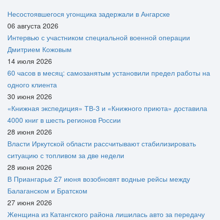
Несостоявшегося угонщика задержали в Ангарске
06 августа 2026
Интервью с участником специальной военной операции
Дмитрием Кожовым
14 июля 2026
60 часов в месяц: самозанятым установили предел работы на
одного клиента
30 июня 2026
«Книжная экспедиция» ТВ-3 и «Книжного приюта» доставила
4000 книг в шесть регионов России
28 июня 2026
Власти Иркутской области рассчитывают стабилизировать
ситуацию с топливом за две недели
28 июня 2026
В Приангарье 27 июня возобновят водные рейсы между
Балаганском и Братском
27 июня 2026
Женщина из Катангского района лишилась авто за передачу