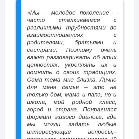
«Мы – молодое поколение –
часто сталкиваемся с
различными трудностями во
взаимоотношениях с
родителями, братьями и
сестрами. Поэтому очень
важно разговаривать об этих
ценностях, укреплять их и
помнить о своих традициях.
Сама тема мне близка. Лично
для меня семья – это не
только дом, мама и папа, но и
школа, мой родной класс,
город и страна. Понравился
формат живого диалога, где
мы могли задать любые
интересующие вопросы,
–
поделился мнением ученик 10