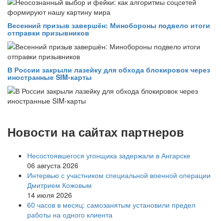
Весенний призыв завершён: Минобороны подвело итоги
отправки призывников
В России закрыли лазейку для обхода блокировок через
иностранные SIM-карты
Новости на сайтах партнеров
Несостоявшегося угонщика задержали в Ангарске
06 августа 2026
Интервью с участником специальной военной операции
Дмитрием Кожовым
14 июля 2026
60 часов в месяц: самозанятым установили предел
работы на одного клиента