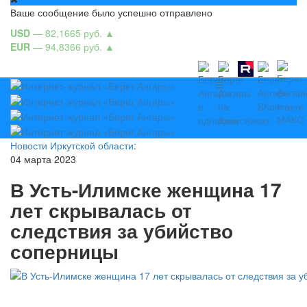
Ваше сообщение было успешно отправлено
USD
— 82,1665 руб.
▲
EUR
— 94,8366 руб.
▲
Новости Иркутской области:
04 марта 2023
В Усть-Илимске женщина 17
лет скрывалась от
следствия за убийство
соперницы