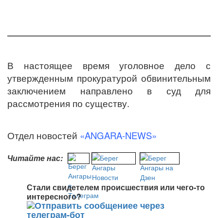
В настоящее время уголовное дело с
утвержденным прокуратурой обвинительным
заключением направлено в суд для
рассмотрения по существу.
Отдел новостей
«ANGARA-NEWS»
Читайте нас:
Стали свидетелем происшествия или чего-то
интересного?