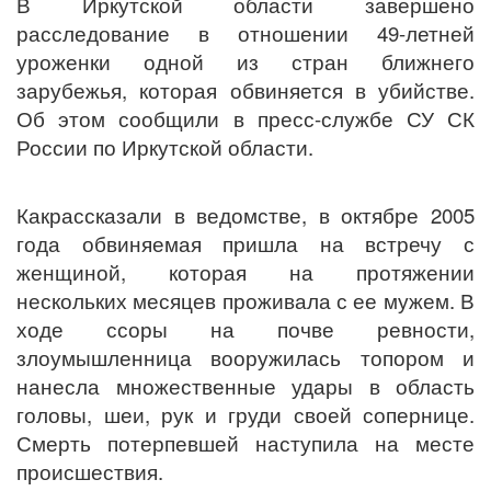
В Иркутской области завершено
расследование в отношении 49-летней
уроженки одной из стран ближнего
зарубежья, которая обвиняется в убийстве.
Об этом сообщили в пресс-службе СУ СК
России по Иркутской области.
Какрассказали в ведомстве, в октябре 2005
года обвиняемая пришла на встречу с
женщиной, которая на протяжении
нескольких месяцев проживала с ее мужем. В
ходе ссоры на почве ревности,
злоумышленница вооружилась топором и
нанесла множественные удары в область
головы, шеи, рук и груди своей сопернице.
Смерть потерпевшей наступила на месте
происшествия.