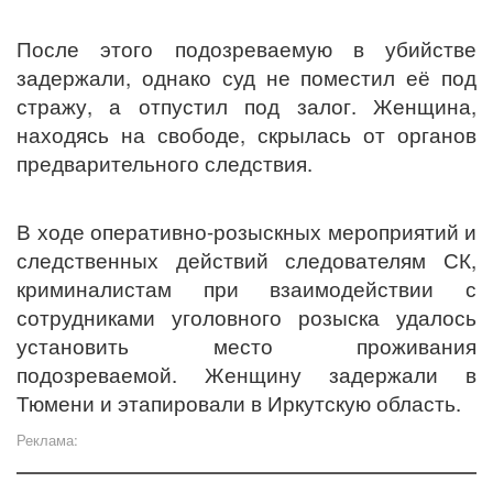
После этого подозреваемую в убийстве
задержали, однако суд не поместил её под
стражу, а отпустил под залог. Женщина,
находясь на свободе, скрылась от органов
предварительного следствия.
В ходе оперативно-розыскных мероприятий и
следственных действий следователям СК,
криминалистам при взаимодействии с
сотрудниками уголовного розыска удалось
установить место проживания
подозреваемой. Женщину задержали в
Тюмени и этапировали в Иркутскую область.
Реклама: