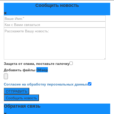
Сообщить новость
Защита от спама, поставьте галочку
Добавить файлы
Обзор
Согласие на обработку персональных данных
ОТПРАВИТЬ
Сообщить новость
Обратная связь