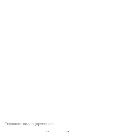
Скриншот видео (архивное)