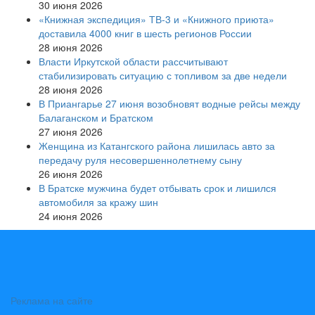
30 июня 2026
«Книжная экспедиция» ТВ-3 и «Книжного приюта»
доставила 4000 книг в шесть регионов России
28 июня 2026
Власти Иркутской области рассчитывают
стабилизировать ситуацию с топливом за две недели
28 июня 2026
В Приангарье 27 июня возобновят водные рейсы между
Балаганском и Братском
27 июня 2026
Женщина из Катангского района лишилась авто за
передачу руля несовершеннолетнему сыну
26 июня 2026
В Братске мужчина будет отбывать срок и лишился
автомобиля за кражу шин
24 июня 2026
Реклама на сайте