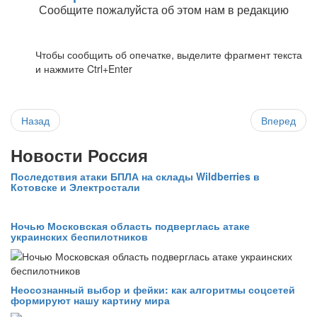
Сообщите пожалуйста об этом нам в редакцию
Чтобы сообщить об опечатке, выделите фрагмент текста
и нажмите Ctrl+Enter
Назад
Вперед
Новости Россия
Последствия атаки БПЛА на склады Wildberries в
Котовске и Электростали
Ночью Московская область подверглась атаке
украинских беспилотников
Неосознанный выбор и фейки: как алгоритмы соцсетей
формируют нашу картину мира