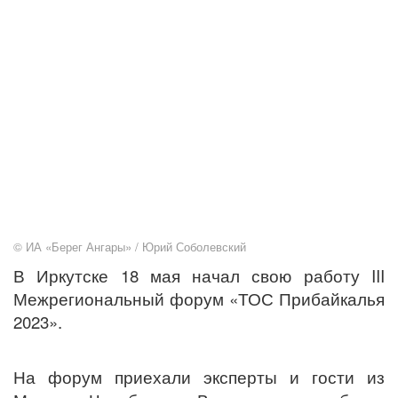
© ИА «Берег Ангары» / Юрий Соболевский
В Иркутске 18 мая начал свою работу III
Межрегиональный форум «ТОС Прибайкалья
2023».
На форум приехали эксперты и гости из