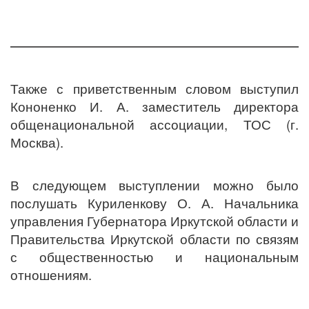
Также с приветственным словом выступил
Кононенко И. А. заместитель директора
общенациональной ассоциации, ТОС (г.
Москва).
В следующем выступлении можно было
послушать Куриленкову О. А. Начальника
управления Губернатора Иркутской области и
Правительства Иркутской области по связям
с общественностью и национальным
отношениям.