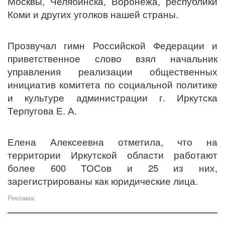
Москвы, Челябинска, Воронежа, республики
Коми и других уголков нашей страны.
Прозвучал гимн Российской Федерации и
приветственное слово взял начальник
управления реализации общественных
инициатив комитета по социальной политике
и культуре администрации г. Иркутска
Терпугова Е. А.
Елена Алексеевна отметила, что на
территории Иркутской области работают
более 600 ТОСов и 25 из них,
зарегистрированы как юридические лица.
Реклама: