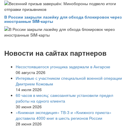
В России закрыли лазейку для обхода блокировок через
иностранные SIM-карты
Новости на сайтах партнеров
Несостоявшегося угонщика задержали в Ангарске
06 августа 2026
Интервью с участником специальной военной операции
Дмитрием Кожовым
14 июля 2026
60 часов в месяц: самозанятым установили предел
работы на одного клиента
30 июня 2026
«Книжная экспедиция» ТВ-3 и «Книжного приюта»
доставила 4000 книг в шесть регионов России
28 июня 2026