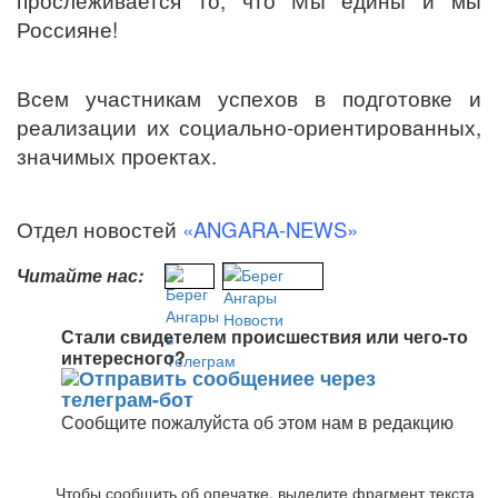
прослеживается то, что Мы едины и мы
Россияне!
Всем участникам успехов в подготовке и
реализации их социально-ориентированных,
значимых проектах.
Отдел новостей
«ANGARA-NEWS»
Читайте нас:
Стали свидетелем происшествия или чего-то
интересного?
Сообщите пожалуйста об этом нам в редакцию
Чтобы сообщить об опечатке, выделите фрагмент текста