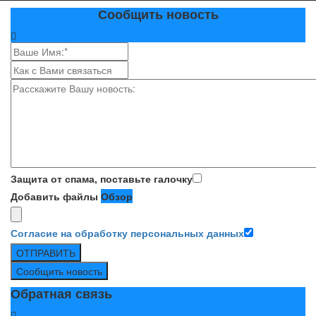
Сообщить новость
Защита от спама, поставьте галочку
Добавить файлы
Обзор
Согласие на обработку персональных данных
ОТПРАВИТЬ
Сообщить новость
Обратная связь