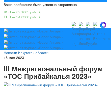
Ваше сообщение было успешно отправлено
USD
— 82,1665 руб.
▲
EUR
— 94,8366 руб.
▲
Новости Иркутской области:
18 мая 2023
III Межрегиональный форум
«ТОС Прибайкалья 2023»