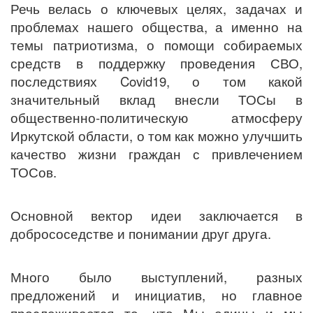
Речь велась о ключевых целях, задачах и
проблемах нашего общества, а именно на
темы патриотизма, о помощи собираемых
средств в поддержку проведения СВО,
последствиях Covid19, о том какой
значительный вклад внесли ТОСы в
общественно-политическую атмосферу
Иркутской области, о том как можно улучшить
качество жизни граждан с привлечением
ТОСов.
Основной вектор идеи заключается в
добрососедстве и понимании друг друга.
Много было выступлений, разных
предложений и инициатив, но главное