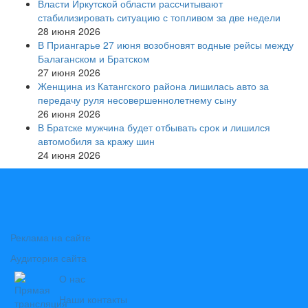
Власти Иркутской области рассчитывают
стабилизировать ситуацию с топливом за две недели
28 июня 2026
В Приангарье 27 июня возобновят водные рейсы между
Балаганском и Братском
27 июня 2026
Женщина из Катангского района лишилась авто за
передачу руля несовершеннолетнему сыну
26 июня 2026
В Братске мужчина будет отбывать срок и лишился
автомобиля за кражу шин
24 июня 2026
Реклама на сайте
Аудитория сайта
О нас
Наши контакты