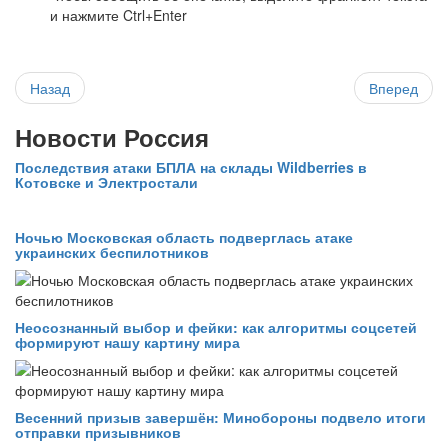
и нажмите Ctrl+Enter
Назад
Вперед
Новости Россия
Последствия атаки БПЛА на склады Wildberries в
Котовске и Электростали
Ночью Московская область подверглась атаке
украинских беспилотников
Неосознанный выбор и фейки: как алгоритмы соцсетей
формируют нашу картину мира
Весенний призыв завершён: Минобороны подвело итоги
отправки призывников