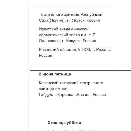
Театр юного зрителя Республики
Саха(Якутия), г. Якутск, Россия
Иркутский академический
драматический театр им. Н.П.
Охлопкова, г. Иркутск, Россия
Рязанский областной ТЮЗ, г. Рязань,
Россия
2 июня,пятница
Казанский татарский театр юного
зрителя имени
ГабдуллыКариева,г.Казань, Россия
3 июня, суббота