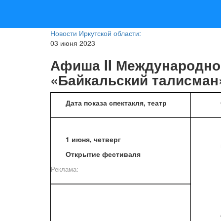
Новости Иркутской области:
03 июня 2023
Афиша II Международно
«Байкальский талисман
Дата показа спектакля, театр
1 июня, четверг
Открытие фестиваля
Реклама: