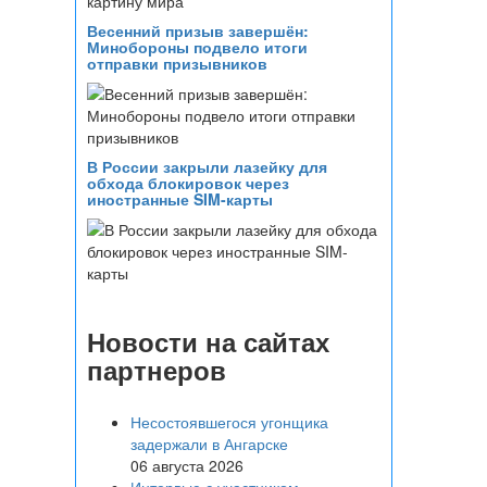
Весенний призыв завершён:
Минобороны подвело итоги
отправки призывников
В России закрыли лазейку для
обхода блокировок через
иностранные SIM-карты
Новости на сайтах
партнеров
Несостоявшегося угонщика
задержали в Ангарске
06 августа 2026