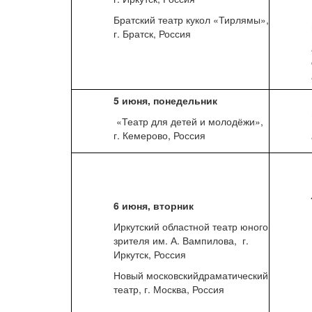
Братский театр кукол «Тирлямы»,
г. Братск, Россия
5 июня, понедельник
«Театр для детей и молодёжи»,
г. Кемерово, Россия
6 июня, вторник
Иркутский областной театр юного
зрителя им. А. Вампилова, г.
Иркутск, Россия
Новый московскийдраматический
театр, г. Москва, Россия