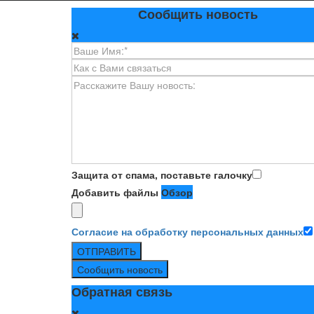
Сообщить новость
Защита от спама, поставьте галочку
Добавить файлы
Обзор
Согласие на обработку персональных данных
ОТПРАВИТЬ
Сообщить новость
Обратная связь