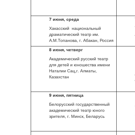
7 июня, среда
Хакасский национальный
драматический театр им.
А.М.Топанова, г. Абакан, Россия
8 июня, четверг
Академический русский театр
для детей и юношества имени
Наталии Сац,г. Алматы,
Казахстан
9 июня, пятница
Белорусский государственный
академический театр юного
зрителя, г. Минск, Беларусь