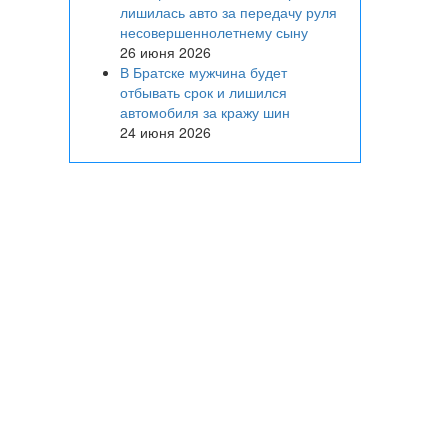
лишилась авто за передачу руля
несовершеннолетнему сыну
26 июня 2026
В Братске мужчина будет
отбывать срок и лишился
автомобиля за кражу шин
24 июня 2026