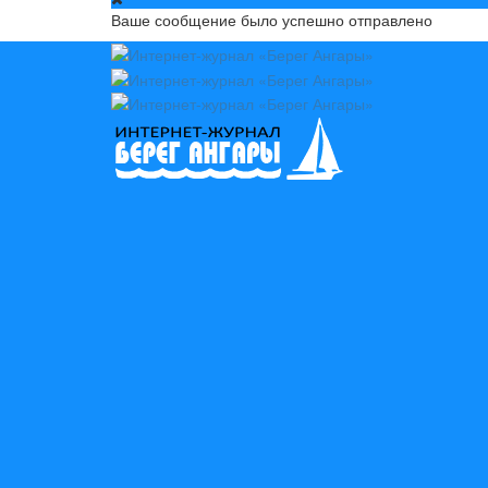
Ваше сообщение было успешно отправлено