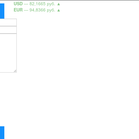
USD
— 82,1665 руб.
▲
EUR
— 94,8366 руб.
▲