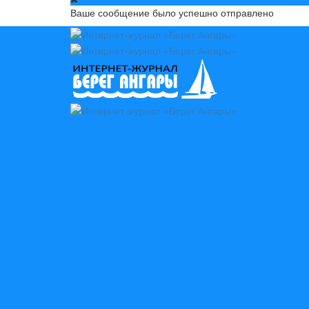
Ваше сообщение было успешно отправлено