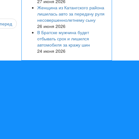
27 июня 2026
Женщина из Катангского района
лишилась авто за передачу руля
несовершеннолетнему сыну
перед
26 июня 2026
В Братске мужчина будет
отбывать срок и лишился
автомобиля за кражу шин
24 июня 2026