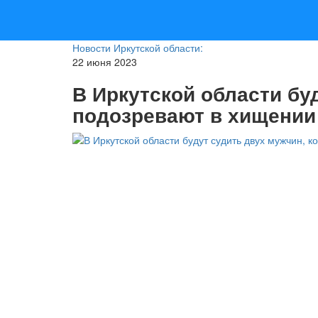
Новости Иркутской области:
22 июня 2023
В Иркутской области бу
подозревают в хищении 