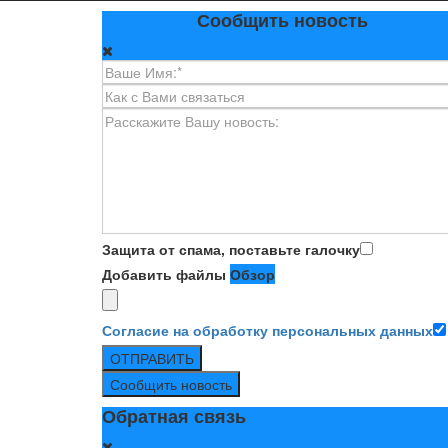
Сообщить новость
Защита от спама, поставьте галочку
Добавить файлы
Обзор
Согласие на обработку персональных данных
ОТПРАВИТЬ
Сообщить новость
Обратная связь