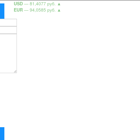
USD
— 81,4077 руб.
▲
EUR
— 94,0585 руб.
▲