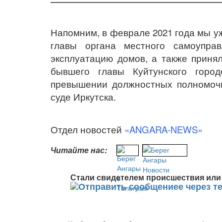
Напомним, в феврале 2021 года мы у
главы органа местного самоупр
эксплуатацию домов, а также приня
бывшего главы Куйтунского горо
превышении должностных полномоч
суде Иркутска.
Отдел новостей
«ANGARA-NEWS»
Читайте нас:
Стали свидетелем происшествия или 