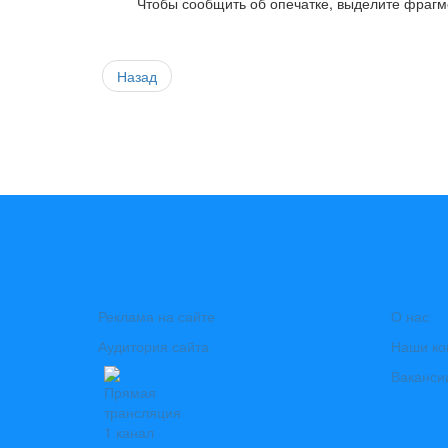
Чтобы сообщить об опечатке, выделите фрагме
Назад
Реклама на сайте
О нас
Аудитория сайта
Наши ко
Ваканси