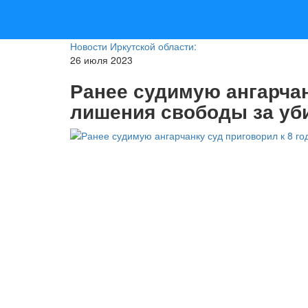
Новости Иркутской области:
26 июля 2023
Ранее судимую ангарчан
лишения свободы за уб