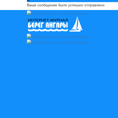
Ваше сообщение было успешно отправлено