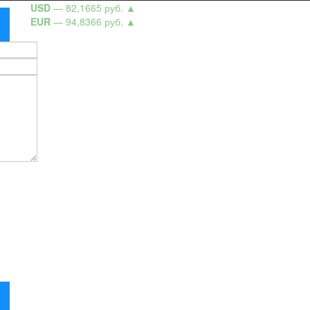
USD
— 82,1665 руб.
▲
EUR
— 94,8366 руб.
▲