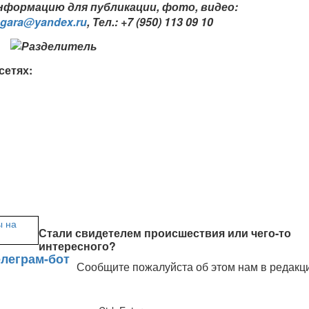
формацию для публикации, фото, видео:
ngara@yandex.ru
,
Тел.: +7 (950) 113 09 10
сетях:
Стали свидетелем происшествия или чего-то
интересного?
Сообщите пожалуйста об этом нам в редакц