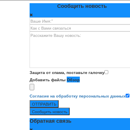
Сообщить новость
Защита от спама, поставьте галочку
Добавить файлы
Обзор
Согласие на обработку персональных данных
ОТПРАВИТЬ
Сообщить новость
Обратная связь