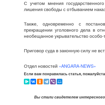
С учетом мнения государственного
лишения свободы с отбыванием наказ
Также, одновременно с постано
прекращении уголовного дела в отн
необещанное укрывательство особо-тя
Приговор суда в законную силу не вст
Отдел новостей
«ANGARA-NEWS»
Если вам понравилась статья, пожалуйста
Вы стали свидетелем интересного 