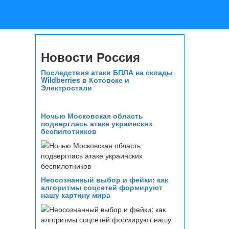
Новости Россия
Последствия атаки БПЛА на склады
Wildberries в Котовске и
Электростали
Ночью Московская область
подверглась атаке украинских
беспилотников
Неосознанный выбор и фейки: как
алгоритмы соцсетей формируют
нашу картину мира