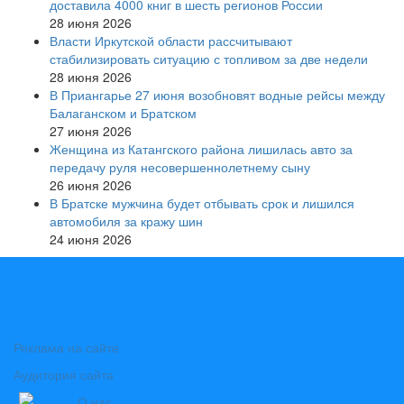
доставила 4000 книг в шесть регионов России
28 июня 2026
Власти Иркутской области рассчитывают
стабилизировать ситуацию с топливом за две недели
28 июня 2026
В Приангарье 27 июня возобновят водные рейсы между
Балаганском и Братском
27 июня 2026
Женщина из Катангского района лишилась авто за
передачу руля несовершеннолетнему сыну
26 июня 2026
В Братске мужчина будет отбывать срок и лишился
автомобиля за кражу шин
24 июня 2026
Реклама на сайте
Аудитория сайта
О нас