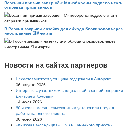
Весенний призыв завершён: Минобороны подвело итоги
отправки призывников
В России закрыли лазейку для обхода блокировок через
иностранные SIM-карты
Новости на сайтах партнеров
Несостоявшегося угонщика задержали в Ангарске
06 августа 2026
Интервью с участником специальной военной операции
Дмитрием Кожовым
14 июля 2026
60 часов в месяц: самозанятым установили предел
работы на одного клиента
30 июня 2026
«Книжная экспедиция» ТВ-3 и «Книжного приюта»