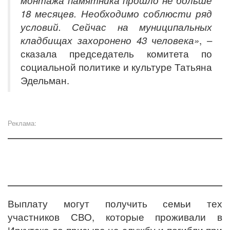
монтажа памятника прошло не больше
18 месяцев. Необходимо соблюсти ряд
условий. Сейчас на муниципальных
кладбищах захоронено 43 человека»
, –
сказала председатель комитета по
социальной политике и культуре Татьяна
Эдельман.
Реклама:
В
ыплату могут
получить семьи тех
участников СВО, которые проживали в