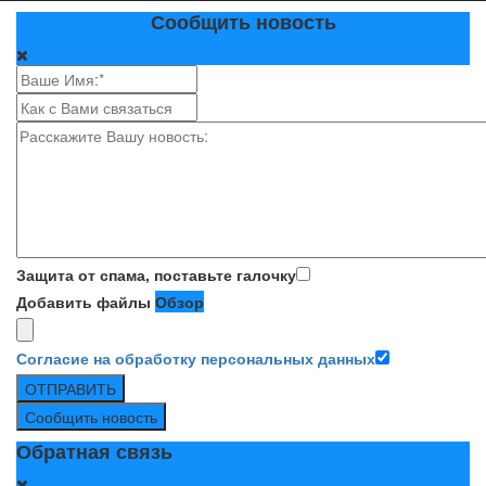
Сообщить новость
Защита от спама, поставьте галочку
Добавить файлы
Обзор
Согласие на обработку персональных данных
ОТПРАВИТЬ
Сообщить новость
Обратная связь