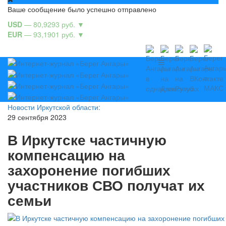
Ваше сообщение было успешно отправлено
USD
— 80,9293 руб.
▼
EUR
— 93,1901 руб.
▼
Новости Иркутской области:
29 сентября 2023
В Иркутске частичную
компенсацию на
захоронение погибших
участников СВО получат их
семьи