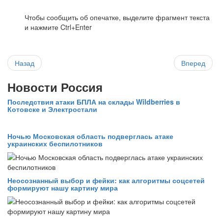
Чтобы сообщить об опечатке, выделите фрагмент текста
и нажмите Ctrl+Enter
Назад
Вперед
Новости Россия
Последствия атаки БПЛА на склады Wildberries в
Котовске и Электростали
Ночью Московская область подверглась атаке
украинских беспилотников
Неосознанный выбор и фейки: как алгоритмы соцсетей
формируют нашу картину мира