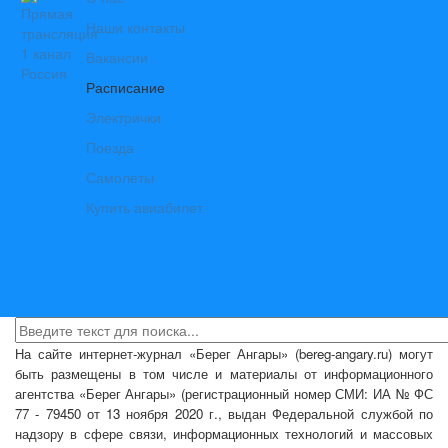
Наши контакты
Вакансии
Расписание
Электрички
Поезда
Самолеты
Купить авиабилет
На сайте интернет-журнал
«Берег Ангары»
(bereg-angary.ru) могут
быть размещены
в том числе
и материалы от информационного
агентства «Берег Ангары» (регистрационный номер СМИ: ИА № ФС
77 - 79450 от 13 ноября 2020 г., выдан Федеральной службой по
надзору в сфере связи, информационных технологий и массовых