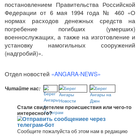
постановлением Правительства Российской
Федерации от 6 мая 1994 года № 460 «О
нормах расходов денежных средств на
погребение погибших (умерших)
военнослужащих, а также на изготовление и
установку намогильных сооружений
(надгробий)».
Отдел новостей
«ANGARA-NEWS»
Читайте нас:
Стали свидетелем происшествия или чего-то
интересного?
Сообщите пожалуйста об этом нам в редакцию