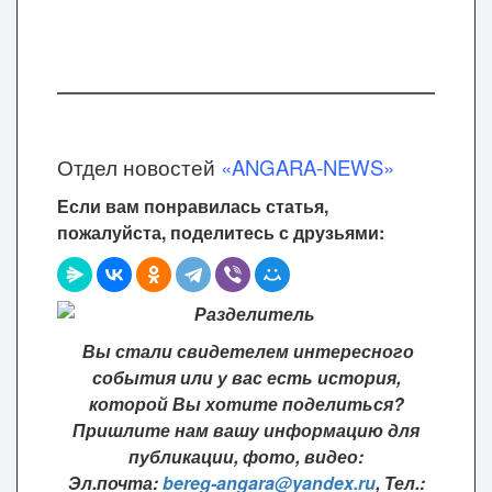
Отдел новостей
«ANGARA-NEWS»
Если вам понравилась статья,
пожалуйста, поделитесь с друзьями:
Вы стали свидетелем интересного
события или у вас есть история,
которой Вы хотите поделиться?
Пришлите нам вашу информацию для
публикации, фото, видео:
Эл.почта:
bereg-angara@yandex.ru
,
Тел.: