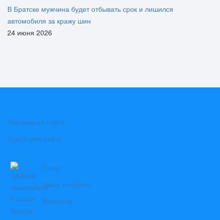
В Братске мужчина будет отбывать срок и лишился
автомобиля за кражу шин
24 июня 2026
Реклама на сайте
Аудитория сайта
О нас
Наши контакты
Вакансии