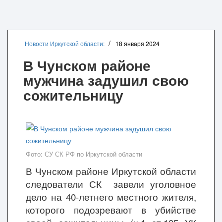
Новости Иркутской области:
18 января 2024
В Чунском районе
мужчина задушил свою
сожительницу
Фото: СУ СК РФ по Иркутской области
В Чунском районе Иркутской области
следователи СК завели уголовное
дело на 40-летнего местного жителя,
которого подозревают в убийстве