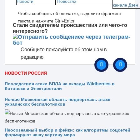
Чтобы сообщить об опечатке, выделите фрагмент
текста и нажмите Ctrl+Enter
Стали свидетелем происшествия или чего-то
интересного?
Сообщите пожалуйста об этом нам в
редакцию
НОВОСТИ РОССИЯ
Последствия атаки БПЛА на склады Wildberries в
Котовске и Электростали
Ночью Московская область подверглась атаке
украинских беспилотников
Неосознанный выбор и фейки: как алгоритмы соцсетей
формируют нашу картину мира