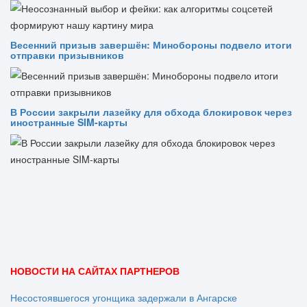
Весенний призыв завершён: Минобороны подвело итоги
отправки призывников
В России закрыли лазейку для обхода блокировок через
иностранные SIM-карты
НОВОСТИ НА САЙТАХ ПАРТНЕРОВ
Несостоявшегося угонщика задержали в Ангарске