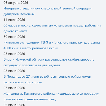
06 августа 2026
Интервью с участником специальной военной операции
Дмитрием Кожовым
14 июля 2026
60 часов в месяц: самозанятым установили предел работы на
одного клиента
30 июня 2026
«Книжная экспедиция» ТВ-3 и «Книжного приюта» доставила
4000 книг в шесть регионов России
28 июня 2026
Власти Иркутской области рассчитывают стабилизировать
ситуацию с топливом за две недели
28 июня 2026
В Приангарье 27 июня возобновят водные рейсы между
Балаганском и Братском
27 июня 2026
Женщина из Катангского района лишилась авто за передачу
руля несовершеннолетнему сыну
26 июня 2026