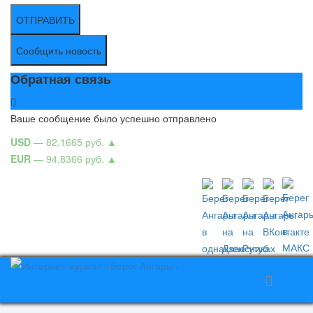
ОТПРАВИТЬ
Сообщить новость
Обратная связь
Ваше сообщение было успешно отправлено
USD
— 82,1665 руб.
▲
EUR
— 94,8366 руб.
▲