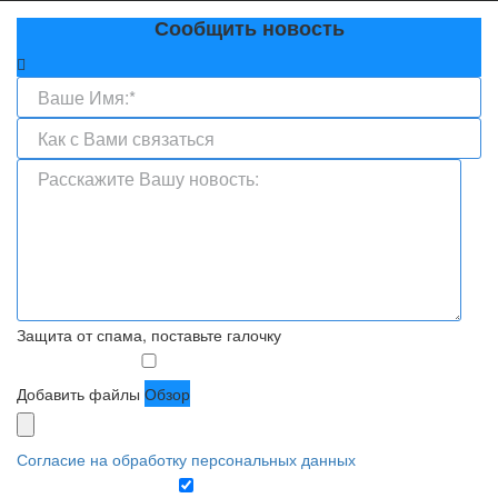
Сообщить новость
Защита от спама, поставьте галочку
Добавить файлы
Обзор
Согласие на обработку персональных данных