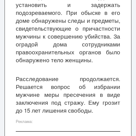
установить и задержать
подозреваемого. При обыске в его
доме обнаружены следы и предметы,
свидетельствующие о причастности
мужчины к совершению убийства.
За
оградой дома
сотрудниками
правоохранительных органов
было
обнаружено тело женщины.
Расследование продолжается.
Решается вопрос об избрании
мужчине меры пресечения в виде
заключения под стражу. Ему грозит
до 15 лет лишения свободы.
Реклама: