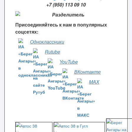
+7 (950) 113 09 10
Присоединяйтесь к нам в популярных
соцсетях:
Одноклассники
Rutube
YouTube
ВКонтакте
MAX