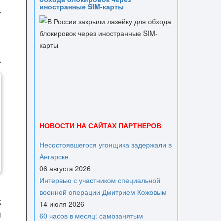
иностранные SIM-карты
НОВОСТИ НА САЙТАХ ПАРТНЕРОВ
Несостоявшегося угонщика задержали в
Ангарске
06 августа 2026
Интервью с участником специальной
военной операции Дмитрием Кожовым
к
14 июля 2026
м
60 часов в месяц: самозанятым