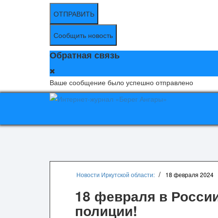
ОТПРАВИТЬ
Сообщить новость
Обратная связь
Ваше сообщение было успешно отправлено
Новости Иркутской области:
18 февраля 2024
18 февраля в Росси
полиции!