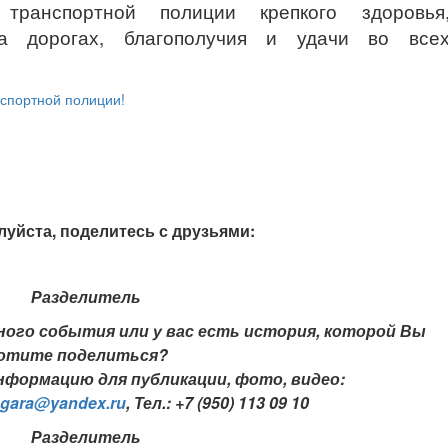
транспортной полиции крепкого здоровья
на дорогах, благополучия и удачи во все
луйста, поделитесь с друзьями:
ого события или у вас есть история, которой Вы
отите поделиться?
формацию для публикации, фото, видео:
ngara@yandex.ru
,
Тел.: +7 (950) 113 09 10