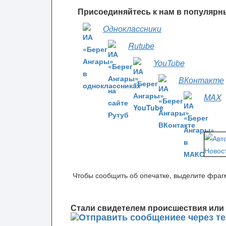
Присоединяйтесь к нам в популярн
Одноклассники
Rutube
YouTube
ВКонтакте
MAX
Чтобы сообщить об опечатке, выделите фрагм
Стали свидетелем происшествия или 