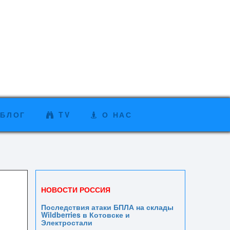
БЛОГ
TV
О НАС
НОВОСТИ РОССИЯ
Последствия атаки БПЛА на склады
Wildberries в Котовске и
Электростали