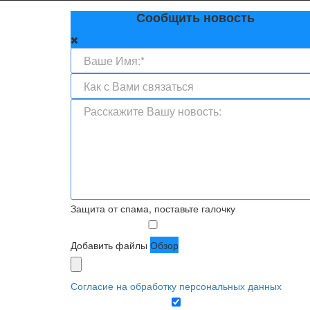
Сообщить новость
Защита от спама, поставьте галочку
Добавить файлы
Обзор
Согласие на обработку персональных данных