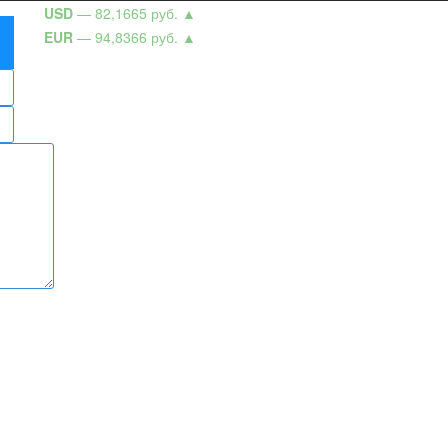
USD
— 82,1665 руб.
▲
EUR
— 94,8366 руб.
▲