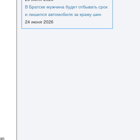
В Братске мужчина будет отбывать срок
и лишился автомобиля за кражу шин
24 июня 2026
ию