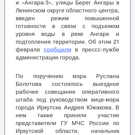
и «Ангара-3», улицы Берег Ангары в
Ленинском округе областного центра,
введен режим повышенной
готовности в связи с подъемом
уровня воды в реке Ангаре и
подтопления территории. Об этом 21
февраля
сообщили
в прессс-лужбе
администрации города.
По поручению мэра Руслана
Болотова состоялось выездное
рабочее совещание оперативного
штаба под руководством вице-мэра
города Иркутска Андрея Южакова. В
нем также приняли участие
представители ГУ МЧС России по
Иркутской области, начальник