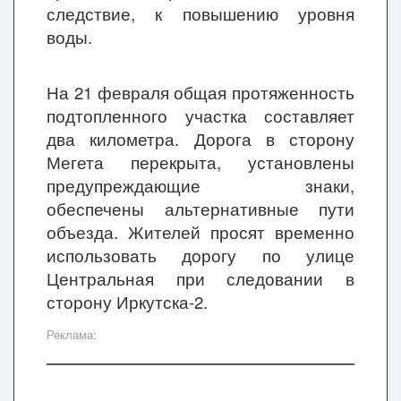
следствие, к повышению уровня
воды.
На 21 февраля общая протяженность
подтопленного участка составляет
два километра. Дорога в сторону
Мегета перекрыта, установлены
предупреждающие знаки,
обеспечены альтернативные пути
объезда. Жителей просят временно
использовать дорогу по улице
Центральная при следовании в
сторону Иркутска-2.
Реклама: