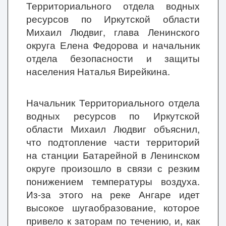
Территориального отдела водных
ресурсов по Иркутской области
Михаил Людвиг, глава Ленинского
округа Елена Федорова и начальник
отдела безопасности и защиты
населения Наталья Вирейкина.
Начальник Территориального отдела
водных ресурсов по Иркутской
области Михаил Людвиг объяснил,
что подтопление части территорий
на станции Батарейной в Ленинском
округе произошло в связи с резким
понижением температуры воздуха.
Из-за этого на реке Ангаре идет
высокое шугаобразование, которое
привело к заторам по течению, и, как