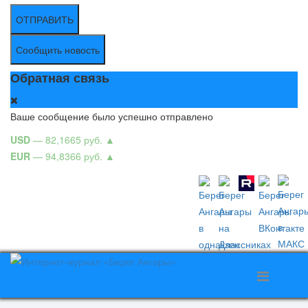
ОТПРАВИТЬ
Сообщить новость
Обратная связь
Ваше сообщение было успешно отправлено
USD
— 82,1665 руб.
▲
EUR
— 94,8366 руб.
▲