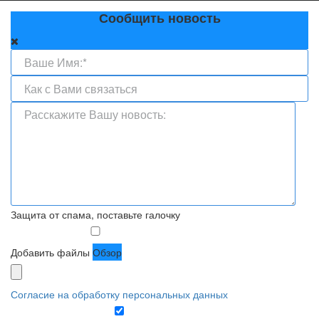
Сообщить новость
Защита от спама, поставьте галочку
Добавить файлы
Обзор
Согласие на обработку персональных данных