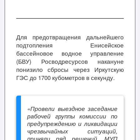
Для предотвращения дальнейшего
подтопления Енисейское
бассейновое водное управление
(БВУ) Росводресурсов накануне
понизило сбросы через Иркутскую
ГЭС до 1700 кубометров в секунду.
«Провели выездное заседание
рабочей группы комиссии по
предупреждению и ликвидации
чрезвычайных ситуаций,
приняли ряд решений. МУП