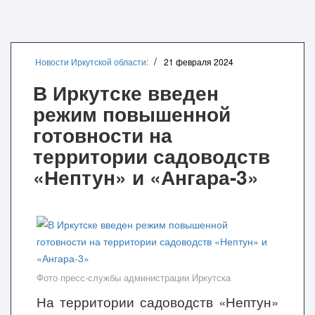
Новости Иркутской области:
21 февраля 2024
В Иркутске введен
режим повышенной
готовности на
территории садоводств
«Нептун» и «Ангара-3»
Фото пресс-службы администрации Иркутска
На территории садоводств «Нептун»