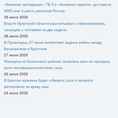
«Книжная экспедиция» ТВ-3 и «Книжного приюта» доставила
4000 книг в шесть регионов России
28 июня 2026
Власти Иркутской области рассчитывают стабилизировать
ситуацию с топливом за две недели
28 июня 2026
В Приангарье 27 июня возобновят водные рейсы между
Балаганском и Братском
27 июня 2026
Женщина из Катангского района лишилась авто за передачу
руля несовершеннолетнему сыну
26 июня 2026
В Братске мужчина будет отбывать срок и лишился
автомобиля за кражу шин
24 июня 2026