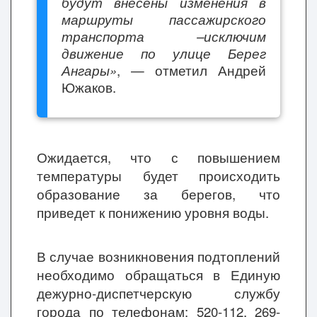
будут внесены изменения в
маршруты пассажирского
транспорта –исключим
движение по улице Берег
Ангары»
, — отметил Андрей
Южаков.
Ожидается, что с повышением
температуры будет происходить
образование за берегов, что
приведет к понижению уровня воды.
В случае возникновения подтоплений
необходимо обращаться в Единую
дежурно-диспетчерскую службу
города по телефонам: 520-112, 269-