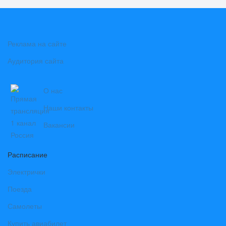
Реклама на сайте
Аудитория сайта
О нас
Наши контакты
Вакансии
Расписание
Электрички
Поезда
Самолеты
Купить авиабилет