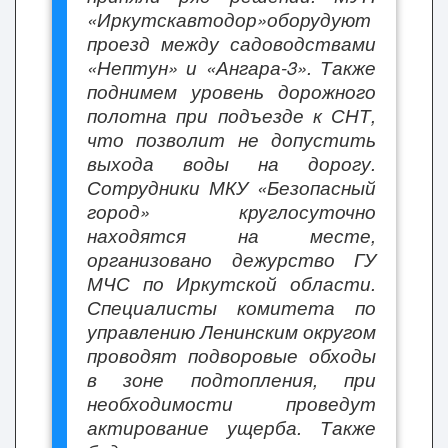
«Иркутскавтодор»оборудуют
проезд между садоводствами
«Нептун» и «Ангара-3». Также
поднимем уровень дорожного
полотна при подъезде к СНТ,
что позволит не допустить
выхода воды на дорогу.
Сотрудники МКУ «Безопасный
город» круглосуточно
находятся на месте,
организовано дежурство ГУ
МЧС по Иркутской области.
Специалисты комитета по
управлению Ленинским округом
проводят подворовые обходы
в зоне подтопления, при
необходимости проведут
актирование ущерба. Также