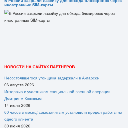
В России закрыли лазейку для обхода блокировок через
иностранные SIM-карты
НОВОСТИ НА САЙТАХ ПАРТНЕРОВ
Несостоявшегося угонщика задержали в Ангарске
06 августа 2026
Интервью с участником специальной военной операции
Дмитрием Кожовым
14 июля 2026
60 часов в месяц: самозанятым установили предел работы на
одного клиента
30 июня 2026