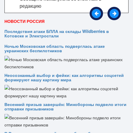
редакцию
НОВОСТИ РОССИЯ
Последствия атаки БПЛА на склады Wildberries в
Котовске и Электростали
Ночью Московская область подверглась атаке
украинских беспилотников
Неосознанный выбор и фейки: как алгоритмы соцсетей
формируют нашу картину мира
Весенний призыв завершён: Минобороны подвело итоги
отправки призывников