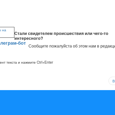
Стали свидетелем происшествия или чего-то
интересного?
Сообщите пожалуйста об этом нам в редакц
нт текста и нажмите Ctrl+Enter
В