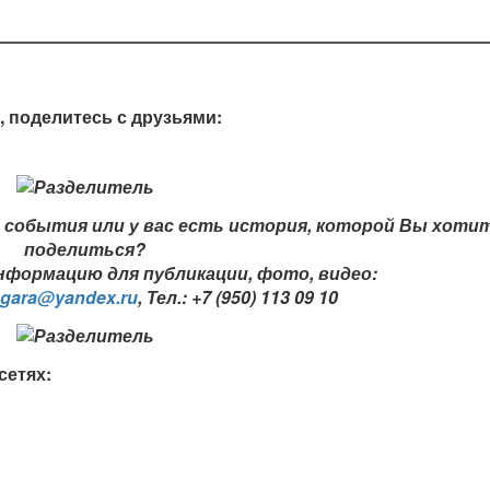
, поделитесь с друзьями:
события или у вас есть история, которой Вы хоти
поделиться?
формацию для публикации, фото, видео:
ngara@yandex.ru
,
Тел.: +7 (950) 113 09 10
сетях: