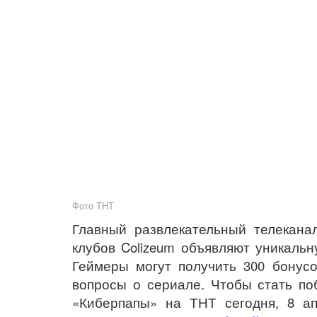
Фото ТНТ
Главный развлекательный телекан
клубов Colizeum объявляют уникаль
Геймеры могут получить 300 бонусо
вопросы о сериале. Чтобы стать по
«Киберпапы» на ТНТ сегодня, 8 ап