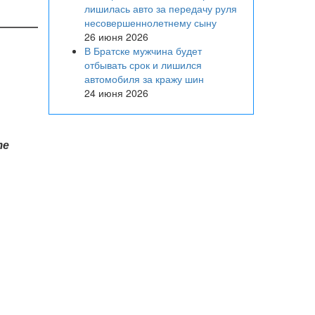
лишилась авто за передачу руля
несовершеннолетнему сыну
26 июня 2026
В Братске мужчина будет
отбывать срок и лишился
автомобиля за кражу шин
24 июня 2026
те