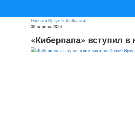
Новости Иркутской области:
08 апреля 2024
«Киберпапа» вступил в