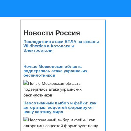
Новости Россия
Последствия атаки БПЛА на склады
Wildberries в Котовске и
Электростали
Ночью Московская область
подверглась атаке украинских
беспилотников
Неосознанный выбор и фейки: как
алгоритмы соцсетей формируют
нашу картину мира