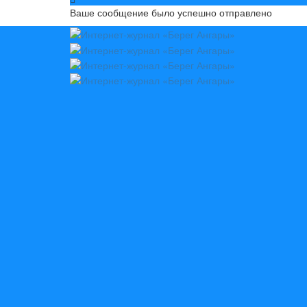
Ваше сообщение было успешно отправлено