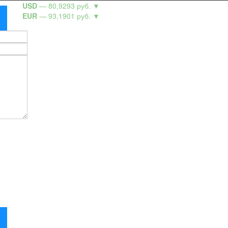
USD
— 80,9293 руб.
▼
EUR
— 93,1901 руб.
▼