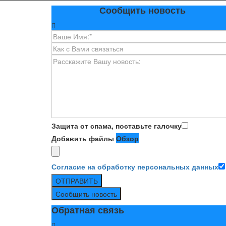
Сообщить новость
Защита от спама, поставьте галочку
Добавить файлы
Обзор
Согласие на обработку персональных данных
ОТПРАВИТЬ
Сообщить новость
Обратная связь