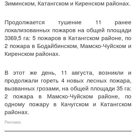
Зиминском, Катангском и Киренском районах.
Продолжается тушение 11 ранее
локализованных пожаров на общей площади
3369,5 га: 5 пожаров в Катангском районе,
по
2 пожара в Бодайбинском, Мамско-Чуйском и
Киренском районах.
В этот же день, 11 августа, возникли и
продолжали гореть 4 новых лесных пожара,
вызванных грозами, на общей площади 35 га:
2 пожара в Мамско-Чуйском районе,
по
одному пожару в Качугском и Катангском
районах.
Реклама: