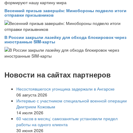
Весенний призыв завершён: Минобороны подвело итоги
отправки призывников
В России закрыли лазейку для обхода блокировок через
иностранные SIM-карты
Новости на сайтах партнеров
Несостоявшегося угонщика задержали в Ангарске
06 августа 2026
Интервью с участником специальной военной операции
Дмитрием Кожовым
14 июля 2026
60 часов в месяц: самозанятым установили предел
работы на одного клиента
30 июня 2026