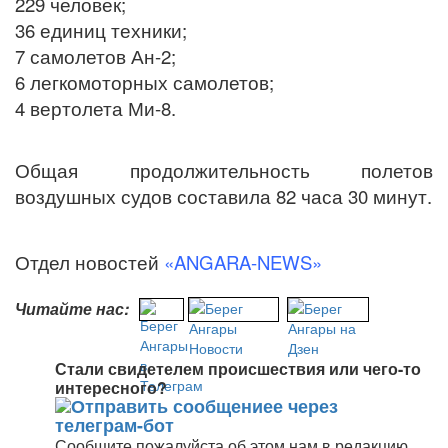
229 человек;
36 единиц техники;
7 самолетов Ан-2;
6 легкомоторных самолетов;
4 вертолета Ми-8.
Общая продолжительность полетов
воздушных судов составила 82 часа 30 минут.
Отдел новостей
«ANGARA-NEWS»
Читайте нас:
Стали свидетелем происшествия или чего-то
интересного?
Сообщите пожалуйста об этом нам в редакцию