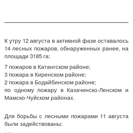
К утру 12 августа в активной фазе оставалось
14 лесных пожаров, обнаруженных ранее, на
площади 3185 га:
7 пожаров в Катангском районе;
3 пожара в Киренском районе;
2 пожара в Бодайбинском районе;
по одному пожару в Казачинско-Ленском и
Мамско-Чуйском районах.
Для борьбы с лесными пожарами 11 августа
были задействованы: