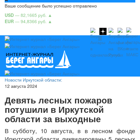
Ваше сообщение было успешно отправлено
USD
— 82,1665 руб.
▲
EUR
— 94,8366 руб.
▲
Новости Иркутской области:
12 августа 2024
Девять лесных пожаров
потушили в Иркутской
области за выходные
В субботу, 10 августа, в в лесном фонде
Иркутской области ликвидированы 5 лесных