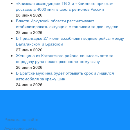
«Книжная экспедиция» ТВ-3 и «Книжного приюта»
доставила 4000 книг в шесть регионов России
28 июня 2026
Власти Иркутской области рассчитывают
стабилизировать ситуацию с топливом за две недели
28 июня 2026
В Приангарье 27 июня возобновят водные рейсы между
Балаганском и Братском
27 июня 2026
Женщина из Катангского района лишилась авто за
передачу руля несовершеннолетнему сыну
26 июня 2026
В Братске мужчина будет отбывать срок и лишился
автомобиля за кражу шин
24 июня 2026
Реклама на сайте
Аудитория сайта