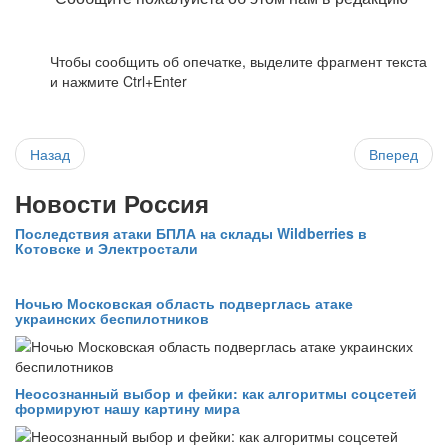
Чтобы сообщить об опечатке, выделите фрагмент текста
и нажмите Ctrl+Enter
Назад
Вперед
Новости Россия
Последствия атаки БПЛА на склады Wildberries в
Котовске и Электростали
Ночью Московская область подверглась атаке
украинских беспилотников
Неосознанный выбор и фейки: как алгоритмы соцсетей
формируют нашу картину мира