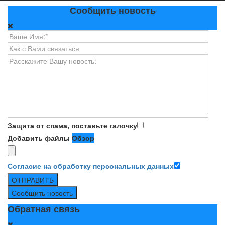
Сообщить новость
Защита от спама, поставьте галочку
Добавить файлы
Обзор
Согласие на обработку персональных данных
ОТПРАВИТЬ
Сообщить новость
Обратная связь