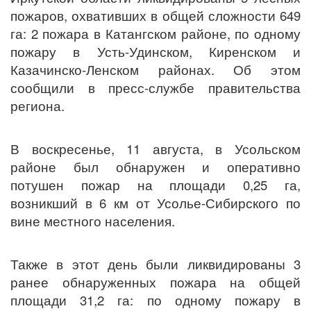
пожаров, охвативших в общей сложности 649
га: 2 пожара в Катангском районе,
по одному
пожару в Усть-Удинском, Киренском и
Казачинско-Ленском районах. Об этом
сообщили в пресс-службе правительства
региона.
В воскресенье, 11 августа, в Усольском
районе был обнаружен и оперативно
потушен пожар на площади 0,25 га,
возникший в 6 км от Усолье-Сибирского по
вине местного населения.
Также в этот день были ликвидированы 3
ранее обнаруженных пожара на общей
площади 31,2 га: по одному пожару в