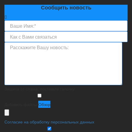
Сообщить новость
Защита от спама, поставьте галочку
Добавить файлы
Обзор
Согласие на обработку персональных данных