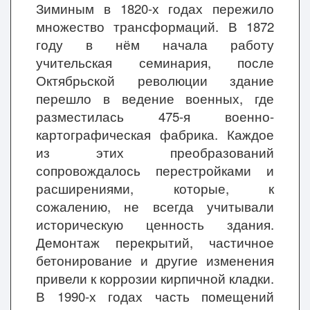
Зиминым в 1820-х годах пережило
множество трансформаций. В 1872
году в нём начала работу
учительская семинария, после
Октябрьской революции здание
перешло в ведение военных, где
разместилась 475-я военно-
картографическая фабрика. Каждое
из этих преобразований
сопровождалось перестройками и
расширениями, которые, к
сожалению, не всегда учитывали
историческую ценность здания.
Демонтаж перекрытий, частичное
бетонирование и другие изменения
привели к коррозии кирпичной кладки.
В 1990-х годах часть помещений