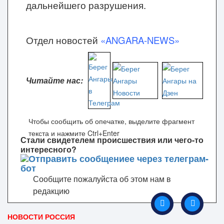
дальнейшего разрушения.
Отдел новостей
«ANGARA-NEWS»
Читайте нас:
Чтобы сообщить об опечатке, выделите фрагмент
текста и нажмите Ctrl+Enter
Стали свидетелем происшествия или чего-то
интересного?
Сообщите пожалуйста об этом нам в
редакцию
НОВОСТИ РОССИЯ