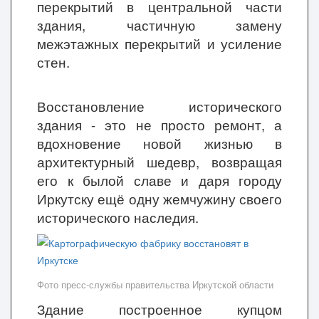
перекрытий в центральной части
здания, частичную замену
межэтажных перекрытий и усиление
стен.
Восстановление исторического
здания - это не просто ремонт, а
вдохновение новой жизнью в
архитектурный шедевр, возвращая
его к былой славе и даря городу
Иркутску ещё одну жемчужину своего
исторического наследия.
Фото пресс-службы правительства Иркутской области
Здание построенное купцом