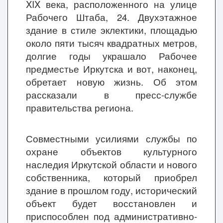
XIX века, расположенного на улице
Рабочего Штаба, 24. Двухэтажное
здание в стиле эклектики, площадью
около пяти тысяч квадратных метров,
долгие годы украшало Рабочее
предместье Иркутска и вот, наконец,
обретает новую жизнь. Об этом
рассказали в пресс-службе
правительства региона.
Совместными усилиями службы по
охране объектов культурного
наследия Иркутской области и нового
собственника, который приобрел
здание в прошлом году, исторический
объект будет восстановлен и
приспособлен под административно-