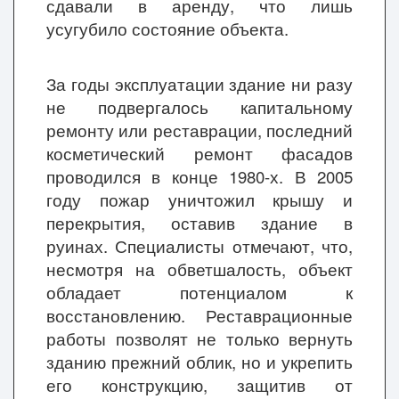
сдавали в аренду, что лишь
усугубило состояние объекта.
За годы эксплуатации здание ни разу
не подвергалось капитальному
ремонту или реставрации, последний
косметический ремонт фасадов
проводился в конце 1980-х. В 2005
году пожар уничтожил крышу и
перекрытия, оставив здание в
руинах. Специалисты отмечают, что,
несмотря на обветшалость, объект
обладает потенциалом к
восстановлению. Реставрационные
работы позволят не только вернуть
зданию прежний облик, но и укрепить
его конструкцию, защитив от