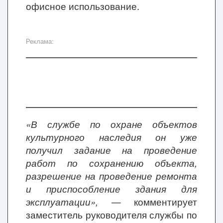
офисное использование.
Реклама:
«В службе по охране объектов
культурного наследия он уже
получил задание на проведение
работ по сохранению объекта,
разрешение на проведение ремонта
и приспособление здания для
эксплуатации»,
— комментирует
заместитель руководителя службы по