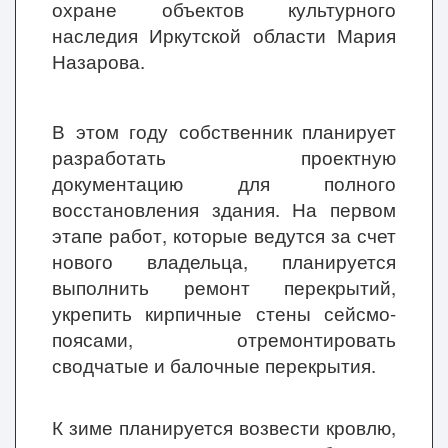
охране объектов культурного
наследия Иркутской области Мария
Назарова.
В этом году собственник планирует
разработать проектную
документацию для полного
восстановления здания. На первом
этапе работ, которые ведутся за счет
нового владельца, планируется
выполнить ремонт перекрытий,
укрепить кирпичные стены сейсмо-
поясами, отремонтировать
сводчатые и балочные перекрытия.
К зиме планируется возвести кровлю,