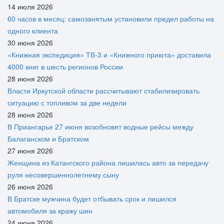
14 июля 2026
60 часов в месяц: самозанятым установили предел работы на
одного клиента
30 июня 2026
«Книжная экспедиция» ТВ-3 и «Книжного приюта» доставила
4000 книг в шесть регионов России
28 июня 2026
Власти Иркутской области рассчитывают стабилизировать
ситуацию с топливом за две недели
28 июня 2026
В Приангарье 27 июня возобновят водные рейсы между
Балаганском и Братском
27 июня 2026
Женщина из Катангского района лишилась авто за передачу
руля несовершеннолетнему сыну
26 июня 2026
В Братске мужчина будет отбывать срок и лишился
автомобиля за кражу шин
24 июня 2026