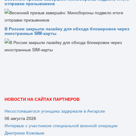
отправки призывников
В России закрыли лазейку для обхода блокировок через
иностранные SIM-карты
НОВОСТИ НА САЙТАХ ПАРТНЕРОВ
Несостоявшегося угонщика задержали в Ангарске
06 августа 2026
Интервью с участником специальной военной операции
Дмитрием Кожовым