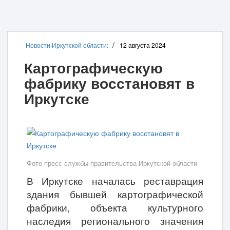
Новости Иркутской области:
12 августа 2024
Картографическую
фабрику восстановят в
Иркутске
Фото пресс-службы правительства Иркутской области
В Иркутске началась реставрация
здания бывшей картографической
фабрики, объекта культурного
наследия регионального значения