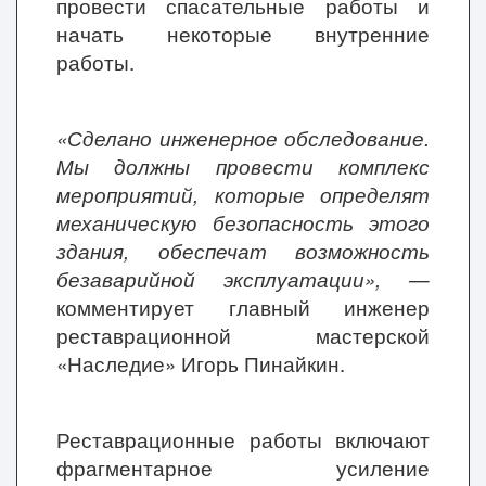
провести спасательные работы и
начать некоторые внутренние
работы.
«Сделано инженерное обследование.
Мы должны провести комплекс
мероприятий, которые определят
механическую безопасность этого
здания, обеспечат возможность
безаварийной эксплуатации»,
—
комментирует главный инженер
реставрационной мастерской
«Наследие» Игорь Пинайкин.
Реставрационные работы включают
фрагментарное усиление