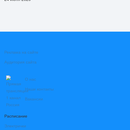
Реклама на сайте
Аудитория сайта
О нас
Наши контакты
Вакансии
Расписание
Электрички