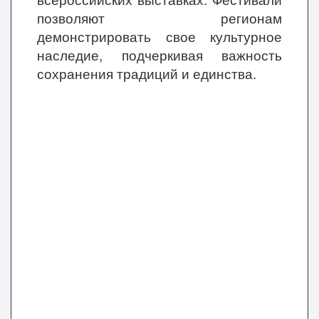
позволяют регионам
демонстрировать свое культурное
наследие, подчеркивая важность
сохранения традиций и единства.