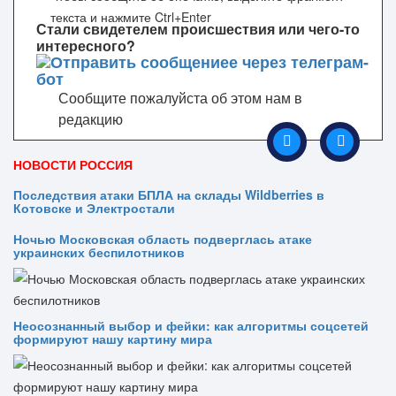
текста и нажмите Ctrl+Enter
Стали свидетелем происшествия или чего-то
интересного?
Сообщите пожалуйста об этом нам в
редакцию
НОВОСТИ РОССИЯ
Последствия атаки БПЛА на склады Wildberries в
Котовске и Электростали
Ночью Московская область подверглась атаке
украинских беспилотников
Неосознанный выбор и фейки: как алгоритмы соцсетей
формируют нашу картину мира