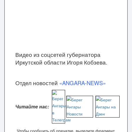
Видео из соцсетей губернатора
Иркутской области Игоря Кобзева.
Отдел новостей
«ANGARA-NEWS»
Читайте нас:
Чтобы сообщить об опечатке, выделите фрагмент