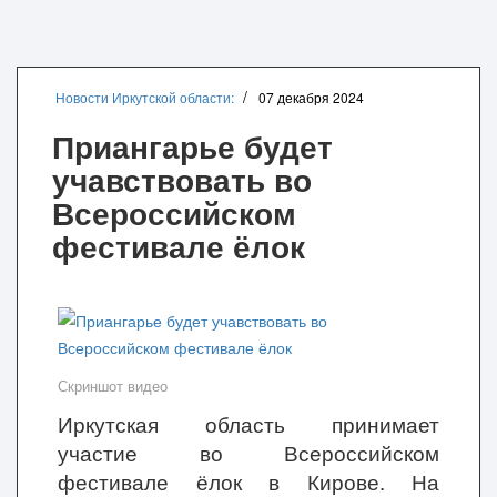
Новости Иркутской области:
07 декабря 2024
Приангарье будет
учавствовать во
Всероссийском
фестивале ёлок
Скриншот видео
Иркутская область принимает
участие во Всероссийском
фестивале ёлок в Кирове. На