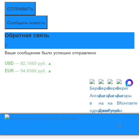
ОТПРАВИТЬ
Сообщить новость
Обратная связь
Ваше сообщение было успешно отправлено
USD
— 82,1665 руб.
▲
EUR
— 94,8366 руб.
▲