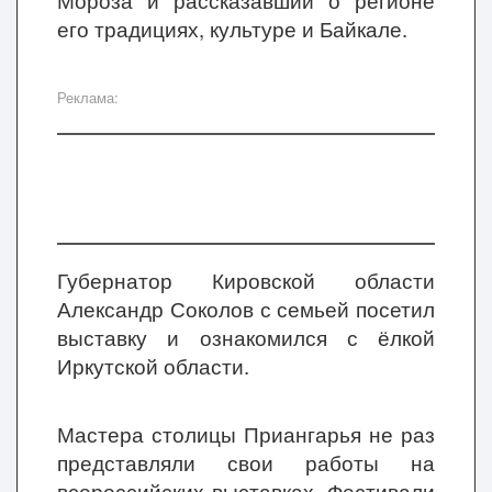
Мороза и рассказавший о регионе
его традициях, культуре и Байкале.
Реклама:
Губернатор Кировской области
Александр Соколов с семьей посетил
выставку и ознакомился с ёлкой
Иркутской области.
Мастера столицы Приангарья не раз
представляли свои работы на
всероссийских выставках. Фестивали