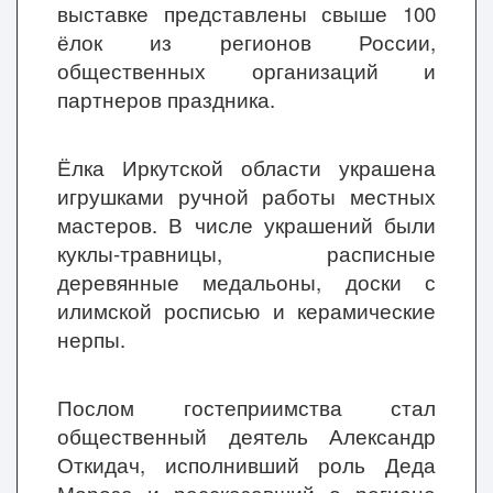
выставке представлены свыше 100
ёлок из регионов России,
общественных организаций и
партнеров праздника.
Ёлка Иркутской области украшена
игрушками ручной работы местных
мастеров. В числе украшений были
куклы-травницы, расписные
деревянные медальоны, доски с
илимской росписью и керамические
нерпы.
Послом гостеприимства стал
общественный деятель Александр
Откидач, исполнивший роль Деда