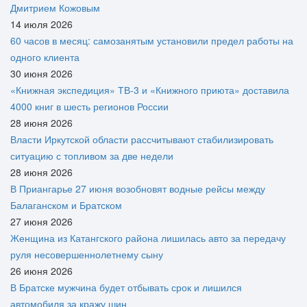
Дмитрием Кожовым
14 июля 2026
60 часов в месяц: самозанятым установили предел работы на
одного клиента
30 июня 2026
«Книжная экспедиция» ТВ-3 и «Книжного приюта» доставила
4000 книг в шесть регионов России
28 июня 2026
Власти Иркутской области рассчитывают стабилизировать
ситуацию с топливом за две недели
28 июня 2026
В Приангарье 27 июня возобновят водные рейсы между
Балаганском и Братском
27 июня 2026
Женщина из Катангского района лишилась авто за передачу
руля несовершеннолетнему сыну
26 июня 2026
В Братске мужчина будет отбывать срок и лишился
автомобиля за кражу шин