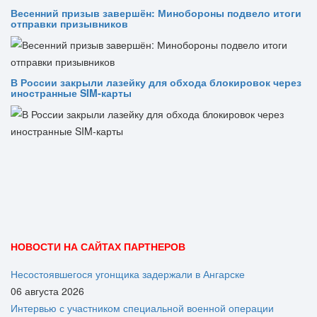
Весенний призыв завершён: Минобороны подвело итоги
отправки призывников
В России закрыли лазейку для обхода блокировок через
иностранные SIM-карты
НОВОСТИ НА САЙТАХ ПАРТНЕРОВ
Несостоявшегося угонщика задержали в Ангарске
06 августа 2026
Интервью с участником специальной военной операции