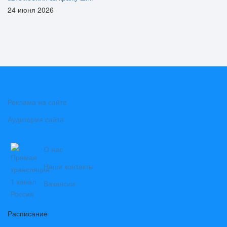
24 июня 2026
Реклама на сайте
Аудитория сайта
О нас
Наши контакты
Вакансии
Расписание