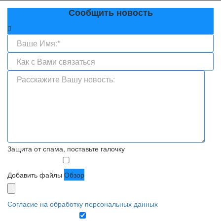
Сообщить новость
Защита от спама, поставьте галочку
Добавить файлы
Обзор
Согласие на обработку персональных данных