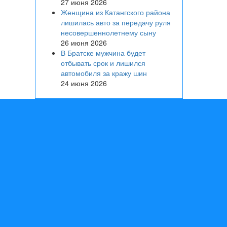
27 июня 2026
Женщина из Катангского района
лишилась авто за передачу руля
несовершеннолетнему сыну
26 июня 2026
В Братске мужчина будет
отбывать срок и лишился
автомобиля за кражу шин
24 июня 2026