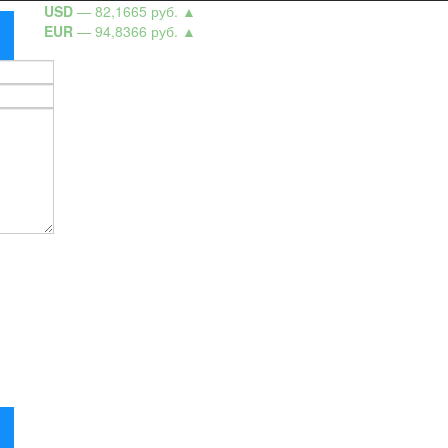
USD
— 82,1665 руб.
▲
EUR
— 94,8366 руб.
▲