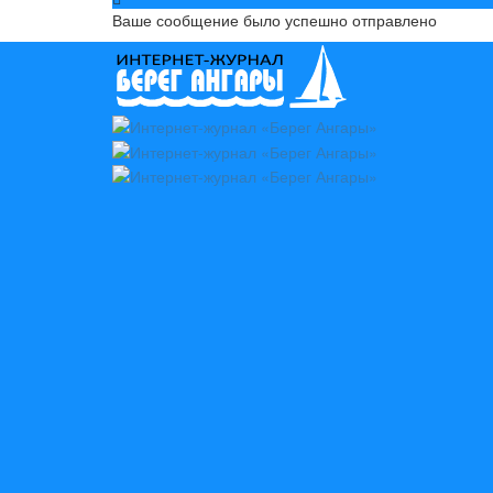
Ваше сообщение было успешно отправлено