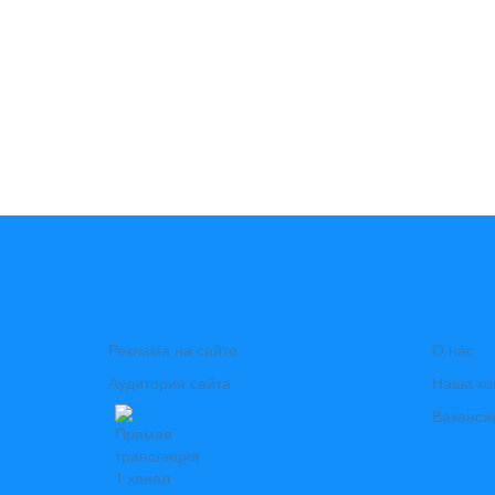
Реклама на сайте
О нас
Аудитория сайта
Наши ко
Ваканси