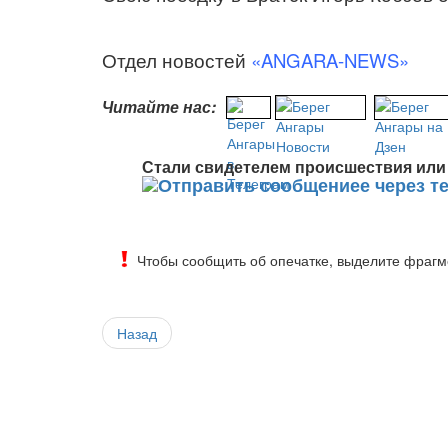
Отдел новостей
«ANGARA-NEWS»
Читайте нас:
Стали свидетелем происшествия или 
Чтобы сообщить об опечатке, выделите фрагме
Назад