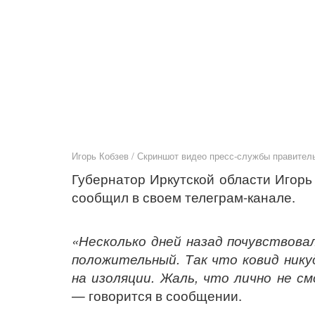
Игорь Кобзев / Скриншот видео пресс-службы правител
Губернатор Иркутской области Игорь
сообщил в своем телеграм-канале.
«Несколько дней назад почувствова
положительный. Так что ковид нику
на изоляции. Жаль, что лично не с
— говорится в сообщении.