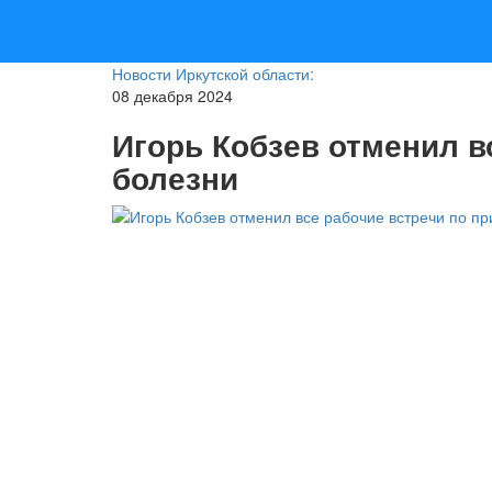
Новости Иркутской области:
08 декабря 2024
Игорь Кобзев отменил в
болезни