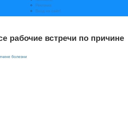
Реклама
Вход на сайт!
се рабочие встречи по причине