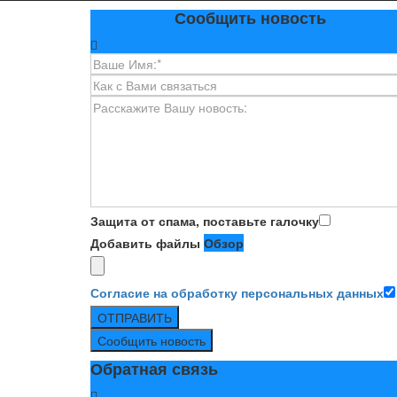
Сообщить новость
Защита от спама, поставьте галочку
Добавить файлы
Обзор
Согласие на обработку персональных данных
ОТПРАВИТЬ
Сообщить новость
Обратная связь