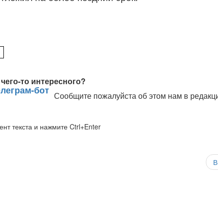
чего-то интересного?
Сообщите пожалуйста об этом нам в редакц
нт текста и нажмите Ctrl+Enter
В