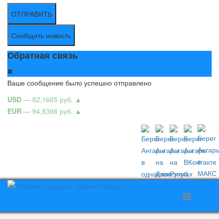
ОТПРАВИТЬ
Сообщить новость
Обратная связь
Ваше сообщение было успешно отправлено
USD
— 82,1665 руб.
▲
EUR
— 94,8366 руб.
▲