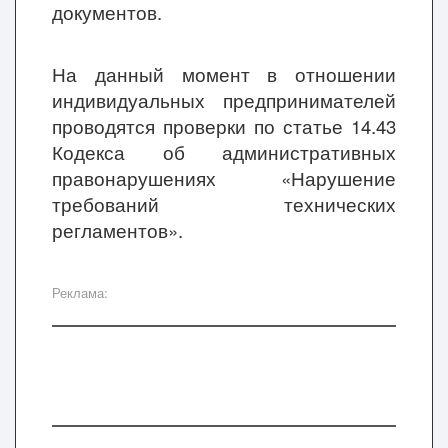
документов.
На данный момент в отношении
индивидуальных предпринимателей
проводятся проверки по статье 14.43
Кодекса об административных
правонарушениях «Нарушение
требований технических
регламентов».
Реклама: