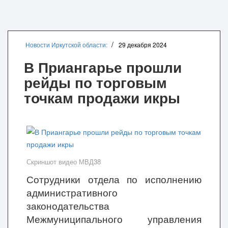
Новости Иркутской области:
29 декабря 2024
В Приангарье прошли
рейды по торговым
точкам продажи икры
Скриншот видео МВД38
Сотрудники отдела по исполнению
административного
законодательства
Межмуниципального управления