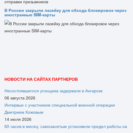
В России закрыли лазейку для обхода блокировок через
иностранные SIM-карты
НОВОСТИ НА САЙТАХ ПАРТНЕРОВ
Несостоявшегося угонщика задержали в Ангарске
06 августа 2026
Интервью с участником специальной военной операции
Дмитрием Кожовым
14 июля 2026
60 часов в месяц: самозанятым установили предел работы на