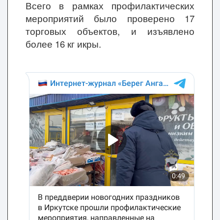
Всего в рамках профилактических
мероприятий было проверено 17
торговых объектов, и изъявлено
более 16 кг икры.