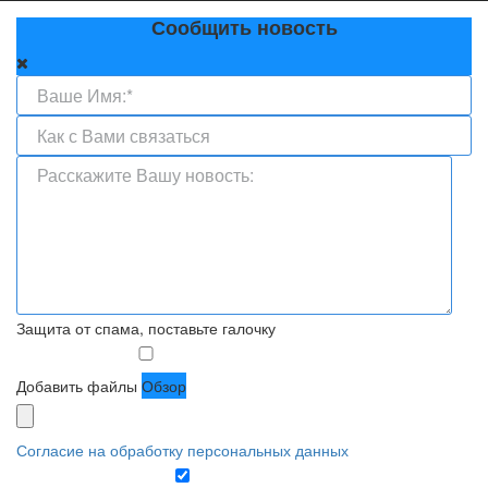
Сообщить новость
Защита от спама, поставьте галочку
Добавить файлы
Обзор
Согласие на обработку персональных данных