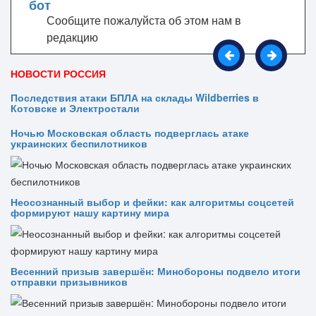
Сообщите пожалуйста об этом нам в
редакцию
НОВОСТИ РОССИЯ
Последствия атаки БПЛА на склады Wildberries в
Котовске и Электростали
Ночью Московская область подверглась атаке
украинских беспилотников
Неосознанный выбор и фейки: как алгоритмы соцсетей
формируют нашу картину мира
Весенний призыв завершён: Минобороны подвело итоги
отправки призывников