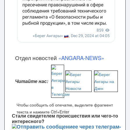
Отдел новостей
«ANGARA-NEWS»
Читайте нас:
Чтобы сообщить об опечатке, выделите фрагмент
текста и нажмите Ctrl+Enter
Стали свидетелем происшествия или чего-то
интересного?