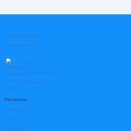
Реклама на сайте
Аудитория сайта
О нас
Наши контакты
Вакансии
Расписание
Электрички
Поезда
Самолеты