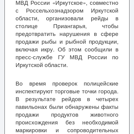
МВД России «Иркутское», совместно
с Россельхознадзором Иркутской
области, организовали рейды в
столице Приангарья, чтобы
предотвратить нарушения в сфере
продажи рыбы и рыбной продукции,
включая икру. Об этом сообщили в
пресс-службе ГУ МВД России по
Иркутской области.
Во время проверок полицейские
инспектируют торговые точки города.
В результате рейдов в четырех
павильонах были обнаружены факты
продажи продуктов животного
происхождения без необходимой
маркировки и сопроводительных