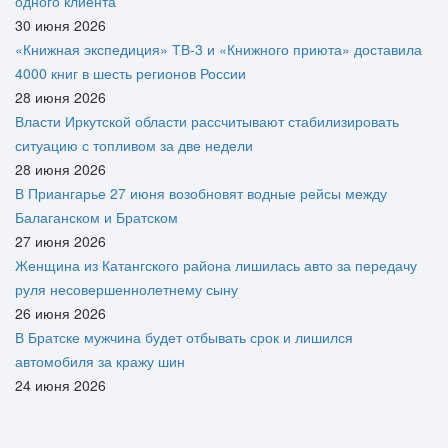
одного клиента
30 июня 2026
«Книжная экспедиция» ТВ-3 и «Книжного приюта» доставила
4000 книг в шесть регионов России
28 июня 2026
Власти Иркутской области рассчитывают стабилизировать
ситуацию с топливом за две недели
28 июня 2026
В Приангарье 27 июня возобновят водные рейсы между
Балаганском и Братском
27 июня 2026
Женщина из Катангского района лишилась авто за передачу
руля несовершеннолетнему сыну
26 июня 2026
В Братске мужчина будет отбывать срок и лишился
автомобиля за кражу шин
24 июня 2026