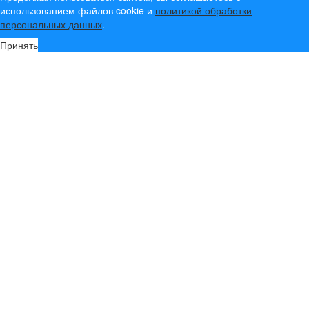
использованием файлов cookie и
политикой обработки
персональных данных
.
Принять