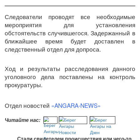
Следователи проводят все необходимые
мероприятия для установления
обстоятельств случившегося. Задержанный в
ближайшее время будет доставлен в
следственный отдел для допроса.
Ход и результаты расследования данного
уголовного дела поставлены на контроль
прокуратуры.
Отдел новостей
«ANGARA-NEWS»
Читайте нас:
Стали свидетелем происшествия или чего-то