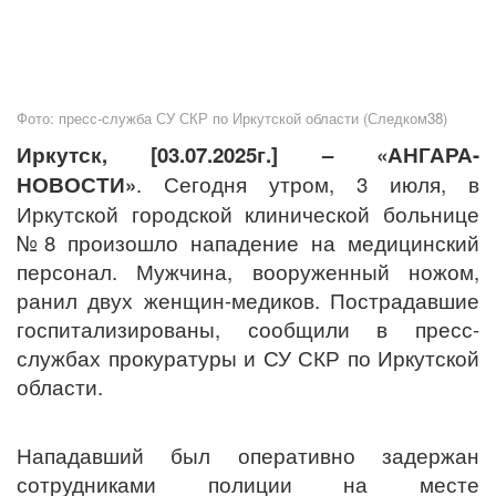
Фото: пресс-служба СУ СКР по Иркутской области (Следком38)
Иркутск, [03.07.2025г.]
– «АНГАРА-
НОВОСТИ»
. Сегодня утром, 3 июля, в
Иркутской городской клинической больнице
№8 произошло нападение на медицинский
персонал. Мужчина, вооруженный ножом,
ранил двух женщин-медиков. Пострадавшие
госпитализированы, сообщили в пресс-
службах прокуратуры и СУ СКР по Иркутской
области.
Нападавший был оперативно задержан
сотрудниками полиции на месте