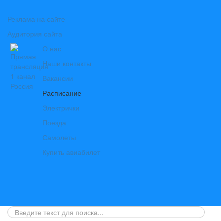
Реклама на сайте
Аудитория сайта
О нас
Наши контакты
Вакансии
Расписание
Электрички
Поезда
Самолеты
Купить авиабилет