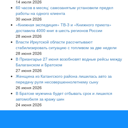
14 июля 2026
60 часов в месяц: самозанятым установили предел
работы на одного клиента
30 июня 2026
«Книжная экспедиция» ТВ-3 и «Книжного приюта»
доставила 4000 книг в шесть регионов России
28 июня 2026
Власти Иркутской области рассчитывают
стабилизировать ситуацию с топливом за две недели
28 июня 2026
В Приангарье 27 июня возобновят водные рейсы между
Балаганском и Братском
27 июня 2026
Женщина из Катангского района лишилась авто за
передачу руля несовершеннолетнему сыну
26 июня 2026
В Братске мужчина будет отбывать срок и лишился
автомобиля за кражу шин
24 июня 2026