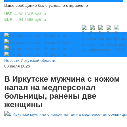
Ваше сообщение было успешно отправлено
USD
— 82,1665 руб.
▲
EUR
— 94,8366 руб.
▲
Новости Иркутской области:
03 июля 2025
В Иркутске мужчина с ножом
напал на медперсонал
больницы, ранены две
женщины