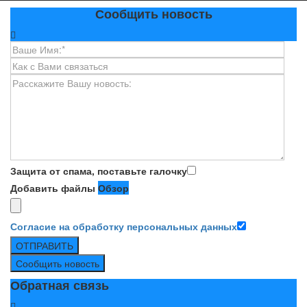
Сообщить новость
Защита от спама, поставьте галочку
Добавить файлы
Обзор
Согласие на обработку персональных данных
ОТПРАВИТЬ
Сообщить новость
Обратная связь