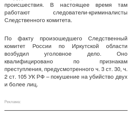
происшествия. В настоящее время там
работают следователи-криминалисты
Следственного комитета.
По факту произошедшего Следственный
комитет России по Иркутской области
возбудил уголовное дело. Оно
квалифицировано по признакам
преступления, предусмотренного ч. 3 ст. 30, ч.
2 ст. 105 УК РФ – покушение на убийство двух
и более лиц.
Реклама: