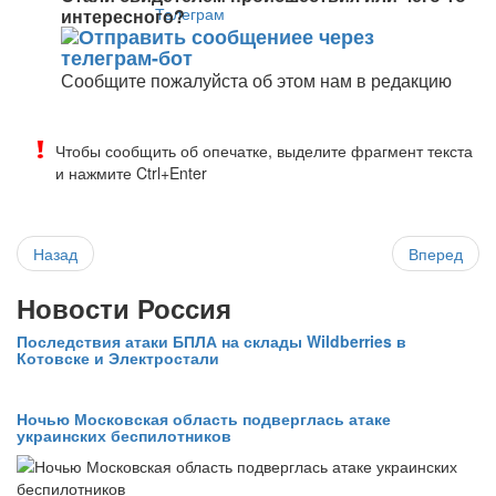
интересного?
Сообщите пожалуйста об этом нам в редакцию
Чтобы сообщить об опечатке, выделите фрагмент текста
и нажмите Ctrl+Enter
Назад
Вперед
Новости Россия
Последствия атаки БПЛА на склады Wildberries в
Котовске и Электростали
Ночью Московская область подверглась атаке
украинских беспилотников