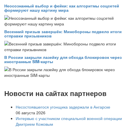
Неосознанный выбор и фейки: как алгоритмы соцсетей
формируют нашу картину мира
Весенний призыв завершён: Минобороны подвело итоги
отправки призывников
В России закрыли лазейку для обхода блокировок через
иностранные SIM-карты
Новости на сайтах партнеров
Несостоявшегося угонщика задержали в Ангарске
06 августа 2026
Интервью с участником специальной военной операции
Дмитрием Кожовым