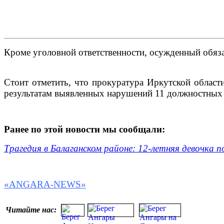
Кроме уголовной ответственности, осужденный обяза
Стоит отметить, что прокуратура Иркутской област
результатам выявленных нарушений 11 должностных 
Ранее по этой новости мы сообщали:
Трагедия в Балаганском районе: 12-летняя девочка 
«ANGARA-NEWS»
Читайте нас: