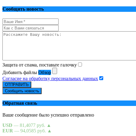
Сообщить новость
Защита от спама, поставьте галочку
Добавить файлы
Обзор
Согласие на обработку персональных данных
ОТПРАВИТЬ
Сообщить новость
Обратная связь
Ваше сообщение было успешно отправлено
USD
— 81,4077 руб.
▲
EUR
— 94,0585 руб.
▲