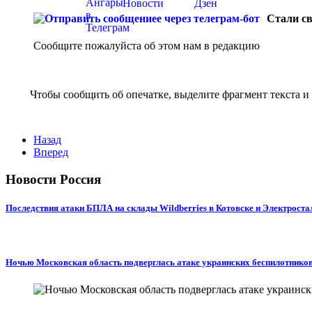
Стали св
Сообщите пожалуйста об этом нам в редакцию
Чтобы сообщить об опечатке, выделите фрагмент текста и 
Назад
Вперед
Новости Россия
Последствия атаки БПЛА на склады Wildberries в Котовске и Электроста
Ночью Московская область подверглась атаке украинских беспилотнико