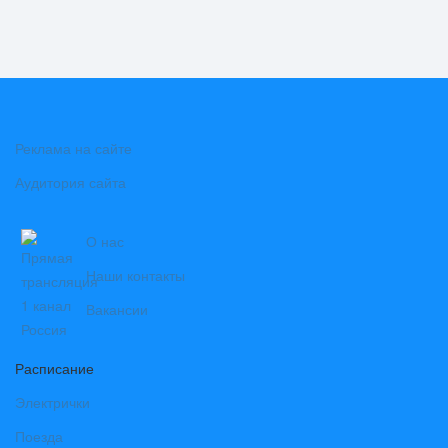
Реклама на сайте
Аудитория сайта
О нас
Наши контакты
Вакансии
Расписание
Электрички
Поезда