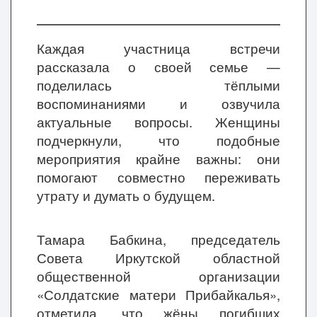
Каждая участница встречи
рассказала о своей семье —
поделилась тёплыми
воспоминаниями и озвучила
актуальные вопросы. Женщины
подчеркнули, что подобные
мероприятия крайне важны: они
помогают совместно переживать
утрату и думать о будущем.
Тамара Бабкина, председатель
Совета Иркутской областной
общественной организации
«Солдатские матери Прибайкалья»,
отметила, что жёны погибших