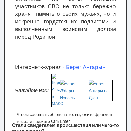
участников СВО не только бережно
хранят память о своих мужьях, но и
искренне гордятся их подвигами и
выполненным воинским долгом
перед Родиной.
Интернет-журнал
«Берег Ангары»
Читайте нас:
Чтобы сообщить об опечатке, выделите фрагмент
текста и нажмите Ctrl+Enter
Стали свидетелем происшествия или чего-то
интересного?