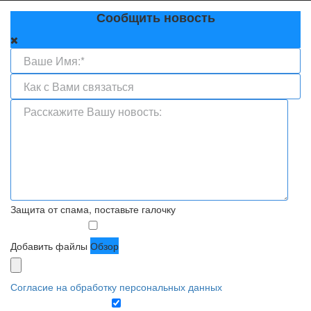
Сообщить новость
Защита от спама, поставьте галочку
Добавить файлы
Обзор
Согласие на обработку персональных данных