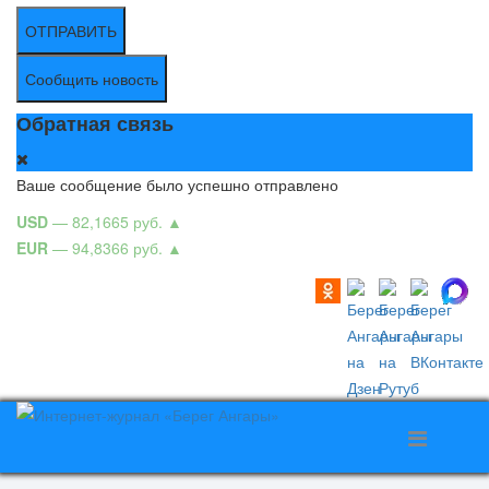
ОТПРАВИТЬ
Сообщить новость
Обратная связь
Ваше сообщение было успешно отправлено
USD
— 82,1665 руб.
▲
EUR
— 94,8366 руб.
▲