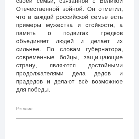
своей семьи, связанной с Великой
Отечественной войной. Он отметил,
что в каждой российской семье есть
примеры мужества и стойкости, а
память о подвигах предков
объединяет людей и делает их
сильнее. По словам губернатора,
современные бойцы, защищающие
страну, являются достойными
продолжателями дела дедов и
прадедов и делают всё возможное
для победы.
Реклама: