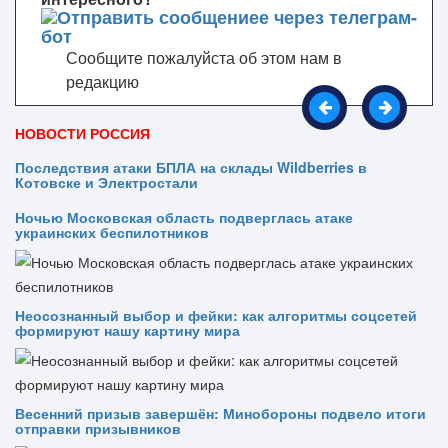
Сообщите пожалуйста об этом нам в
редакцию
НОВОСТИ РОССИЯ
Последствия атаки БПЛА на склады Wildberries в
Котовске и Электростали
Ночью Московская область подверглась атаке
украинских беспилотников
Неосознанный выбор и фейки: как алгоритмы соцсетей
формируют нашу картину мира
Весенний призыв завершён: Минобороны подвело итоги
отправки призывников