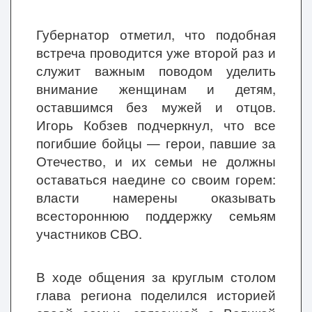
Губернатор отметил, что подобная
встреча проводится уже второй раз и
служит важным поводом уделить
внимание женщинам и детям,
оставшимся без мужей и отцов.
Игорь Кобзев подчеркнул, что все
погибшие бойцы — герои, павшие за
Отечество, и их семьи не должны
оставаться наедине со своим горем:
власти намерены оказывать
всестороннюю поддержку семьям
участников СВО.
В ходе общения за круглым столом
глава региона поделился историей