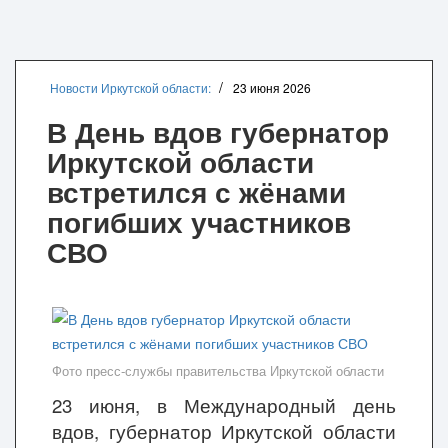
Новости Иркутской области:
23 июня 2026
В День вдов губернатор
Иркутской области
встретился с жёнами
погибших участников
СВО
Фото пресс-службы правительства Иркутской области
23 июня, в Международный день
вдов, губернатор Иркутской области