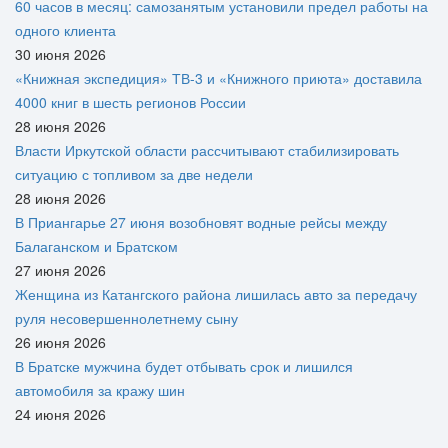
60 часов в месяц: самозанятым установили предел работы на
одного клиента
30 июня 2026
«Книжная экспедиция» ТВ-3 и «Книжного приюта» доставила
4000 книг в шесть регионов России
28 июня 2026
Власти Иркутской области рассчитывают стабилизировать
ситуацию с топливом за две недели
28 июня 2026
В Приангарье 27 июня возобновят водные рейсы между
Балаганском и Братском
27 июня 2026
Женщина из Катангского района лишилась авто за передачу
руля несовершеннолетнему сыну
26 июня 2026
В Братске мужчина будет отбывать срок и лишился
автомобиля за кражу шин
24 июня 2026