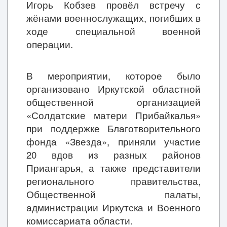
Игорь Кобзев провёл встречу с
жёнами военнослужащих, погибших в
ходе специальной военной
операции.
В мероприятии, которое
было
организовано Иркутской областной
общественной организацией
«Солдатские матери Прибайкалья»
при поддержке Благотворительного
фонда «Звезда»
, приняли участие
20 вдов из разных районов
Приангарья, а также представители
регионального правительства,
Общественной палаты,
администрации Иркутска и Военного
комиссариата области.