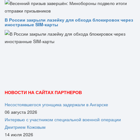
В России закрыли лазейку для обхода блокировок через
иностранные SIM-карты
НОВОСТИ НА САЙТАХ ПАРТНЕРОВ
Несостоявшегося угонщика задержали в Ангарске
06 августа 2026
Интервью с участником специальной военной операции
Дмитрием Кожовым
14 июля 2026