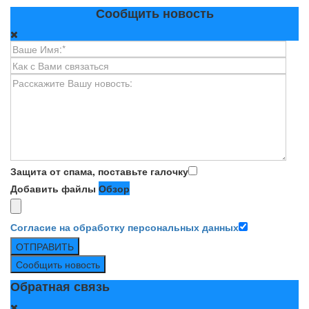
Сообщить новость
Защита от спама, поставьте галочку
Добавить файлы
Обзор
Согласие на обработку персональных данных
ОТПРАВИТЬ
Сообщить новость
Обратная связь