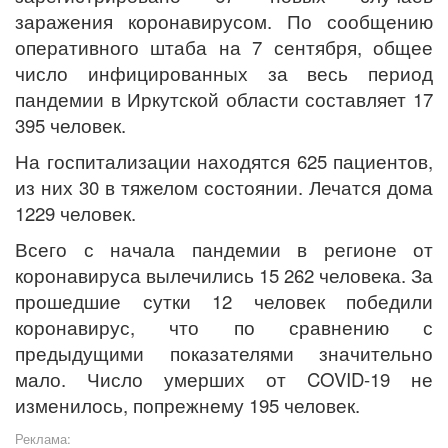
заражения коронавирусом. По сообщению
оперативного штаба на 7 сентября, общее
число инфицированных за весь период
пандемии в Иркутской области составляет 17
395 человек.
На госпитализации находятся 625 пациентов,
из них 30 в тяжелом состоянии. Лечатся дома
1229 человек.
Всего с начала пандемии в регионе от
коронавируса вылечились 15 262 человека. За
прошедшие сутки 12 человек победили
коронавирус, что по сравнению с
предыдущими показателями значительно
мало. Число умерших от COVID-19 не
изменилось, попрежнему 195 человек.
Реклама: