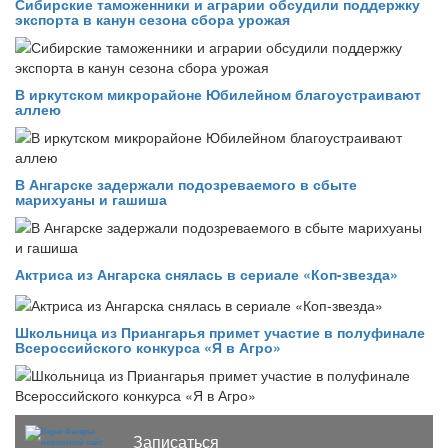
Сибирские таможенники и аграрии обсудили поддержку
экспорта в канун сезона сбора урожая
В иркутском микрорайоне Юбилейном благоустраивают
аллею
В Ангарске задержали подозреваемого в сбыте
марихуаны и гашиша
Актриса из Ангарска снялась в сериале «Коп-звезда»
Школьница из Приангарья примет участие в полуфинале
Всероссийского конкурса «Я в Агро»
Записаться