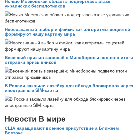
Ночью Московская область подверглась атаке
украинских беспилотников
Неосознанный выбор и фейки: как алгоритмы соцсетей
формируют нашу картину мира
Весенний призыв завершён: Минобороны подвело итоги
отправки призывников
В России закрыли лазейку для обхода блокировок через
иностранные SIM-карты
Новости В мире
США наращивают военное присутствие а Ближнем
Востоке