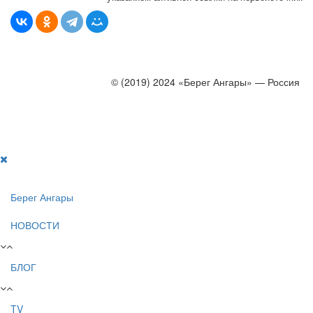
© (2019) 2024 «Берег Ангары» — Россия
Создание, продвижение и сопровождение сайтов!
Берег Ангары
НОВОСТИ
БЛОГ
TV