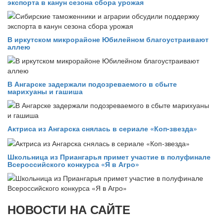
экспорта в канун сезона сбора урожая
В иркутском микрорайоне Юбилейном благоустраивают
аллею
В Ангарске задержали подозреваемого в сбыте
марихуаны и гашиша
Актриса из Ангарска снялась в сериале «Коп-звезда»
Школьница из Приангарья примет участие в полуфинале
Всероссийского конкурса «Я в Агро»
НОВОСТИ НА САЙТЕ