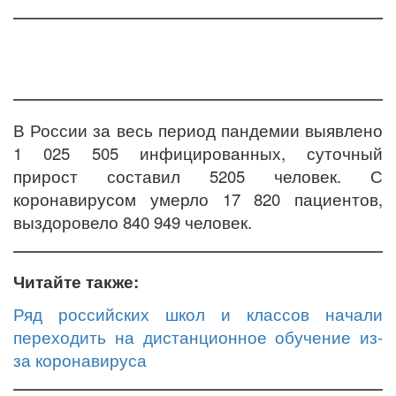
В России за весь период пандемии выявлено
1 025 505 инфицированных, суточный
прирост составил 5205 человек. С
коронавирусом умерло 17 820 пациентов,
выздоровело 840 949 человек.
Читайте также:
Ряд российских школ и классов начали
переходить на дистанционное обучение из-
за коронавируса