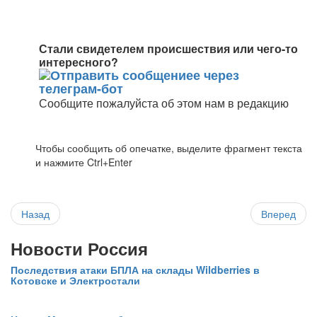
Стали свидетелем происшествия или чего-то
интересного?
Сообщите пожалуйста об этом нам в редакцию
Чтобы сообщить об опечатке, выделите фрагмент текста
и нажмите Ctrl+Enter
Назад
Вперед
Новости Россия
Последствия атаки БПЛА на склады Wildberries в
Котовске и Электростали