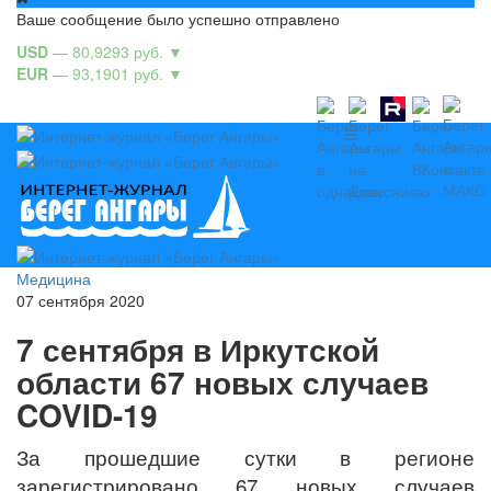
Ваше сообщение было успешно отправлено
USD
— 80,9293 руб.
▼
EUR
— 93,1901 руб.
▼
Медицина
07 сентября 2020
7 сентября в Иркутской
области 67 новых случаев
COVID-19
За прошедшие сутки в регионе
зарегистрировано 67 новых случаев