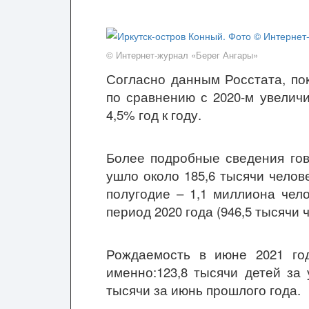
© Интернет-журнал «Берег Ангары»
Согласно данным Росстата, по
по сравнению с 2020-м увелич
4,5% год к году.
Более подробные сведения гов
ушло около 185,6 тысячи челове
полугодие – 1,1 миллиона чел
период 2020 года (946,5 тысячи ч
Рождаемость в июне 2021 го
именно:123,8 тысячи детей за 
тысячи за июнь прошлого года.