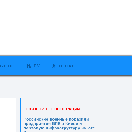
БЛОГ
TV
О НАС
НОВОСТИ СПЕЦОПЕРАЦИИ
Российские военные поразили
предприятия ВПК в Киеве и
портовую инфраструктуру на юге