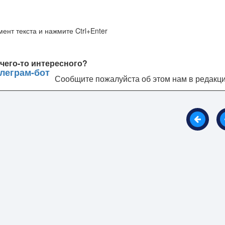
ент текста и нажмите Ctrl+Enter
чего-то интересного?
Сообщите пожалуйста об этом нам в редакц