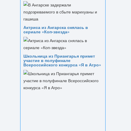
Актриса из Ангарска снялась в
сериале «Коп-звезда»
Школьница из Приангарья примет
участие в полуфинале
Всероссийского конкурса «Я в Агро»