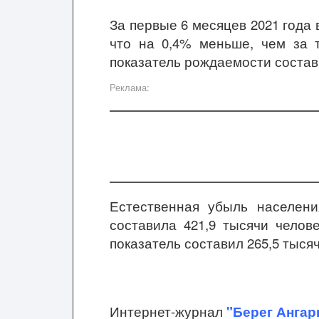
За первые 6 месяцев 2021 года 
что на 0,4% меньше, чем за т
показатель рождаемости состави
Реклама:
Естественная убыль населени
составила 421,9 тысячи челов
показатель составил 265,5 тысяч
Интернет-журнал
"Берег Ангар