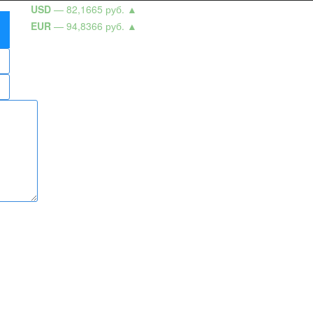
USD
— 82,1665 руб.
▲
EUR
— 94,8366 руб.
▲