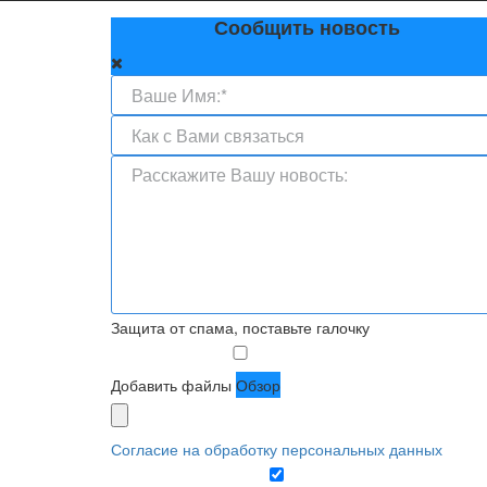
Сообщить новость
Защита от спама, поставьте галочку
Добавить файлы
Обзор
Согласие на обработку персональных данных