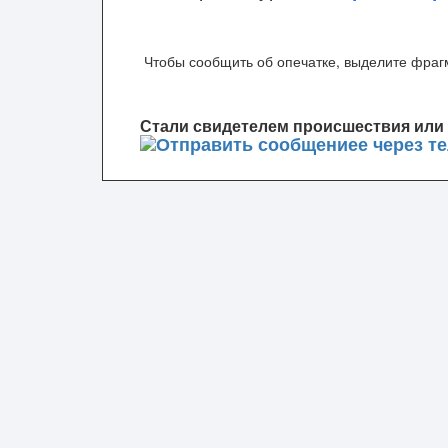
Чтобы сообщить об опечатке, выделите фрагм
Стали свидетелем происшествия или 