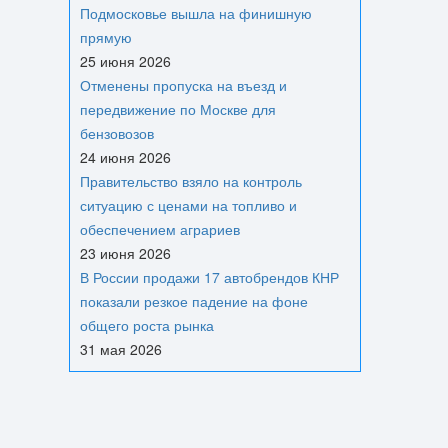
Подмосковье вышла на финишную
прямую
25 июня 2026
Отменены пропуска на въезд и
передвижение по Москве для
бензовозов
24 июня 2026
Правительство взяло на контроль
ситуацию с ценами на топливо и
обеспечением аграриев
23 июня 2026
В России продажи 17 автобрендов КНР
показали резкое падение на фоне
общего роста рынка
31 мая 2026