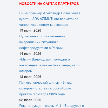
НОВОСТИ НА САЙТАХ ПАРТНЕРОВ
Вице‑премьер Александр Новак хочет
купить LADA AZIMUT: что впечатлило
чиновника в новом кроссовере
19 июля 2026
Путин заявил о постепенном
выправлении ситуации с
нефтепродуктами в России
14 июля 2026
«Мы — Валенцовы»: комедия о
настоящей семье — без глянца, зато с
юмором
13 июля 2026
Приключенческий фильм «Битва
моторов» стартует в российском
прокате 8 октября 2026 года
02 июля 2026
Реконструкция трассы М-1 «Беларусь» в