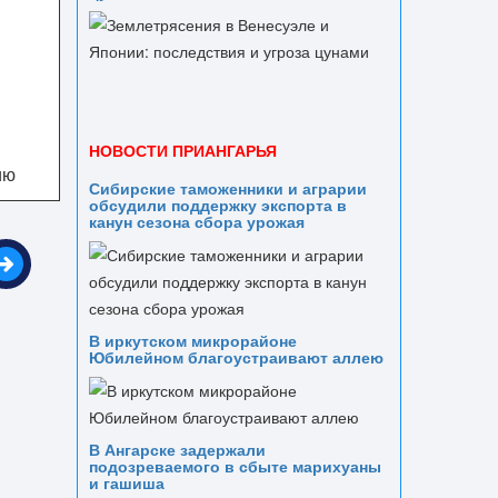
НОВОСТИ ПРИАНГАРЬЯ
ию
Сибирские таможенники и аграрии
обсудили поддержку экспорта в
канун сезона сбора урожая
В иркутском микрорайоне
Юбилейном благоустраивают аллею
В Ангарске задержали
подозреваемого в сбыте марихуаны
и гашиша