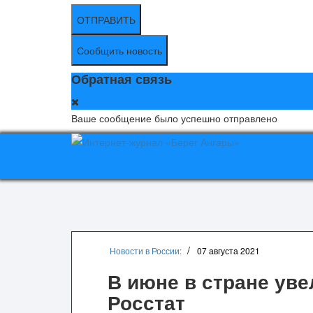
ОТПРАВИТЬ
Сообщить новость
Обратная связь
Ваше сообщение было успешно отправлено
Новости в России:
07 августа 2021
В июне в стране ув
Росстат