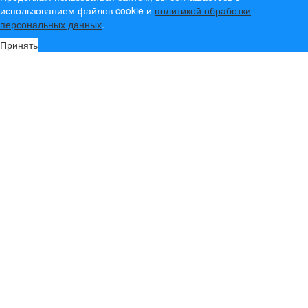
использованием файлов cookie и
политикой обработки
персональных данных
.
Принять