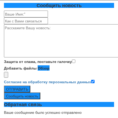
Сообщить новость
Защита от спама, поставьте галочку
Добавить файлы
Обзор
Согласие на обработку персональных данных
ОТПРАВИТЬ
Сообщить новость
Обратная связь
Ваше сообщение было успешно отправлено