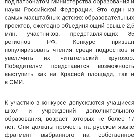
под патронатом Министерства образования и
науки Российской Федерации. Это один из
самых масштабных детских образовательных
проектов, ежегодно объединяющий свыше 2,5
млн. участников, представляющих 85
регионов РФ. Конкурс призван
популяризовать чтения среди подростков и
увеличить их читательский кругозор.
Победителям представится возможность
выступить как на Красной площади, так и
в СМИ.
К участию в конкурсе допускаются учащиеся
школ и учреждений дополнительного
образования, возраст которых не более 17
лет. Они должны прочесть на русском языке
фрагмент выбранного на собственное