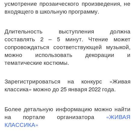
усмотрение прозаического произведения, не
входящего в школьную программу.
Длительность выступления должна
составлять 2 – 5 минут. Чтение может
сопровождаться соответствующей музыкой,
можно использовать декорации и
тематические костюмы.
Зарегистрироваться на конкурс «Живая
классика» можно до 25 января 2022 года.
Более детальную информацию можно найти
на портале организатора
«
ЖИВАЯ
КЛАССИКА
»