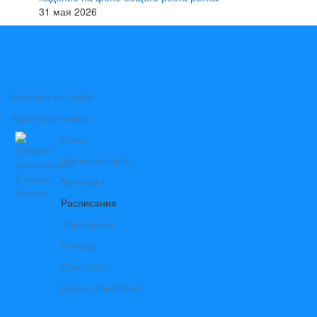
31 мая 2026
Реклама на сайте
Аудитория сайта
О нас
Наши контакты
Вакансии
Расписание
Электрички
Поезда
Самолеты
Купить авиабилет