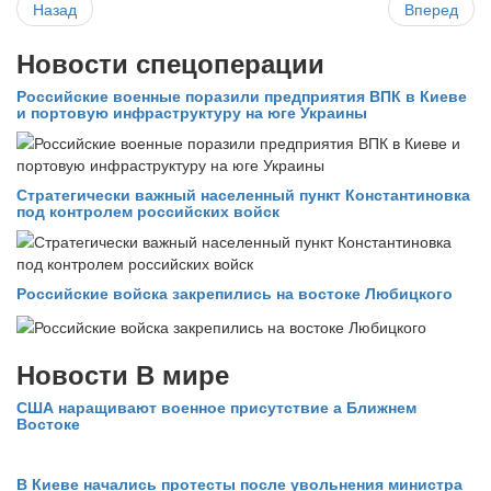
Назад
Вперед
Новости спецоперации
Российские военные поразили предприятия ВПК в Киеве
и портовую инфраструктуру на юге Украины
Стратегически важный населенный пункт Константиновка
под контролем российских войск
Российские войска закрепились на востоке Любицкого
Новости В мире
США наращивают военное присутствие а Ближнем
Востоке
В Киеве начались протесты после увольнения министра