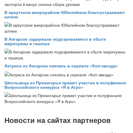
В иркутском микрорайоне Юбилейном благоустраивают
аллею
В Ангарске задержали подозреваемого в сбыте
марихуаны и гашиша
Актриса из Ангарска снялась в сериале «Коп-звезда»
Школьница из Приангарья примет участие в полуфинале
Всероссийского конкурса «Я в Агро»
Новости на сайтах партнеров