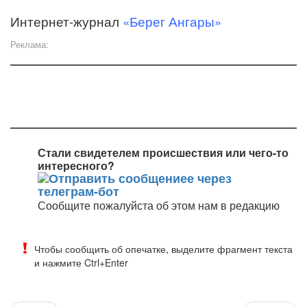
Интернет-журнал
«Берег Ангары»
Реклама:
Стали свидетелем происшествия или чего-то
интересного?
Сообщите пожалуйста об этом нам в редакцию
Чтобы сообщить об опечатке, выделите фрагмент текста
и нажмите Ctrl+Enter