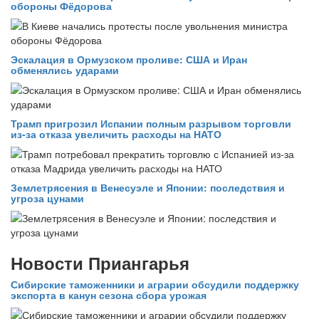
обороны Фёдорова
Эскалация в Ормузском проливе: США и Иран
обменялись ударами
Трамп пригрозил Испании полным разрывом торговли
из‑за отказа увеличить расходы на НАТО
Землетрясения в Венесуэле и Японии: последствия и
угроза цунами
Новости Приангарья
Сибирские таможенники и аграрии обсудили поддержку
экспорта в канун сезона сбора урожая