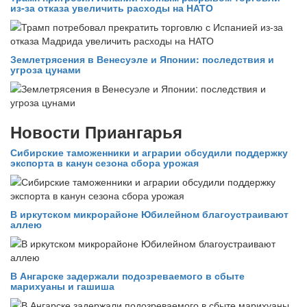
из‑за отказа увеличить расходы на НАТО
Землетрясения в Венесуэле и Японии: последствия и
угроза цунами
Новости Приангарья
Сибирские таможенники и аграрии обсудили поддержку
экспорта в канун сезона сбора урожая
В иркутском микрорайоне Юбилейном благоустраивают
аллею
В Ангарске задержали подозреваемого в сбыте
марихуаны и гашиша