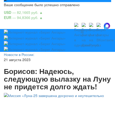
Ваше сообщение было успешно отправлено
USD
— 82,1665 руб.
▲
EUR
— 94,8366 руб.
▲
Новости в России:
21 августа 2023
Борисов: Надеюсь,
следующую вылазку на Луну
не придется долго ждать!