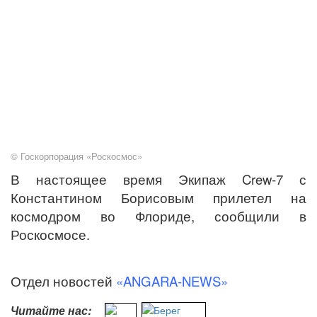
© Госкорпорация «Роскосмос»
В настоящее время Экипаж Crew-7 с
Константином Борисовым прилетел на
космодром во Флориде, сообщили в
Роскосмосе.
Отдел новостей
«ANGARA-NEWS»
Читайте нас: