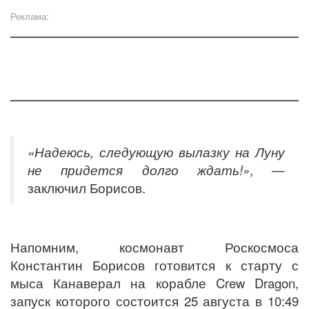
Реклама:
«Надеюсь, следующую вылазку на Луну
не придется долго ждать!»
, —
заключил Борисов.
Напомним, космонавт Роскосмоса
Константин Борисов готовится к старту с
мыса Канаверал на корабле Crew Dragon,
запуск которого состоится 25 августа в 10:49