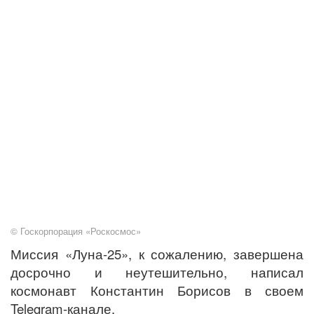
© Госкорпорация «Роскосмос»
Миссия «Луна-25», к сожалению, завершена
досрочно и неутешительно, написал
космонавт Константин Борисов в своем
Telegram-канале.