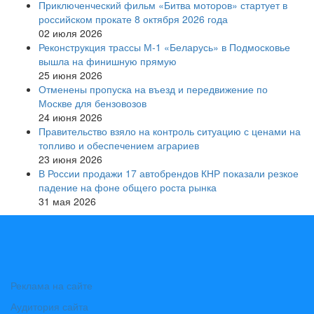
Приключенческий фильм «Битва моторов» стартует в
российском прокате 8 октября 2026 года
02 июля 2026
Реконструкция трассы М-1 «Беларусь» в Подмосковье
вышла на финишную прямую
25 июня 2026
Отменены пропуска на въезд и передвижение по
Москве для бензовозов
24 июня 2026
Правительство взяло на контроль ситуацию с ценами на
топливо и обеспечением аграриев
23 июня 2026
В России продажи 17 автобрендов КНР показали резкое
падение на фоне общего роста рынка
31 мая 2026
Реклама на сайте
Аудитория сайта