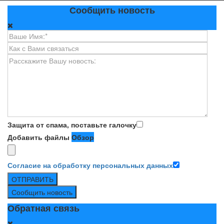
Сообщить новость
Защита от спама, поставьте галочку
Добавить файлы
Обзор
Согласие на обработку персональных данных
ОТПРАВИТЬ
Сообщить новость
Обратная связь