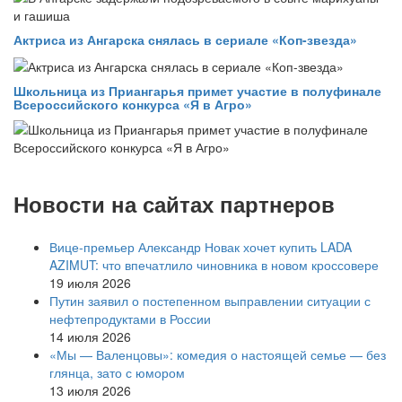
Актриса из Ангарска снялась в сериале «Коп-звезда»
Школьница из Приангарья примет участие в полуфинале
Всероссийского конкурса «Я в Агро»
Новости на сайтах партнеров
Вице‑премьер Александр Новак хочет купить LADA
AZIMUT: что впечатлило чиновника в новом кроссовере
19 июля 2026
Путин заявил о постепенном выправлении ситуации с
нефтепродуктами в России
14 июля 2026
«Мы — Валенцовы»: комедия о настоящей семье — без
глянца, зато с юмором
13 июля 2026