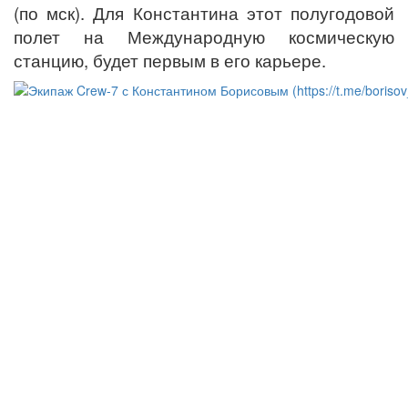
(по мск). Для Константина этот полугодовой
полет на Международную космическую
станцию, будет первым в его карьере.