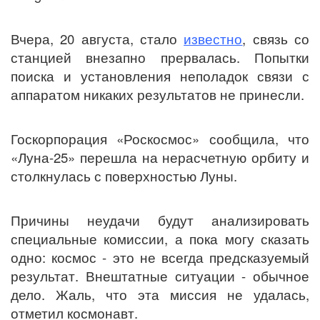
Вчера, 20 августа, стало
известно
, связь со
станцией внезапно прервалась. Попытки
поиска и установления неполадок связи с
аппаратом никаких результатов не принесли.
Госкорпорация «Роскосмос» сообщила, что
«Луна-25» перешла на нерасчетную орбиту и
столкнулась с поверхностью Луны.
Причины неудачи будут анализировать
специальные комиссии, а пока могу сказать
одно: космос - это не всегда предсказуемый
результат. Внештатные ситуации - обычное
дело. Жаль, что эта миссия не удалась,
отметил
космонавт
.