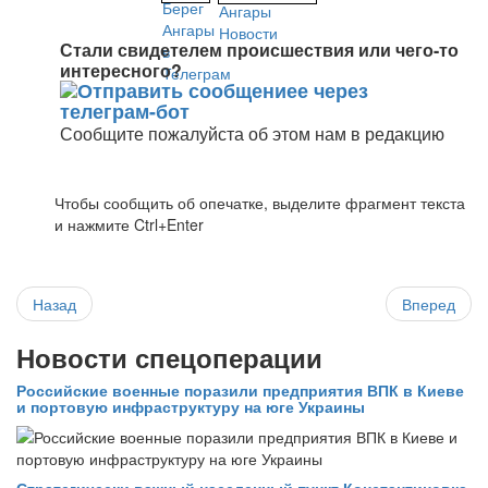
Стали свидетелем происшествия или чего-то
интересного?
Сообщите пожалуйста об этом нам в редакцию
Чтобы сообщить об опечатке, выделите фрагмент текста
и нажмите Ctrl+Enter
Назад
Вперед
Новости спецоперации
Российские военные поразили предприятия ВПК в Киеве
и портовую инфраструктуру на юге Украины