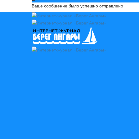
Ваше сообщение было успешно отправлено