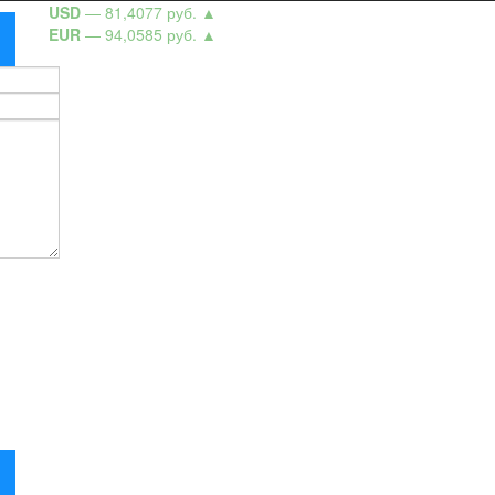
USD
— 81,4077 руб.
▲
EUR
— 94,0585 руб.
▲