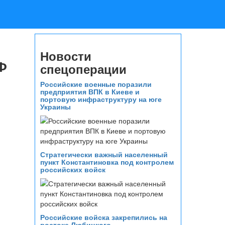
Новости
Ф
спецоперации
Российские военные поразили
предприятия ВПК в Киеве и
портовую инфраструктуру на юге
Украины
Стратегически важный населенный
пункт Константиновка под контролем
российских войск
Российские войска закрепились на
востоке Любицкого