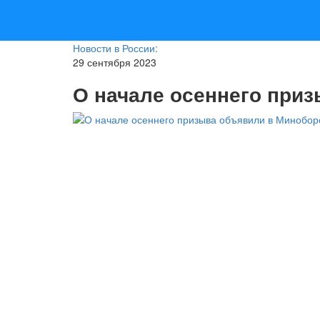
Новости в России:
29 сентября 2023
О начале осеннего при