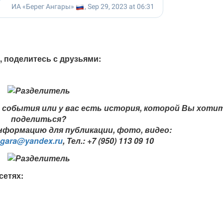
, поделитесь с друзьями:
события или у вас есть история, которой Вы хоти
поделиться?
формацию для публикации, фото, видео:
ngara@yandex.ru
,
Тел.: +7 (950) 113 09 10
сетях: