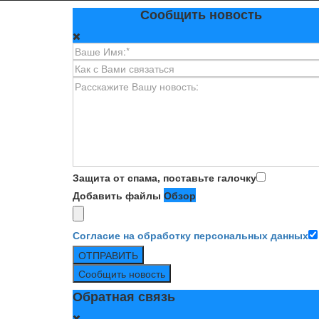
Сообщить новость
Защита от спама, поставьте галочку
Добавить файлы
Обзор
Согласие на обработку персональных данных
ОТПРАВИТЬ
Сообщить новость
Обратная связь