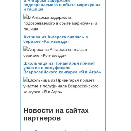
В Ангарске задержали
подозреваемого в сбыте марихуаны
и гашиша
Актриса из Ангарска снялась в
сериале «Коп-звезда»
Школьница из Приангарья примет
участие в полуфинале
Всероссийского конкурса «Я в Агро»
Новости на сайтах
партнеров