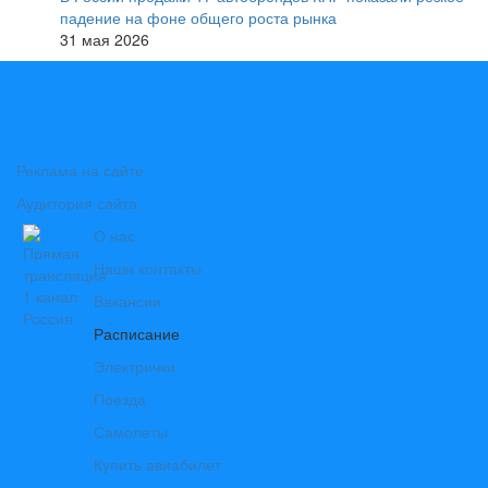
падение на фоне общего роста рынка
31 мая 2026
Реклама на сайте
Аудитория сайта
О нас
Наши контакты
Вакансии
Расписание
Электрички
Поезда
Самолеты
Купить авиабилет