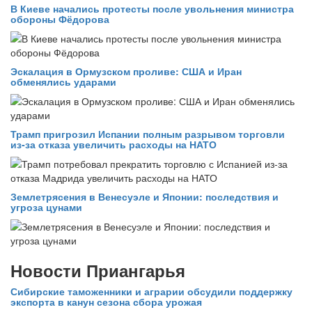
В Киеве начались протесты после увольнения министра
обороны Фёдорова
Эскалация в Ормузском проливе: США и Иран
обменялись ударами
Трамп пригрозил Испании полным разрывом торговли
из‑за отказа увеличить расходы на НАТО
Землетрясения в Венесуэле и Японии: последствия и
угроза цунами
Новости Приангарья
Сибирские таможенники и аграрии обсудили поддержку
экспорта в канун сезона сбора урожая