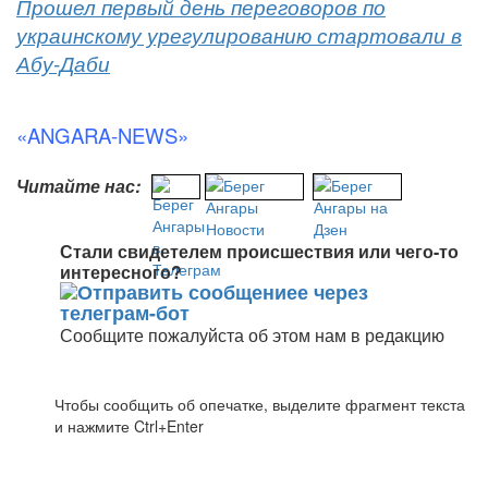
Прошел первый день переговоров по
украинскому урегулированию стартовали в
Абу-Даби
«ANGARA-NEWS»
Читайте нас:
Стали свидетелем происшествия или чего-то
интересного?
Сообщите пожалуйста об этом нам в редакцию
Чтобы сообщить об опечатке, выделите фрагмент текста
и нажмите Ctrl+Enter