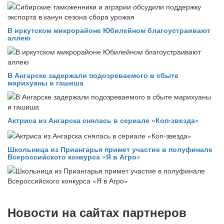
В иркутском микрорайоне Юбилейном благоустраивают
аллею
В Ангарске задержали подозреваемого в сбыте
марихуаны и гашиша
Актриса из Ангарска снялась в сериале «Коп-звезда»
Школьница из Приангарья примет участие в полуфинале
Всероссийского конкурса «Я в Агро»
Новости на сайтах партнеров