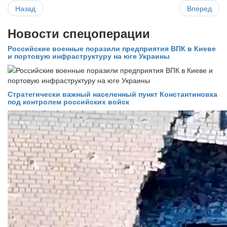
Назад
Вперед
Новости спецоперации
Российские военные поразили предприятия ВПК в Киеве
и портовую инфраструктуру на юге Украины
Стратегически важный населенный пункт Константиновка
под контролем российских войск