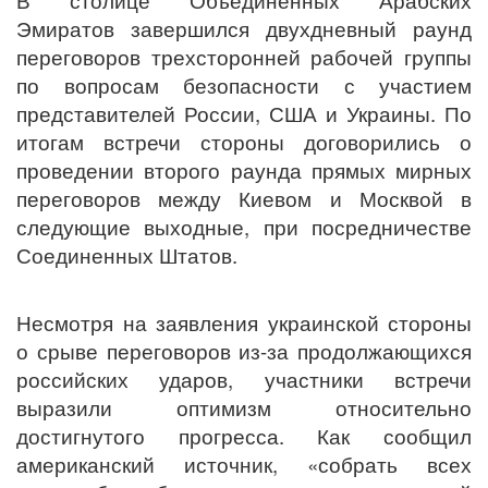
Эмиратов завершился двухдневный раунд
переговоров трехсторонней рабочей группы
по вопросам безопасности с участием
представителей России, США и Украины. По
итогам встречи стороны договорились о
проведении второго раунда прямых мирных
переговоров между Киевом и Москвой в
следующие выходные, при посредничестве
Соединенных Штатов.
Несмотря на заявления украинской стороны
о срыве переговоров из-за продолжающихся
российских ударов, участники встречи
выразили оптимизм относительно
достигнутого прогресса. Как сообщил
американский источник, «собрать всех