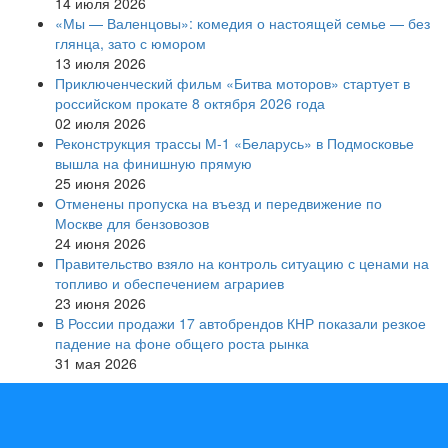
14 июля 2026
«Мы — Валенцовы»: комедия о настоящей семье — без
глянца, зато с юмором
13 июля 2026
Приключенческий фильм «Битва моторов» стартует в
российском прокате 8 октября 2026 года
02 июля 2026
Реконструкция трассы М-1 «Беларусь» в Подмосковье
вышла на финишную прямую
25 июня 2026
Отменены пропуска на въезд и передвижение по
Москве для бензовозов
24 июня 2026
Правительство взяло на контроль ситуацию с ценами на
топливо и обеспечением аграриев
23 июня 2026
В России продажи 17 автобрендов КНР показали резкое
падение на фоне общего роста рынка
31 мая 2026