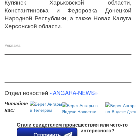
Купянск Харьковской области,
Константиновка и Федоровка Донецкой
Народной Республики, а также Новая Калуга
Херсонской области.
Реклама:
Отдел новостей
«ANGARA-NEWS»
Читайте
нас:
Стали свидетелем происшествия или чего-то
интересного?