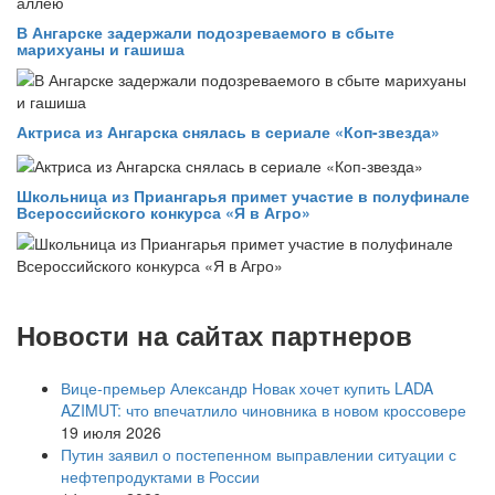
В Ангарске задержали подозреваемого в сбыте
марихуаны и гашиша
Актриса из Ангарска снялась в сериале «Коп-звезда»
Школьница из Приангарья примет участие в полуфинале
Всероссийского конкурса «Я в Агро»
Новости на сайтах партнеров
Вице‑премьер Александр Новак хочет купить LADA
AZIMUT: что впечатлило чиновника в новом кроссовере
19 июля 2026
Путин заявил о постепенном выправлении ситуации с
нефтепродуктами в России