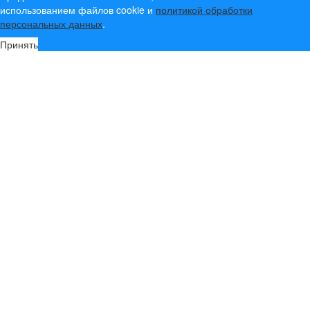
использованием файлов cookie и
политикой обработки
персональных данных
.
Принять