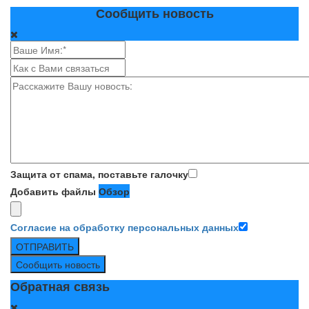
Сообщить новость
Защита от спама, поставьте галочку
Добавить файлы
Обзор
Согласие на обработку персональных данных
ОТПРАВИТЬ
Сообщить новость
Обратная связь