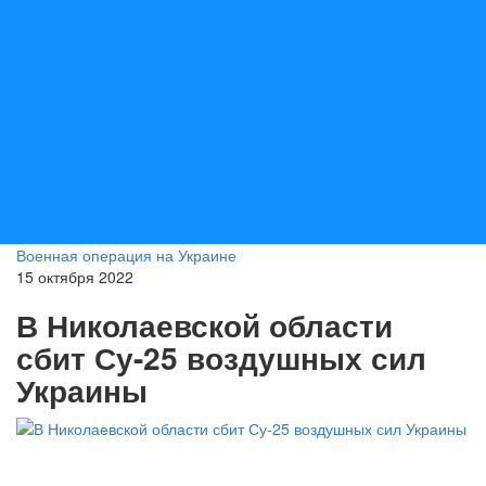
Военная операция на Украине
15 октября 2022
В Николаевской области
сбит Су-25 воздушных сил
Украины