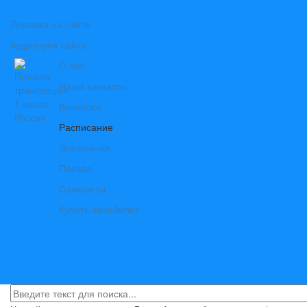
Реклама на сайте
Аудитория сайта
О нас
Наши контакты
Вакансии
Расписание
Электрички
Поезда
Самолеты
Купить авиабилет