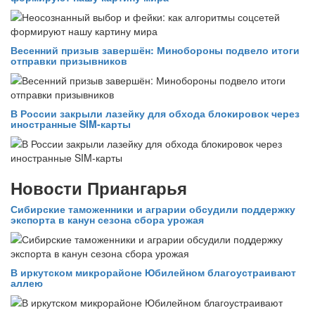
Весенний призыв завершён: Минобороны подвело итоги
отправки призывников
В России закрыли лазейку для обхода блокировок через
иностранные SIM-карты
Новости Приангарья
Сибирские таможенники и аграрии обсудили поддержку
экспорта в канун сезона сбора урожая
В иркутском микрорайоне Юбилейном благоустраивают
аллею