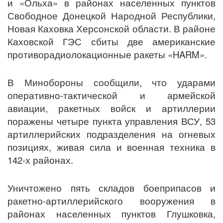
и «Ольха» в районах населенных пунктов
Свободное Донецкой Народной Республики,
Новая Каховка Херсонской области. В районе
Каховской ГЭС сбиты две американские
противорадиолокационные ракеты «HARM».
В Минобороны сообщили, что ударами
оперативно-тактической и армейской
авиации, ракетных войск и артиллерии
поражены четыре пункта управления ВСУ, 53
артиллерийских подразделения на огневых
позициях, живая сила и военная техника в
142-х районах.
Уничтожено пять складов боеприпасов и
ракетно-артиллерийского вооружения в
районах населенных пунктов Глушковка,