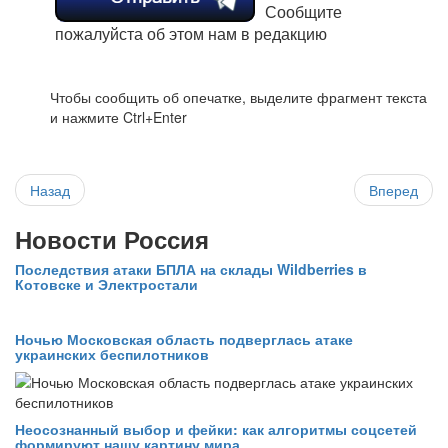
Сообщите
пожалуйста об этом нам в редакцию
Чтобы сообщить об опечатке, выделите фрагмент текста
и нажмите Ctrl+Enter
Назад
Вперед
Новости Россия
Последствия атаки БПЛА на склады Wildberries в
Котовске и Электростали
Ночью Московская область подверглась атаке
украинских беспилотников
Неосознанный выбор и фейки: как алгоритмы соцсетей
формируют нашу картину мира