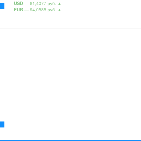
USD
— 81,4077 руб.
▲
EUR
— 94,0585 руб.
▲