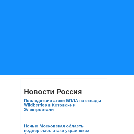
Новости Россия
Последствия атаки БПЛА на склады
Wildberries в Котовске и
Электростали
Ночью Московская область
подверглась атаке украинских