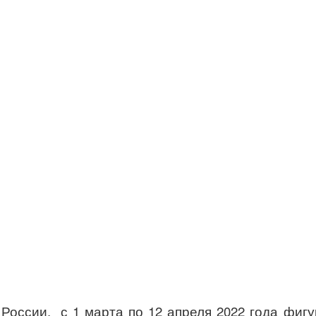
России, с 1 марта по 12 апреля 2022 года фиг