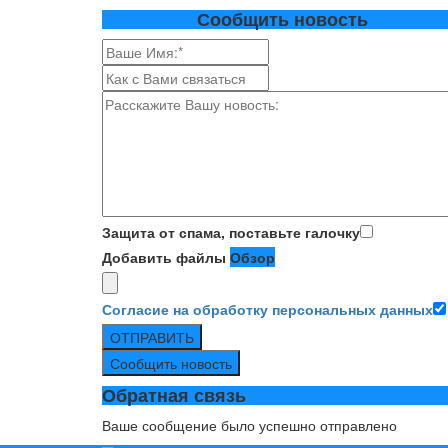
Сообщить новость
Защита от спама, поставьте галочку
Добавить файлы
Обзор
Согласие на обработку персональных данных
ОТПРАВИТЬ
Сообщить новость
Обратная связь
Ваше сообщение было успешно отправлено