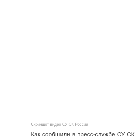
Скриншот видео СУ СК России
Как сообщили в пресс-службе СУ СК 