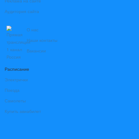
Реклама на сайте
Аудитория сайта
О нас
Наши контакты
Вакансии
Расписание
Электрички
Поезда
Самолеты
Купить авиабилет