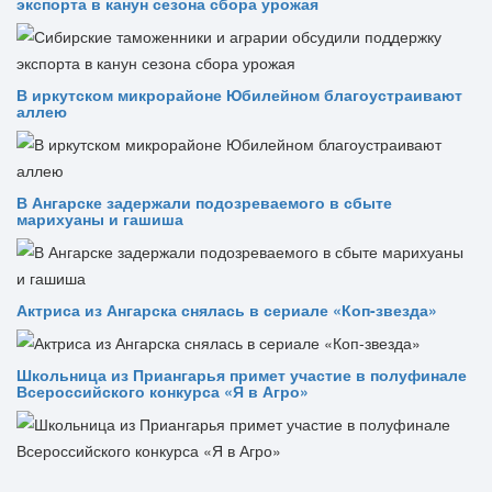
экспорта в канун сезона сбора урожая
В иркутском микрорайоне Юбилейном благоустраивают
аллею
В Ангарске задержали подозреваемого в сбыте
марихуаны и гашиша
Актриса из Ангарска снялась в сериале «Коп-звезда»
Школьница из Приангарья примет участие в полуфинале
Всероссийского конкурса «Я в Агро»