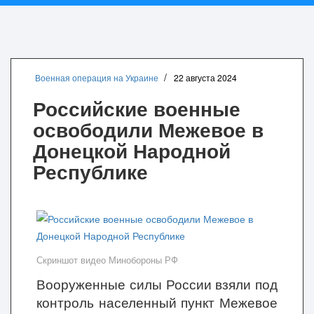
Военная операция на Украине
22 августа 2024
Российские военные
освободили Межевое в
Донецкой Народной
Республике
Скриншот видео Минобороны РФ
Вооруженные силы России взяли под
контроль населенный пункт Межевое