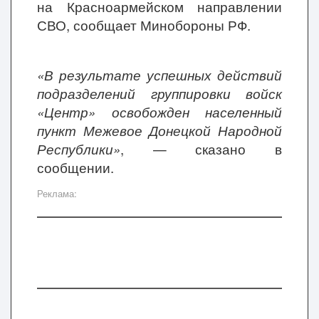
на Красноармейском направлении
СВО, сообщает Минобороны РФ.
«В результате успешных действий
подразделений группировки войск
«Центр» освобожден населенный
пункт Межевое Донецкой Народной
Республики»
, — сказано в
сообщении.
Реклама: