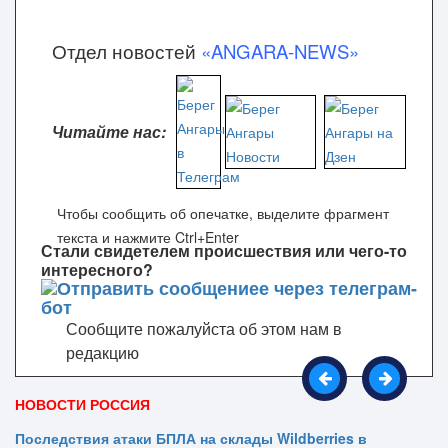
Отдел новостей
«ANGARA-NEWS»
Читайте нас:
Чтобы сообщить об опечатке, выделите фрагмент
текста и нажмите Ctrl+Enter
Стали свидетелем происшествия или чего-то
интересного?
Сообщите пожалуйста об этом нам в
редакцию
НОВОСТИ РОССИЯ
Последствия атаки БПЛА на склады Wildberries в