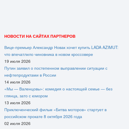
НОВОСТИ НА САЙТАХ ПАРТНЕРОВ
Вице‑премьер Александр Новак хочет купить LADA AZIMUT:
что впечатлило чиновника в новом кроссовере
19 июля 2026
Путин заявил о постепенном выправлении ситуации с
нефтепродуктами в России
14 июля 2026
«Мы — Валенцовы»: комедия о настоящей семье — без
глянца, зато с юмором
13 июля 2026
Приключенческий фильм «Битва моторов» стартует в
российском прокате 8 октября 2026 года
02 июля 2026