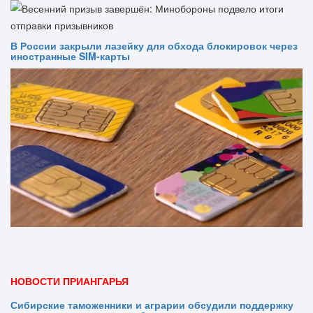
В России закрыли лазейку для обхода блокировок через
иностранные SIM-карты
НОВОСТИ ПРИАНГАРЬЯ
Сибирские таможенники и аграрии обсудили поддержку