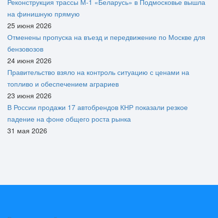
Реконструкция трассы М-1 «Беларусь» в Подмосковье вышла
на финишную прямую
25 июня 2026
Отменены пропуска на въезд и передвижение по Москве для
бензовозов
24 июня 2026
Правительство взяло на контроль ситуацию с ценами на
топливо и обеспечением аграриев
23 июня 2026
В России продажи 17 автобрендов КНР показали резкое
падение на фоне общего роста рынка
31 мая 2026