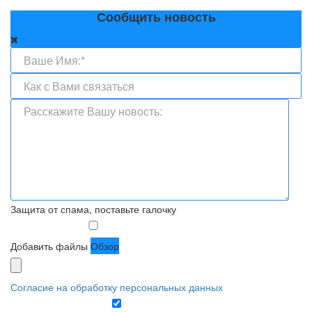
Сообщить новость
Защита от спама, поставьте галочку
Добавить файлы
Обзор
Согласие на обработку персональных данных