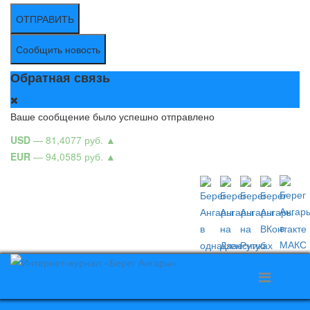
ОТПРАВИТЬ
Сообщить новость
Обратная связь
Ваше сообщение было успешно отправлено
USD
— 81,4077 руб.
▲
EUR
— 94,0585 руб.
▲