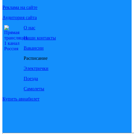
Реклама на сайте
Аудитория сайта
О нас
Наши контакты
Вакансии
Расписание
Электрички
Поезда
Самолеты
Купить авиабилет