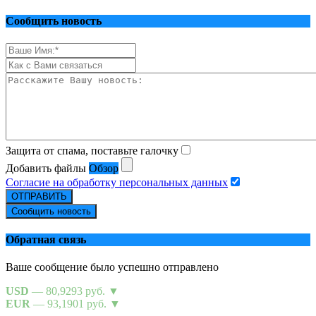
Сообщить новость
Защита от спама, поставьте галочку
Добавить файлы
Обзор
Согласие на обработку персональных данных
ОТПРАВИТЬ
Сообщить новость
Обратная связь
Ваше сообщение было успешно отправлено
USD
— 80,9293 руб.
▼
EUR
— 93,1901 руб.
▼