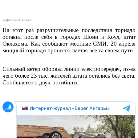
Скриншот видео
На этот раз разрушительные последствия торнадо
оставил после себя в городах Шони и Коул, штат
Оклахома. Как сообщают местные СМИ, 20 апреля
мощный торнадо пронесся сметая все га своем пути.
Сильный ветер оборвал линии электропередач, из-за
чего более 23 тыс. жителей штата остались без света.
Сообщается о двух погибших.