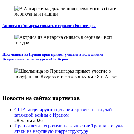
Актриса из Ангарска снялась в сериале «Коп-звезда»
Школьница из Приангарья примет участие в полуфинале
Всероссийского конкурса «Я в Агро»
Новости на сайтах партнеров
США моделируют сценарии кризиса на случай
затяжной войны с Ираном
28 марта 2026
Иран ответил угрозами на заявление Трампа в случае
атаки на нефтяную инфраструктуру