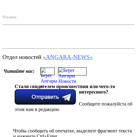
Реклама:
Отдел новостей
«ANGARA-NEWS»
Читайте нас:
Стали свидетелем происшествия или чего-то
интересного?
Сообщите пожалуйста об
этом нам в редакцию
Чтобы сообщить об опечатке, выделите фрагмент текста
и нажмите Ctrl+Enter