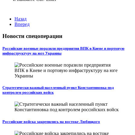
Назад
Вперед
Новости спецоперации
Российские военные поразили предприятия ВПК в Киеве и портовую
инфраструктуру на юге Украины
Стратегически важный населенный пункт Константиновка под
контролем российских войск
Российские войска закрепились на востоке Любицкого