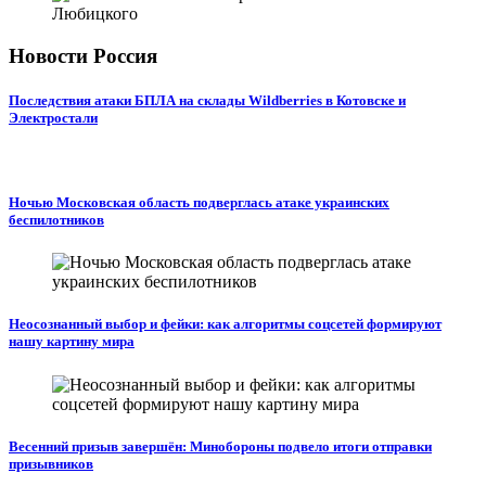
Новости Россия
Последствия атаки БПЛА на склады Wildberries в Котовске и
Электростали
Ночью Московская область подверглась атаке украинских
беспилотников
Неосознанный выбор и фейки: как алгоритмы соцсетей формируют
нашу картину мира
Весенний призыв завершён: Минобороны подвело итоги отправки
призывников