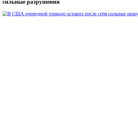
сильные разрушения