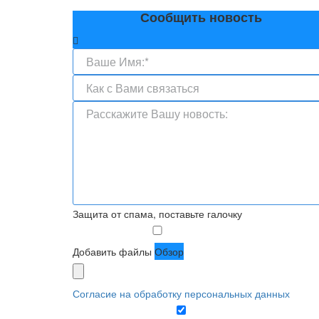
Сообщить новость
Защита от спама, поставьте галочку
Добавить файлы
Обзор
Согласие на обработку персональных данных