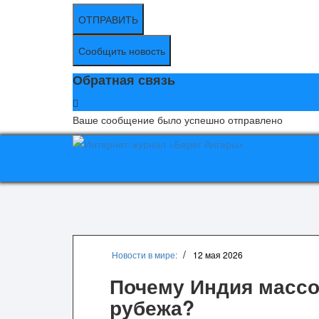
ОТПРАВИТЬ
Сообщить новость
Обратная связь
Ваше сообщение было успешно отправлено
Новости в мире:
12 мая 2026
Почему Индия массов
рубежа?