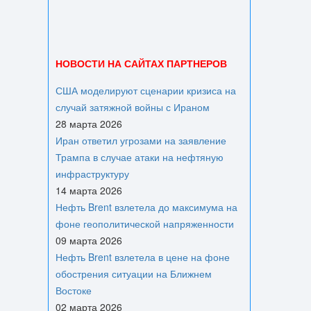
НОВОСТИ НА САЙТАХ ПАРТНЕРОВ
США моделируют сценарии кризиса на
случай затяжной войны с Ираном
28 марта 2026
Иран ответил угрозами на заявление
Трампа в случае атаки на нефтяную
инфраструктуру
14 марта 2026
Нефть Brent взлетела до максимума на
фоне геополитической напряженности
09 марта 2026
Нефть Brent взлетела в цене на фоне
обострения ситуации на Ближнем
Востоке
02 марта 2026