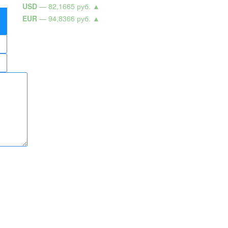
USD
— 82,1665 руб.
▲
EUR
— 94,8366 руб.
▲