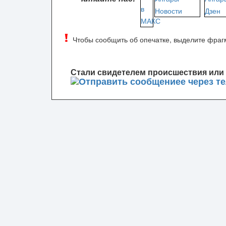
Чтобы сообщить об опечатке, выделите фрагм
Стали свидетелем происшествия или 