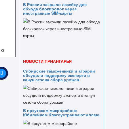
В России закрыли лазейку для
обхода блокировок через
иностранные SIM-карты
ию
НОВОСТИ ПРИАНГАРЬЯ
Сибирские таможенники и аграрии
обсудили поддержку экспорта в
канун сезона сбора урожая
В иркутском микрорайоне
Юбилейном благоустраивают аллею