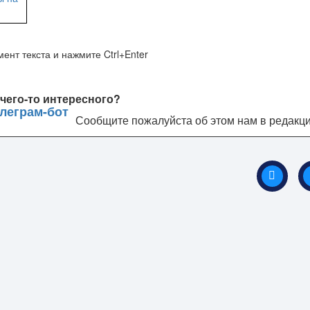
ент текста и нажмите Ctrl+Enter
чего-то интересного?
Сообщите пожалуйста об этом нам в редакц