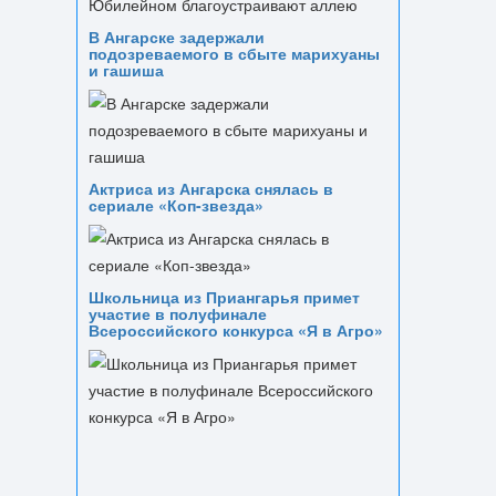
В Ангарске задержали
подозреваемого в сбыте марихуаны
и гашиша
Актриса из Ангарска снялась в
сериале «Коп-звезда»
Школьница из Приангарья примет
участие в полуфинале
Всероссийского конкурса «Я в Агро»