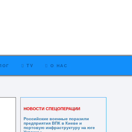
ЛОГ
TV
О НАС
НОВОСТИ СПЕЦОПЕРАЦИИ
Российские военные поразили
предприятия ВПК в Киеве и
портовую инфраструктуру на юге
Украины