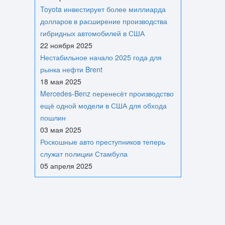
Toyota инвестирует более миллиарда
долларов в расширение производства
гибридных автомобилей в США
22 ноября 2025
Нестабильное начало 2025 года для
рынка нефти Brent
18 мая 2025
Mercedes-Benz перенесёт производство
ещё одной модели в США для обхода
пошлин
03 мая 2025
Роскошные авто преступников теперь
служат полиции Стамбула
05 апреля 2025