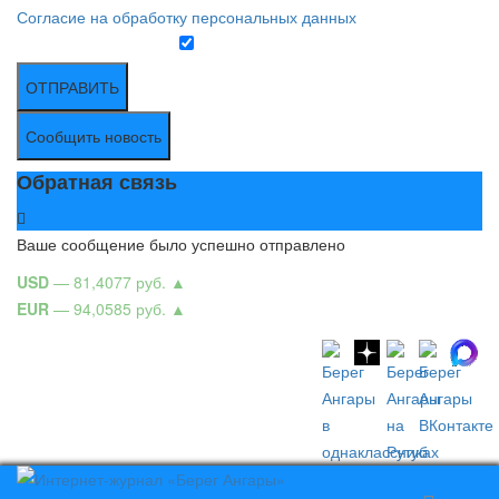
Согласие на обработку персональных данных
ОТПРАВИТЬ
Сообщить новость
Обратная связь
Ваше сообщение было успешно отправлено
USD
— 81,4077 руб.
▲
EUR
— 94,0585 руб.
▲