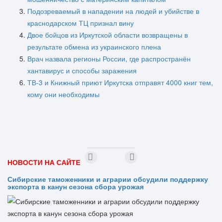
Подозреваемый в нападении на людей и убийстве в
краснодарском ТЦ признал вину
Двое бойцов из Иркутской области возвращены в
результате обмена из украинского плена
Врач назвала регионы России, где распространён
хантавирус и способы заражения
ТВ-3 и Книжный приют Иркутска отправят 4000 книг тем,
кому они необходимы
НОВОСТИ НА САЙТЕ
Сибирские таможенники и аграрии обсудили поддержку
экспорта в канун сезона сбора урожая