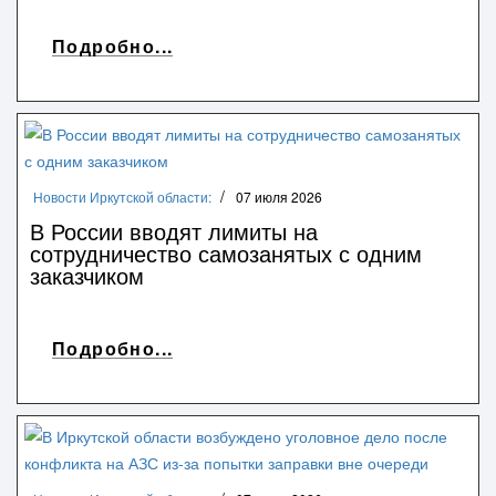
Подробно...
Новости Иркутской области:
07 июля 2026
В России вводят лимиты на
сотрудничество самозанятых с одним
заказчиком
Подробно...