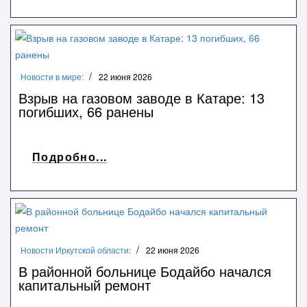
Новости в мире:
22 июня 2026
Взрыв на газовом заводе в Катаре: 13
погибших, 66 ранены
Подробно...
Новости Иркутской области:
22 июня 2026
В районной больнице Бодайбо начался
капитальный ремонт