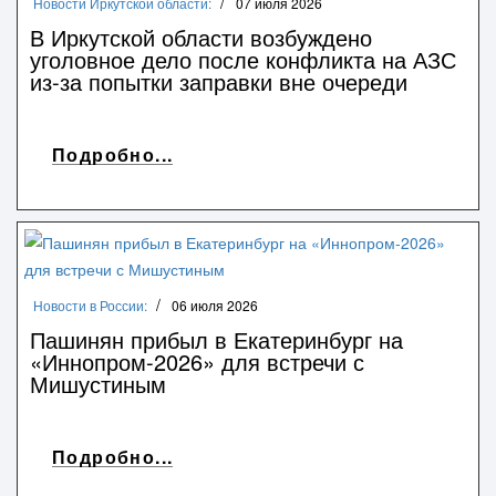
Новости Иркутской области:
07 июля 2026
В Иркутской области возбуждено
уголовное дело после конфликта на АЗС
из-за попытки заправки вне очереди
Подробно...
Новости в России:
06 июля 2026
Пашинян прибыл в Екатеринбург на
«Иннопром-2026» для встречи с
Мишустиным
Подробно...