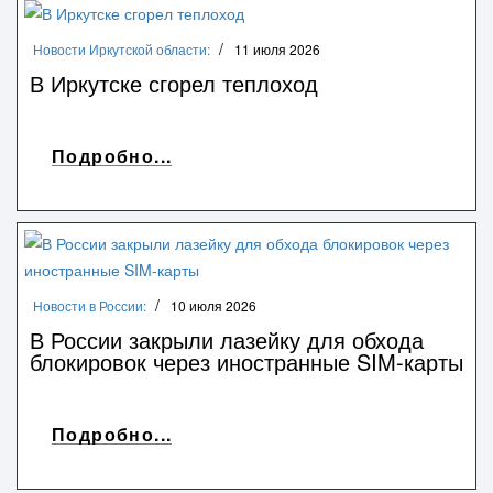
Новости Иркутской области:
11 июля 2026
В Иркутске сгорел теплоход
Подробно...
Новости в России:
10 июля 2026
В России закрыли лазейку для обхода
блокировок через иностранные SIM-карты
Подробно...