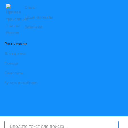
О нас
Наши контакты
Вакансии
Расписание
Электрички
Поезда
Самолеты
Купить авиабилет