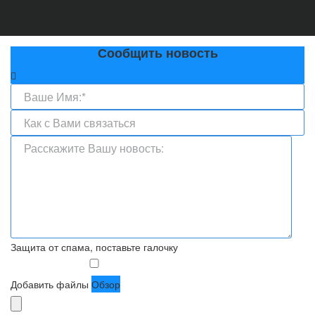
Сообщить новость
Защита от спама, поставьте галочку
Добавить файлы
Обзор