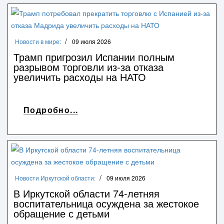
Новости в мире:
09 июля 2026
Трамп пригрозил Испании полным
разрывом торговли из‑за отказа
увеличить расходы на НАТО
Подробно...
Новости Иркутской области:
09 июля 2026
В Иркутской области 74-летняя
воспитательница осуждена за жестокое
обращение с детьми