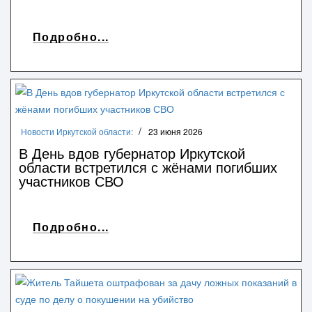
Подробно...
Новости Иркутской области:
23 июня 2026
В День вдов губернатор Иркутской
области встретился с жёнами погибших
участников СВО
Подробно...