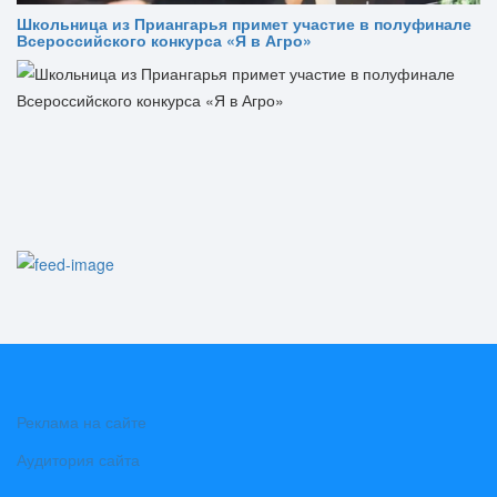
Школьница из Приангарья примет участие в полуфинале
Всероссийского конкурса «Я в Агро»
Реклама на сайте
Аудитория сайта