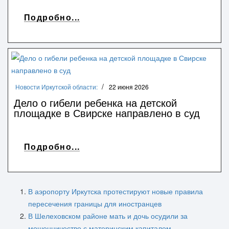
Подробно...
Новости Иркутской области:
22 июня 2026
Дело о гибели ребенка на детской
площадке в Свирске направлено в суд
Подробно...
В аэропорту Иркутска протестируют новые правила
пересечения границы для иностранцев
В Шелеховском районе мать и дочь осудили за
мошенничество с материнским капиталом