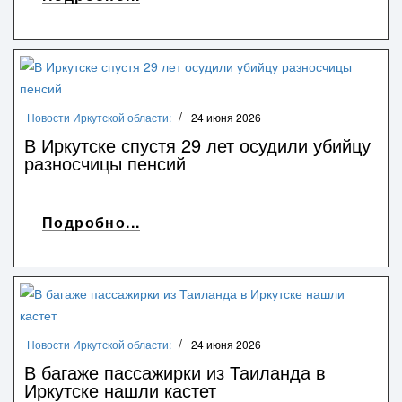
Новости Иркутской области:
24 июня 2026
В Иркутске спустя 29 лет осудили убийцу
разносчицы пенсий
Подробно...
Новости Иркутской области:
24 июня 2026
В багаже пассажирки из Таиланда в
Иркутске нашли кастет