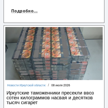
Подробно...
Новости Иркутской области:
08 июля 2026
Иркутские таможенники пресекли ввоз
сотен килограммов насвая и десятков
тысяч сигарет