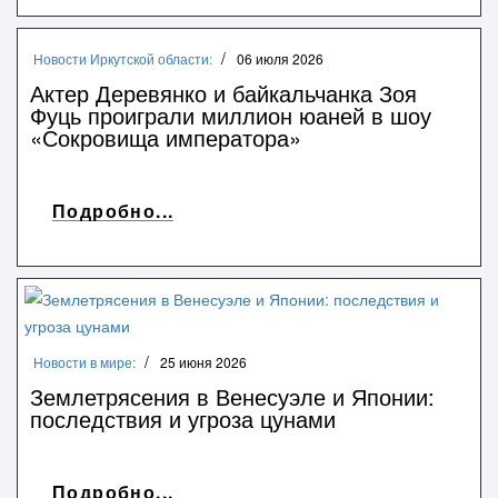
Новости Иркутской области:
06 июля 2026
Актер Деревянко и байкальчанка Зоя
Фуць проиграли миллион юаней в шоу
«Сокровища императора»
Подробно...
Новости в мире:
25 июня 2026
Землетрясения в Венесуэле и Японии:
последствия и угроза цунами
Подробно...