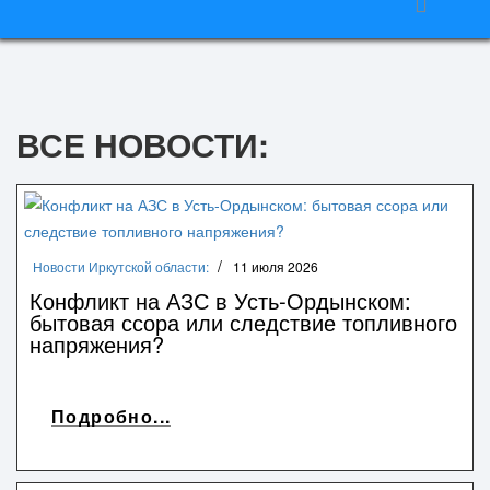
ВСЕ НОВОСТИ:
Новости Иркутской области:
11 июля 2026
Конфликт на АЗС в Усть‑Ордынском:
бытовая ссора или следствие топливного
напряжения?
Подробно...