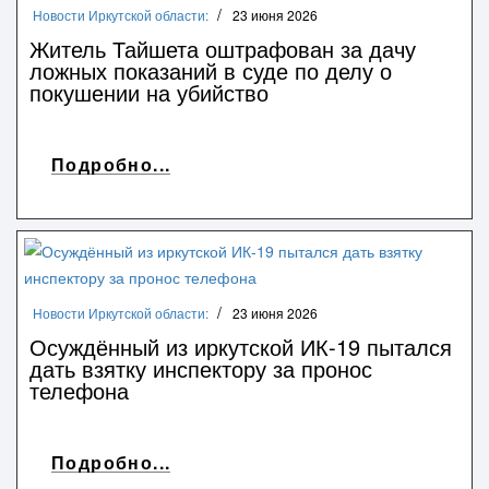
Новости Иркутской области:
23 июня 2026
Житель Тайшета оштрафован за дачу
ложных показаний в суде по делу о
покушении на убийство
Подробно...
Новости Иркутской области:
23 июня 2026
Осуждённый из иркутской ИК-19 пытался
дать взятку инспектору за пронос
телефона
Подробно...