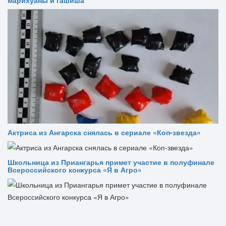
марихуаны и гашиша
Актриса из Ангарска снялась в сериале «Коп-звезда»
Школьница из Приангарья примет участие в полуфинале
Всероссийского конкурса «Я в Агро»