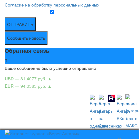
Согласие на обработку персональных данных
ОТПРАВИТЬ
Сообщить новость
Обратная связь
Ваше сообщение было успешно отправлено
USD
— 81,4077 руб.
▲
EUR
— 94,0585 руб.
▲