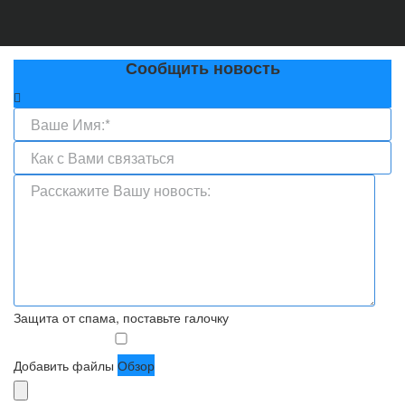
Сообщить новость
Защита от спама, поставьте галочку
Добавить файлы
Обзор