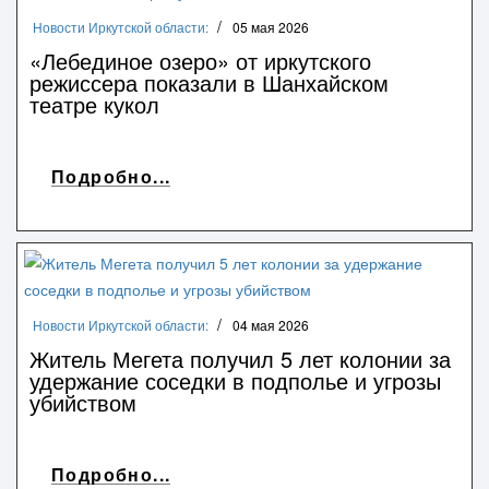
Новости Иркутской области:
05 мая 2026
«Лебединое озеро» от иркутского
режиссера показали в Шанхайском
театре кукол
Подробно...
Новости Иркутской области:
04 мая 2026
Житель Мегета получил 5 лет колонии за
удержание соседки в подполье и угрозы
убийством
Подробно...