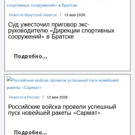
Новости Иркутской области:
13 мая 2026
Суд ужесточил приговор экс-
руководителю «Дирекции спортивных
сооружений» в Братске
Подробно...
Новости в России:
12 мая 2026
Российские войска провели успешный
пуск новейшей ракеты «Сармат»
Подробно...