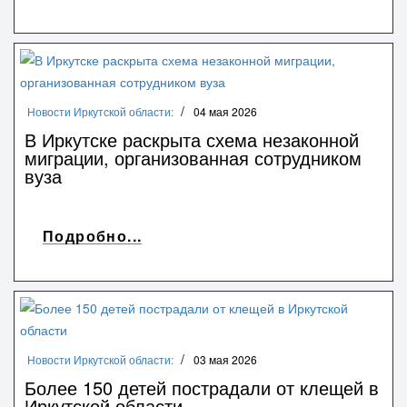
Новости Иркутской области:
04 мая 2026
В Иркутске раскрыта схема незаконной
миграции, организованная сотрудником
вуза
Подробно...
Новости Иркутской области:
03 мая 2026
Более 150 детей пострадали от клещей в
Иркутской области