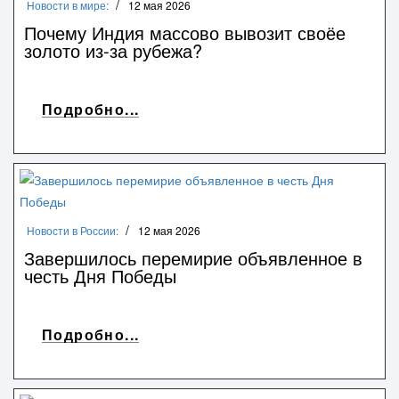
Новости в мире:
12 мая 2026
Почему Индия массово вывозит своёе
золото из-за рубежа?
Подробно...
Новости в России:
12 мая 2026
Завершилось перемирие объявленное в
честь Дня Победы
Подробно...