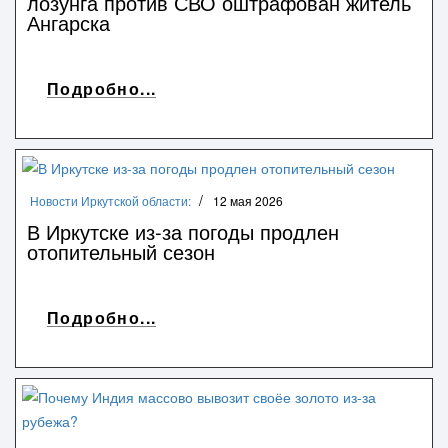
лозунга против СВО оштрафован житель
Ангарска
Подробно...
Новости Иркутской области:
12 мая 2026
В Иркутске из-за погоды продлен
отопительный сезон
Подробно...