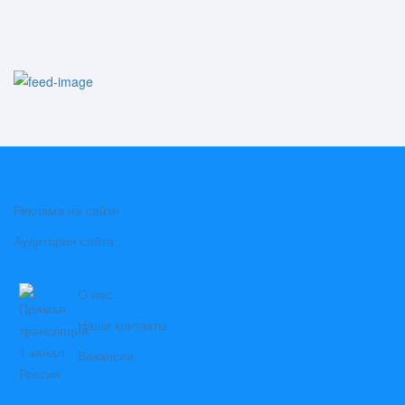
Реклама на сайте
Аудитория сайта
О нас
Наши контакты
Вакансии