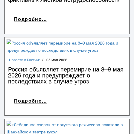
Подробно...
Новости в России:
05 мая 2026
Россия объявляет перемирие на 8–9 мая
2026 года и предупреждает о
последствиях в случае угроз
Подробно...