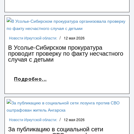
Новости Иркутской области:
12 мая 2026
В Усолье-Сибирском прокуратура
проводит проверку по факту несчастного
случая с детьми
Подробно...
Новости Иркутской области:
12 мая 2026
За публикацию в социальной сети