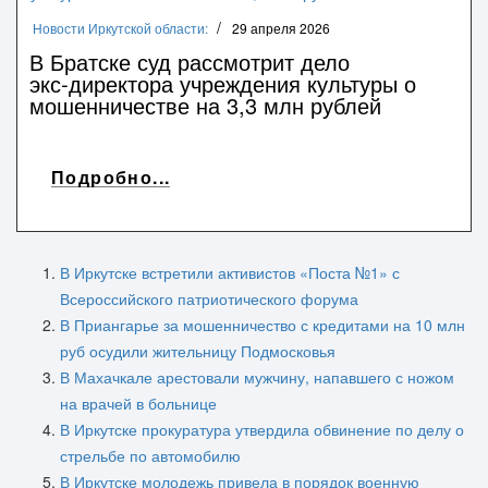
Новости Иркутской области:
29 апреля 2026
В Братске суд рассмотрит дело
экс‑директора учреждения культуры о
мошенничестве на 3,3 млн рублей
Подробно...
В Иркутске встретили активистов «Поста №1» с
Всероссийского патриотического форума
В Приангарье за мошенничество с кредитами на 10 млн
руб осудили жительницу Подмосковья
В Махачкале арестовали мужчину, напавшего с ножом
на врачей в больнице
В Иркутске прокуратура утвердила обвинение по делу о
стрельбе по автомобилю
В Иркутске молодежь привела в порядок военную