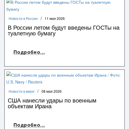
Новости в России:
11 мая 2026
В России летом будут введены ГОСТы на
туалетную бумагу
Подробно...
Новости в мире:
08 мая 2026
США нанесли удары по военным
объектам Ирана
Подробно...