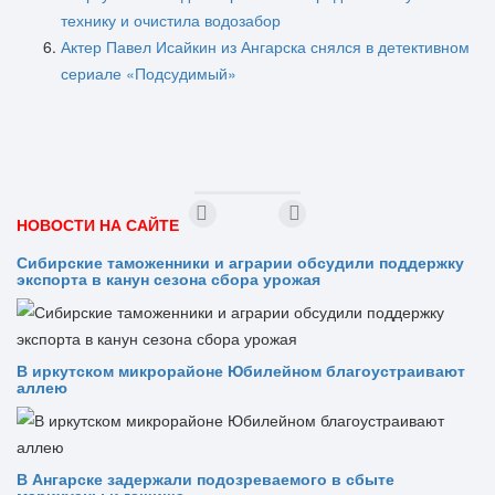
технику и очистила водозабор
Актер Павел Исайкин из Ангарска снялся в детективном
сериале «Подсудимый»
НОВОСТИ НА САЙТЕ
Сибирские таможенники и аграрии обсудили поддержку
экспорта в канун сезона сбора урожая
В иркутском микрорайоне Юбилейном благоустраивают
аллею
В Ангарске задержали подозреваемого в сбыте