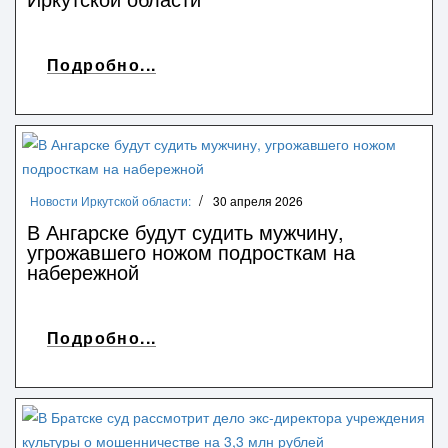
Подробно...
Новости Иркутской области:
30 апреля 2026
В Ангарске будут судить мужчину,
угрожавшего ножом подросткам на
набережной
Подробно...