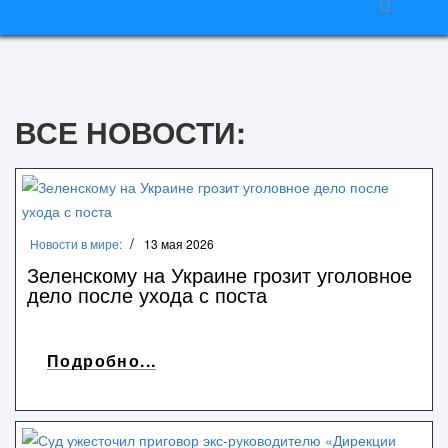
ВСЕ НОВОСТИ:
Новости в мире:
13 мая 2026
Зеленскому на Украине грозит уголовное
дело после ухода с поста
Подробно...