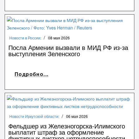
Новости в России:
08 мая 2026
Посла Армении вызвали в МИД РФ из‑за
выступления Зеленского
Подробно...
Новости Иркутской области:
06 мая 2026
Фельдшер из Железногорска-Илимского
выплатит штраф за оформление
фиктивных листков нетрудоспособности