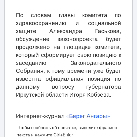
По словам главы комитета по
здравоохранению и социальной
защите Александра Гаськова,
обсуждение законопроекта будет
продолжено на площадке комитета,
который сформирует свою позицию к
заседанию Законодательного
Собрания, к тому времени уже будет
известна официальная позиция по
данному вопросу губернатора
Иркутской области Игоря Кобзева.
Интернет-журнал
«Берег Ангары»
Чтобы сообщить об опечатке, выделите фрагмент
текста и нажмите Ctrl+Enter