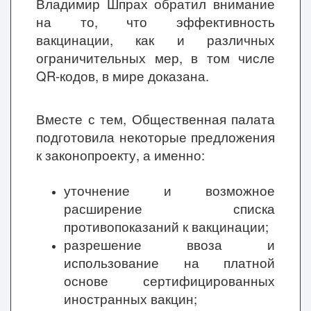
Владимир Шпрах обратил внимание
на то, что эффективность
вакцинации, как и различных
ограничительных мер, в том числе
QR-кодов, в мире доказана.
Вместе с тем, Общественная палата
подготовила некоторые предложения
к законопроекту, а именно:
уточнение и возможное
расширение списка
противопоказаний к вакцинации;
разрешение ввоза и
использование на платной
основе сертифицированных
иностранных вакцин;