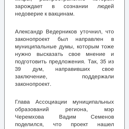
зарождает в сознании людей
недоверие к вакцинам.
Александр Ведерников уточнил, что
законопроект был направлен в
муниципальные думы, которым тоже
нужно высказать свое мнение и
подготовить предложения. Так, 35 из
39 дум, направивших свое
заключение, поддержали
законопроект.
Глава Ассоциации муниципальных
образований региона, мэр
Черемхова Вадим Семенов
поделился, что проект нашел