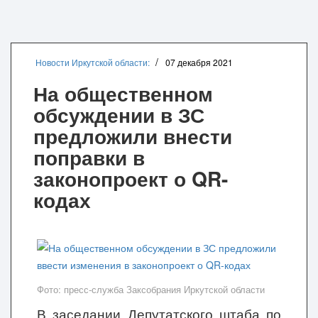
Новости Иркутской области:
07 декабря 2021
На общественном
обсуждении в ЗС
предложили внести
поправки в
законопроект о QR-
кодах
Фото: пресс-служба Заксобрания Иркутской области
В заседании Депутатского штаба по