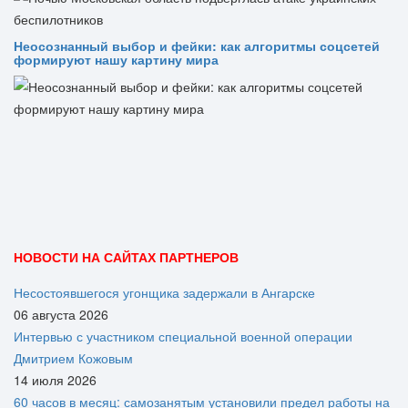
Неосознанный выбор и фейки: как алгоритмы соцсетей
формируют нашу картину мира
НОВОСТИ НА САЙТАХ ПАРТНЕРОВ
Несостоявшегося угонщика задержали в Ангарске
06 августа 2026
Интервью с участником специальной военной операции
Дмитрием Кожовым
14 июля 2026
60 часов в месяц: самозанятым установили предел работы на