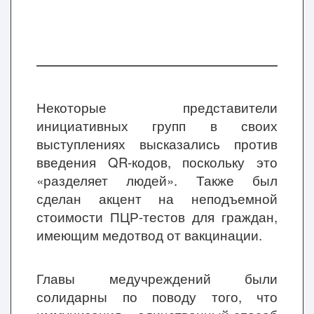
Некоторые представители
инициативных групп в своих
выступлениях высказались против
введения QR-кодов, поскольку это
«разделяет людей». Также был
сделан акцент на неподъемной
стоимости ПЦР-тестов для граждан,
имеющим медотвод от вакцинации.
Главы медучреждений были
солидарны по поводу того, что