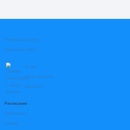
Реклама на сайте
Аудитория сайта
О нас
Наши контакты
Вакансии
Расписание
Электрички
Поезда