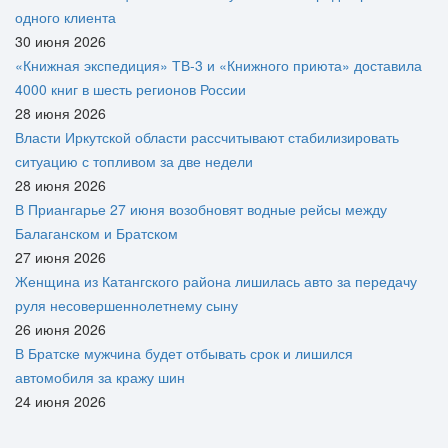
одного клиента
30 июня 2026
«Книжная экспедиция» ТВ-3 и «Книжного приюта» доставила
4000 книг в шесть регионов России
28 июня 2026
Власти Иркутской области рассчитывают стабилизировать
ситуацию с топливом за две недели
28 июня 2026
В Приангарье 27 июня возобновят водные рейсы между
Балаганском и Братском
27 июня 2026
Женщина из Катангского района лишилась авто за передачу
руля несовершеннолетнему сыну
26 июня 2026
В Братске мужчина будет отбывать срок и лишился
автомобиля за кражу шин
24 июня 2026