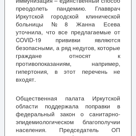
иммунизация – единственный способ
преодолеть пандемию. Главврач
Иркутской городской клинической
больницы №8 Жанна Есева
уточнила, что все предлагаемые от
COVID-19 прививки являются
безопасными, а ряд недугов, которые
граждане относят к
противопоказаниям, например,
гипертония, в этот перечень не
входят.
Общественная палата Иркутской
области поддержала поправки в
федеральный закон о санитарно-
эпидемиологическом благополучии
населения. Председатель ОП