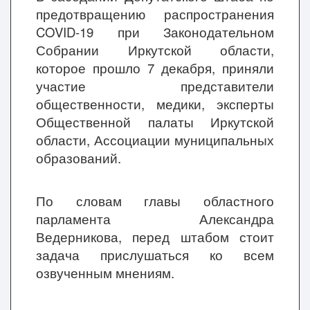
предотвращению распространения
COVID-19 при Законодательном
Собрании Иркутской области,
которое прошло 7 декабря, приняли
участие представители
общественности, медики, эксперты
Общественной палаты Иркутской
области, Ассоциации муниципальных
образований.
По словам главы областного
парламента Александра
Ведерникова, перед штабом стоит
задача прислушаться ко всем
озвученным мнениям.