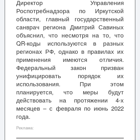
Директор Управления
Роспотребнадзора по Иркутской
области, главный государственный
санврач региона Дмитрий Савиных
объяснил, что несмотря на то, что
QR-коды используются в разных
регионах РФ, однако в правилах их
применения имеются отличия.
Федеральный закон призван
унифицировать порядок их
использования. При этом
планируется, что меры будут
действовать на протяжении 4-х
месяцев – с февраля по июнь 2022
года.
Реклама: