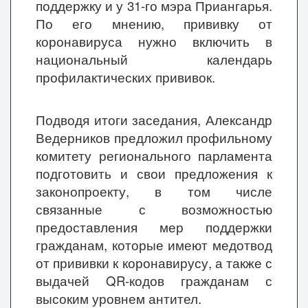
поддержку и у 31-го мэра Приангарья.
По его мнению, прививку от
коронавируса нужно включить в
национальный календарь
профилактических прививок.
Подводя итоги заседания, Александр
Ведерников предложил профильному
комитету регионального парламента
подготовить и свои предложения к
законопроекту, в том числе
связанные с возможностью
предоставления мер поддержки
гражданам, которые имеют медотвод
от прививки к коронавирусу, а также с
выдачей QR-кодов гражданам с
высоким уровнем антител.