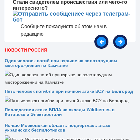
Стали свидетелем происшествия или чего-то
интересного?
Сообщите пожалуйста об этом нам в
редакцию
НОВОСТИ РОССИЯ
Один человек погиб при взрыве на золоторудном
месторождении на Камчатке
Пять человек погибли при ночной атаке ВСУ на Белгород
Последствия атаки БПЛА на склады Wildberries в
Котовске и Электростали
Ночью Московская область подверглась атаке
украинских беспилотников