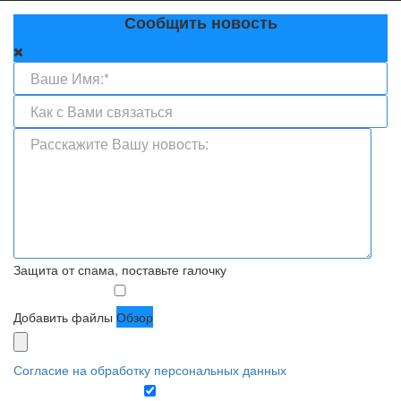
Сообщить новость
Защита от спама, поставьте галочку
Добавить файлы
Обзор
Согласие на обработку персональных данных