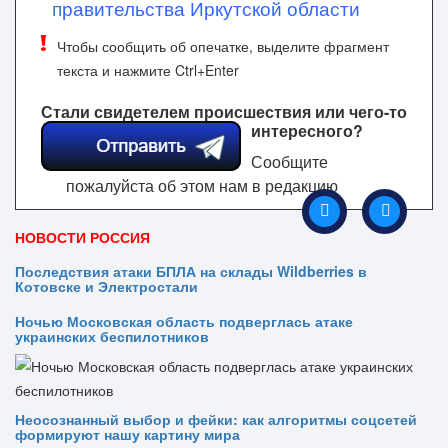
п
равительства Иркутской области
Чтобы сообщить об опечатке, выделите фрагмент
текста и нажмите Ctrl+Enter
Стали свидетелем происшествия или чего-то
интересного?
Сообщите
пожалуйста об этом нам в редакцию
НОВОСТИ РОССИЯ
Последствия атаки БПЛА на склады Wildberries в
Котовске и Электростали
Ночью Московская область подверглась атаке
украинских беспилотников
Неосознанный выбор и фейки: как алгоритмы соцсетей
формируют нашу картину мира