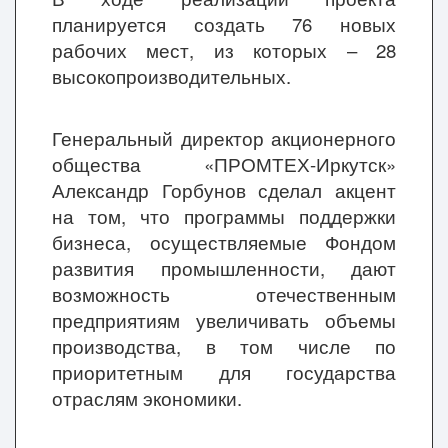
планируется создать 76 новых
рабочих мест, из которых – 28
высокопроизводительных.
Генеральный директор акционерного
общества «ПРОМТЕХ-Иркутск»
Александр Горбунов сделал акцент
на том, что программы поддержки
бизнеса, осуществляемые Фондом
развития промышленности, дают
возможность отечественным
предприятиям увеличивать объемы
производства, в том числе по
приоритетным для государства
отраслям экономики.