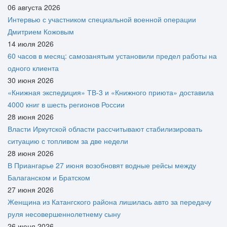
06 августа 2026
Интервью с участником специальной военной операции
Дмитрием Кожовым
14 июля 2026
60 часов в месяц: самозанятым установили предел работы на
одного клиента
30 июня 2026
«Книжная экспедиция» ТВ-3 и «Книжного приюта» доставила
4000 книг в шесть регионов России
28 июня 2026
Власти Иркутской области рассчитывают стабилизировать
ситуацию с топливом за две недели
28 июня 2026
В Приангарье 27 июня возобновят водные рейсы между
Балаганском и Братском
27 июня 2026
Женщина из Катангского района лишилась авто за передачу
руля несовершеннолетнему сыну
26 июня 2026