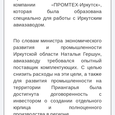
компании «ПРОМТЕХ-Иркутск»,
которая была образована
специально для работы с Иркутским
авиазаводом.
По словам министра экономического
развития и промышленности
Иркутской области Натальи Гершун,
авиазаводу требовался опытный
поставщик комплектующих. С целью
снизить расходы на эти цели, а также
для развития промышленности на
территории Приангарья была
достигнута договоренность с
инвестором о создании отдельного
юрлица и полноценного
производства в регионе.