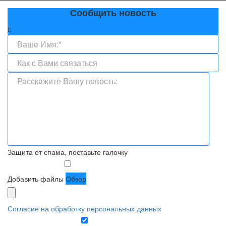
Сообщить новость
Защита от спама, поставьте галочку
Добавить файлы
Обзор
Согласие на обработку персональных данных