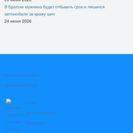
В Братске мужчина будет отбывать срок и лишился
автомобиля за кражу шин
24 июня 2026
Реклама на сайте
Аудитория сайта
О нас
Наши контакты
Вакансии