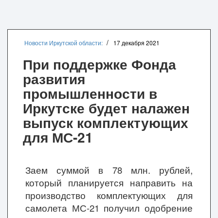
Новости Иркутской области:
17 декабря 2021
При поддержке Фонда
развития
промышленности в
Иркутске будет налажен
выпуск комплектующих
для МС-21
Заем суммой в 78 млн. рублей,
который планируется направить на
производство комплектующих для
самолета МС-21 получил одобрение