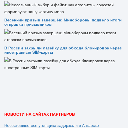
Весенний призыв завершён: Минобороны подвело итоги
отправки призывников
В России закрыли лазейку для обхода блокировок через
иностранные SIM-карты
НОВОСТИ НА САЙТАХ ПАРТНЕРОВ
Несостоявшегося угонщика задержали в Ангарске