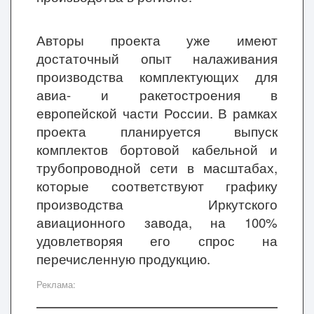
Авторы проекта уже имеют
достаточный опыт налаживания
производства комплектующих для
авиа- и ракетостроения в
европейской части России. В рамках
проекта планируется выпуск
комплектов бортовой кабельной и
трубопроводной сети в масштабах,
которые соответствуют графику
производства Иркутского
авиационного завода, на 100%
удовлетворяя его спрос на
перечисленную продукцию.
Реклама: