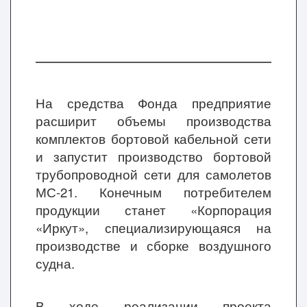
На средства Фонда предприятие
расширит объемы производства
комплектов бортовой кабельной сети
и запустит производство бортовой
трубопроводной сети для самолетов
МС-21. Конечным потребителем
продукции станет «Корпорация
«Иркут», специализирующаяся на
производстве и сборке воздушного
судна.
В ходе реализации проекта