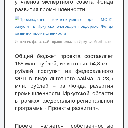
у членов экспертного совета Фонда
развития промышленности.
Источник фото: сайт правительства Иркутской области
Общий бюджет проекта составляет
168 млн. рублей, из которых 54,8 млн.
рублей поступят из федерального
ФРП в виде льготного займа, а 23,5
млн. рублей – из Фонда развития
промышленности Иркутской области
в рамках федерально-региональной
программы «Проекты развития».
Проект является собственностью