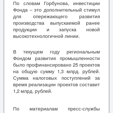
По словам Горбунова, инвестиции
Фонда – это дополнительный стимул
для опережающего развития
производства выпускаемой ранее
продукции и запуска новой
высокотехнологичной линии.
В текущем году региональным
Фондом развития промышленности
было профинансировано 25 проектов
на общую сумму 1,3 млрд. рублей.
Сумма налоговых поступлений за
время реализации проектов составит
1,2 млрд. рублей.
По материалам пресс-службы