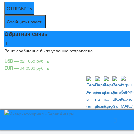
ОТПРАВИТЬ
Сообщить новость
Обратная связь
Ваше сообщение было успешно отправлено
USD
— 82,1665 руб.
▲
EUR
— 94,8366 руб.
▲