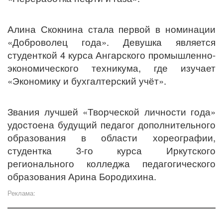
Алина Скокнина стала первой в номинации
«Доброволец года». Девушка является
студенткой 4 курса Ангарского промышленно-
экономического техникума, где изучает
«Экономику и бухгалтерский учёт».
Звания лучшей «Творческой личности года»
удостоена будущий педагог дополнительного
образования в области хореографии,
студентка 3-го курса Иркутского
регионального колледжа педагогического
образования Арина Бородихина.
Реклама: