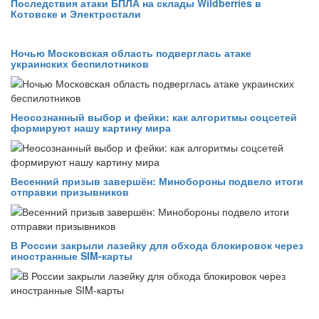
Последствия атаки БПЛА на склады Wildberries в
Котовске и Электростали
Ночью Московская область подверглась атаке
украинских беспилотников
Неосознанный выбор и фейки: как алгоритмы соцсетей
формируют нашу картину мира
Весенний призыв завершён: Минобороны подвело итоги
отправки призывников
В России закрыли лазейку для обхода блокировок через
иностранные SIM-карты