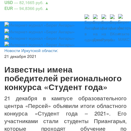
USD
— 82,1665 руб.
▲
EUR
— 94,8366 руб.
▲
Новости Иркутской области:
21 декабря 2021
Известны имена
победителей регионального
конкурса «Студент года»
21 декабря в кампусе образовательного
центра «Персей» объявили итоги областного
конкурса «Студент года – 2021». Его
участниками стали студенты Приангарья,
которые проходят обучение по