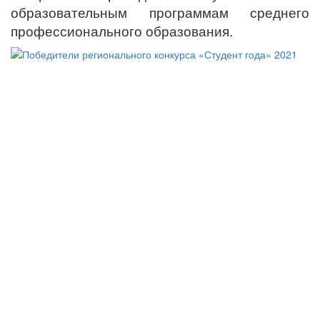
образовательным программам среднего
профессионального образования.