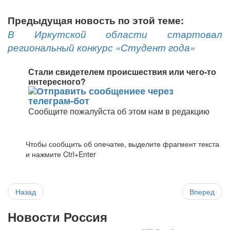
Предыдущая новость по этой теме:
В Иркутской области стартовал
региональный конкурс «Студент года»
Стали свидетелем происшествия или чего-то
интересного?
Сообщите пожалуйста об этом нам в редакцию
Чтобы сообщить об опечатке, выделите фрагмент текста
и нажмите Ctrl+Enter
Назад
Вперед
Новости Россия