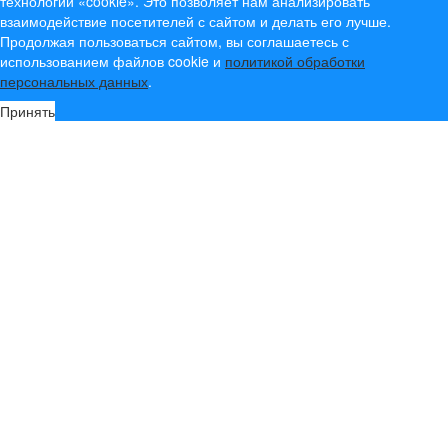
технологии «cookie». Это позволяет нам анализировать
взаимодействие посетителей с сайтом и делать его лучше.
Продолжая пользоваться сайтом, вы соглашаетесь с
использованием файлов cookie и
политикой обработки
персональных данных
.
Принять