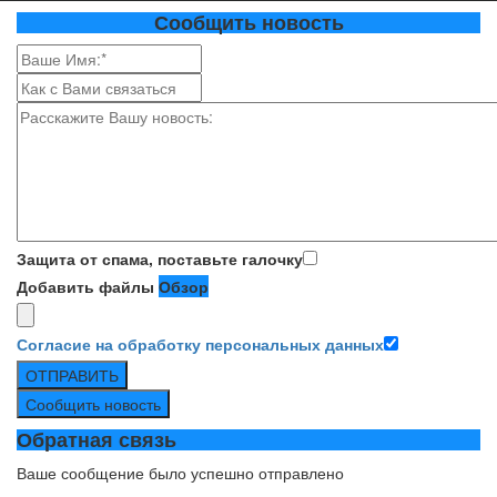
Сообщить новость
Защита от спама, поставьте галочку
Добавить файлы
Обзор
Согласие на обработку персональных данных
ОТПРАВИТЬ
Сообщить новость
Обратная связь
Ваше сообщение было успешно отправлено