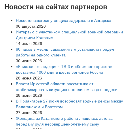
Новости на сайтах партнеров
Несостоявшегося угонщика задержали в Ангарске
06 августа 2026
Интервью с участником специальной военной операции
Дмитрием Кожовым
14 июля 2026
60 часов в месяц: самозанятым установили предел
работы на одного клиента
30 июня 2026
«Книжная экспедиция» ТВ-3 и «Книжного приюта»
доставила 4000 книг в шесть регионов России
28 июня 2026
Власти Иркутской области рассчитывают
стабилизировать ситуацию с топливом за две недели
28 июня 2026
В Приангарье 27 июня возобновят водные рейсы между
Балаганском и Братском
27 июня 2026
Женщина из Катангского района лишилась авто за
передачу руля несовершеннолетнему сыну