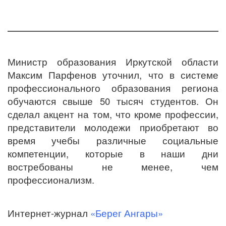
Министр образования Иркутской области
Максим Парфенов уточнил, что в системе
профессионального образования региона
обучаются свыше 50 тысяч студентов. Он
сделал акцент на том, что кроме профессии,
представители молодежи приобретают во
время учебы различные социальные
компетенции, которые в наши дни
востребованы не менее, чем
профессионализм.
Интернет-журнал
«Берег Ангары»