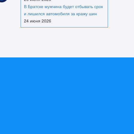
В Братске мужчина будет отбывать срок
и лишился автомобиля за кражу шин
24 июня 2026