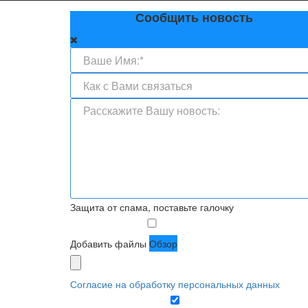
Сообщить новость
Защита от спама, поставьте галочку
Добавить файлы
Обзор
Согласие на обработку персональных данных