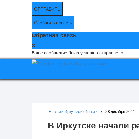
ОТПРАВИТЬ
Сообщить новость
Обратная связь
Ваше сообщение было успешно отправлено
Новости Иркутской области:
28 декабря 2021
В Иркутске начали р