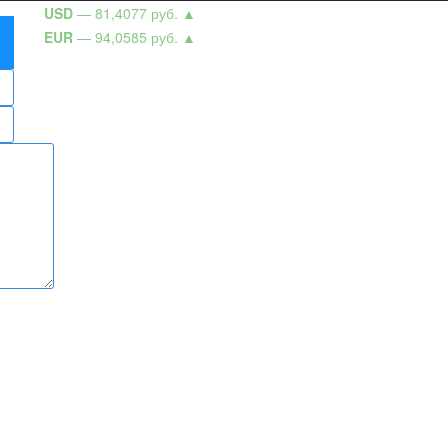
USD
— 81,4077 руб.
▲
EUR
— 94,0585 руб.
▲