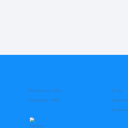
Реклама на сайте
О нас
Аудитория сайта
Наши ко
Ваканси