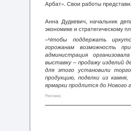
Арбат». Свои работы представи
Анна Дудкевич, начальник деп
экономике и стратегическому п
–Чтобы поддержать иркутс
горожанам возможность при
администрация организова
выставку – продажу изделий д
для этого установили торго
продукцию, поделки из камня
ярмарки продлится до Нового 
Реклама: