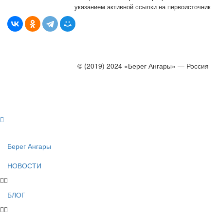
указанием активной ссылки на первоисточник
© (2019) 2024 «Берег Ангары» — Россия
Создание, продвижение и сопровождение сайтов!
Берег Ангары
НОВОСТИ
БЛОГ