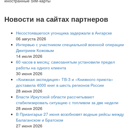
Новости на сайтах партнеров
Несостоявшегося угонщика задержали в Ангарске
06 августа 2026
Интервью с участником специальной военной операции
Дмитрием Кожовым
14 июля 2026
60 часов в месяц: самозанятым установили предел
работы на одного клиента
30 июня 2026
«Книжная экспедиция» ТВ-3 и «Книжного приюта»
доставила 4000 книг в шесть регионов России
28 июня 2026
Власти Иркутской области рассчитывают
стабилизировать ситуацию с топливом за две недели
28 июня 2026
В Приангарье 27 июня возобновят водные рейсы между
Балаганском и Братском
27 июня 2026