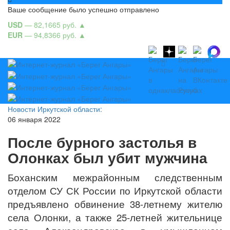
Ваше сообщение было успешно отправлено
USD
— 82,1665 руб.
▲
EUR
— 94,8366 руб.
▲
Новости Иркутской области:
06 января 2022
После бурного застолья в
Олонках был убит мужчина
Боханским межрайонным следственным
отделом СУ СК России по Иркутской области
предъявлено обвинение 38-летнему жителю
села Олонки, а также 25-летней жительнице