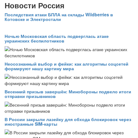
Новости Россия
Последствия атаки БПЛА на склады Wildberries в
Котовске и Электростали
Ночью Московская область подверглась атаке
украинских беспилотников
Неосознанный выбор и фейки: как алгоритмы соцсетей
формируют нашу картину мира
Весенний призыв завершён: Минобороны подвело итоги
отправки призывников
В России закрыли лазейку для обхода блокировок через
иностранные SIM-карты