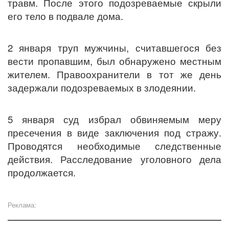
травм. После этого подозреваемые скрыли
его тело в подвале дома.
2 января труп мужчины, считавшегося без
вести пропавшим, был обнаружено местным
жителем. Правоохранители в тот же день
задержали подозреваемых в злодеянии.
5 января суд избрал обвиняемым меру
пресечения в виде заключения под стражу.
Проводятся необходимые следственные
действия. Расследование уголовного дела
продолжается.
Реклама: