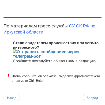
По материалам пресс-службы
СУ СК РФ по
Иркутской области
Стали свидетелем происшествия или чего-то
интересного?
Сообщите пожалуйста об этом нам в редакцию
Чтобы сообщить об опечатке, выделите фрагмент текста
и нажмите Ctrl+Enter
Назад
Вперед