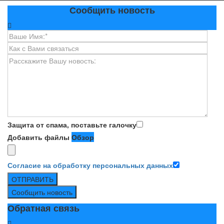
Сообщить новость
Защита от спама, поставьте галочку
Добавить файлы
Обзор
Согласие на обработку персональных данных
ОТПРАВИТЬ
Сообщить новость
Обратная связь