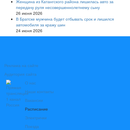
Женщина из Катангского района лишилась авто за
передачу руля несовершеннолетнему сыну
26 июня 2026
В Братске мужчина будет отбывать срок и лишился
автомобиля за кражу шин
24 июня 2026
Реклама на сайте
Аудитория сайта
О нас
Наши контакты
Вакансии
Расписание
Электрички
Поезда