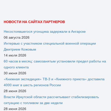
НОВОСТИ НА САЙТАХ ПАРТНЕРОВ
Несостоявшегося угонщика задержали в Ангарске
06 августа 2026
Интервью с участником специальной военной операции
Дмитрием Кожовым
14 июля 2026
60 часов в месяц: самозанятым установили предел работы на
одного клиента
30 июня 2026
«Книжная экспедиция» ТВ-3 и «Книжного приюта» доставила
4000 книг в шесть регионов России
28 июня 2026
Власти Иркутской области рассчитывают стабилизировать
ситуацию с топливом за две недели
28 июня 2026