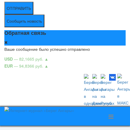
ОТПРАВИТЬ
Сообщить новость
Обратная связь
Ваше сообщение было успешно отправлено
USD
— 82,1665 руб.
▲
EUR
— 94,8366 руб.
▲