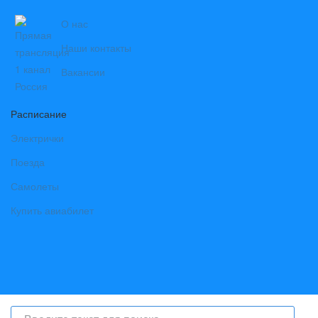
О нас
Наши контакты
Вакансии
Расписание
Электрички
Поезда
Самолеты
Купить авиабилет