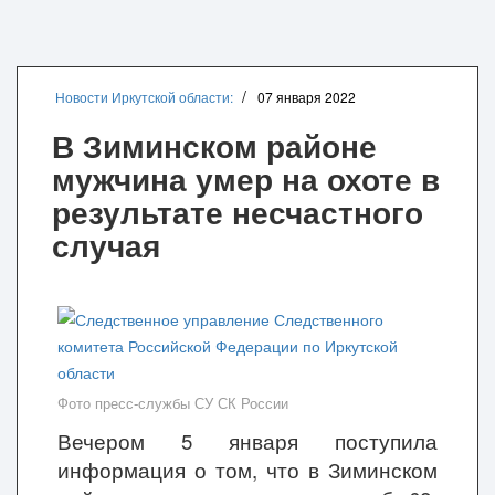
Новости Иркутской области:
07 января 2022
В Зиминском районе
мужчина умер на охоте в
результате несчастного
случая
Фото пресс-службы СУ СК России
Вечером 5 января поступила
информация о том, что в Зиминском