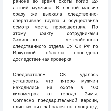
районе во время охоты погиб 62-
летний мужчина. В лесной массив
сразу же выехала следственно-
оперативная группа и осуществила
осмотр места происшествия. По
этому факту сотрудниками
Зиминского межрайонного
следственного отдела СУ СК РФ по
Иркутской области проведена
доследственная проверка.
Следователям СК удалось
установить, что пятеро мужчин
находились на охоте в 100
километрах от города Зимы.
Согласно предварительной версии,
один из них забрался на площадку,