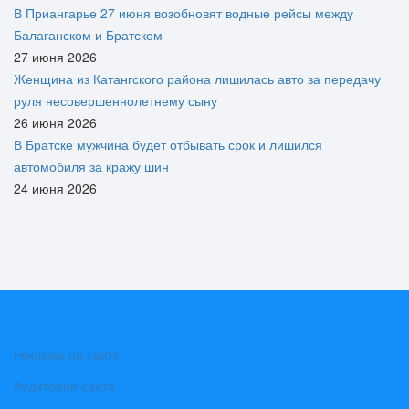
В Приангарье 27 июня возобновят водные рейсы между
Балаганском и Братском
27 июня 2026
Женщина из Катангского района лишилась авто за передачу
руля несовершеннолетнему сыну
26 июня 2026
В Братске мужчина будет отбывать срок и лишился
автомобиля за кражу шин
24 июня 2026
Реклама на сайте
Аудитория сайта