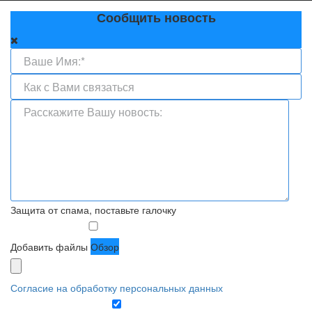
Сообщить новость
Защита от спама, поставьте галочку
Добавить файлы
Обзор
Согласие на обработку персональных данных