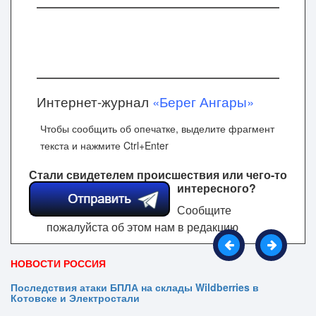
Интернет-журнал
«Берег Ангары»
Чтобы сообщить об опечатке, выделите фрагмент
текста и нажмите Ctrl+Enter
Стали свидетелем происшествия или чего-то
интересного?
Сообщите
пожалуйста об этом нам в редакцию
НОВОСТИ РОССИЯ
Последствия атаки БПЛА на склады Wildberries в
Котовске и Электростали