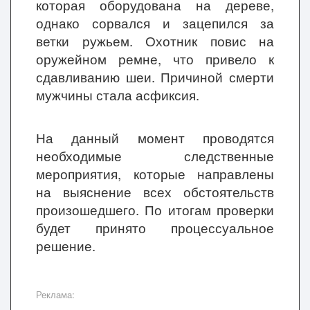
которая оборудована на дереве,
однако сорвался и зацепился за
ветки ружьем. Охотник повис на
оружейном ремне, что привело к
сдавливанию шеи. Причиной смерти
мужчины стала асфиксия.
На данный момент проводятся
необходимые следственные
мероприятия, которые направлены
на выяснение всех обстоятельств
произошедшего. По итогам проверки
будет принято процессуальное
решение.
Реклама: