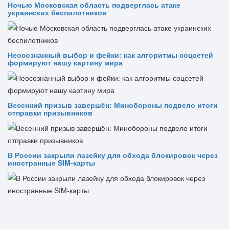
Ночью Московская область подверглась атаке
украинских беспилотников
Неосознанный выбор и фейки: как алгоритмы соцсетей
формируют нашу картину мира
Весенний призыв завершён: Минобороны подвело итоги
отправки призывников
В России закрыли лазейку для обхода блокировок через
иностранные SIM-карты