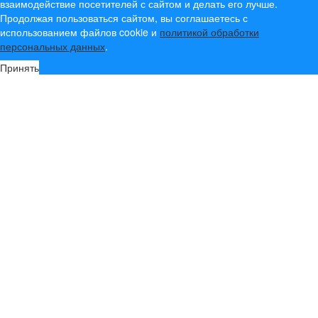
взаимодействие посетителей с сайтом и делать его лучше.
Продолжая пользоваться сайтом, вы соглашаетесь с
использованием файлов cookie и
политикой обработки
персональных данных
.
Принять