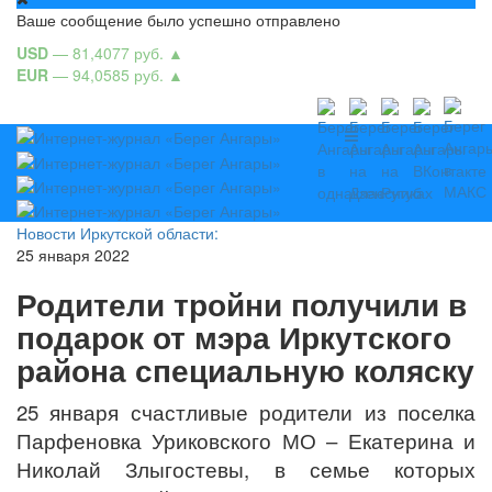
Ваше сообщение было успешно отправлено
USD
— 81,4077 руб.
▲
EUR
— 94,0585 руб.
▲
Новости Иркутской области:
25 января 2022
Родители тройни получили в
подарок от мэра Иркутского
района специальную коляску
25 января счастливые родители из поселка
Парфеновка Уриковского МО – Екатерина и
Николай Злыгостевы, в семье которых