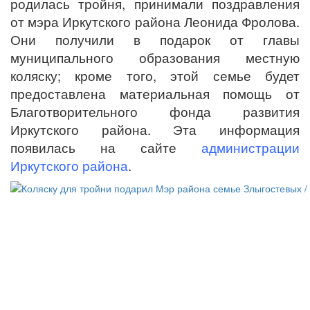
родилась тройня, принимали поздравления
от мэра Иркутского района Леонида Фролова.
Они получили в подарок от главы
муниципального образования местную
коляску; кроме того, этой семье будет
предоставлена материальная помощь от
Благотворительного фонда развития
Иркутского района. Эта информация
появилась на сайте
администрации
Иркутского района
.