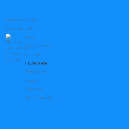
Реклама на сайте
Аудитория сайта
О нас
Наши контакты
Вакансии
Расписание
Электрички
Поезда
Самолеты
Купить авиабилет