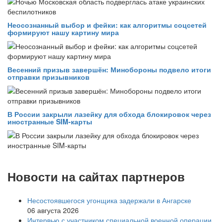
Неосознанный выбор и фейки: как алгоритмы соцсетей
формируют нашу картину мира
Весенний призыв завершён: Минобороны подвело итоги
отправки призывников
В России закрыли лазейку для обхода блокировок через
иностранные SIM-карты
Новости на сайтах партнеров
Несостоявшегося угонщика задержали в Ангарске
06 августа 2026
Интервью с участником специальной военной операции