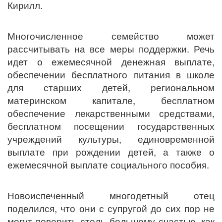
Кирилл.
Многочисленное семейство может
рассчитывать на все меры поддержки. Речь
идет о ежемесячной денежная выплате,
обеспечении бесплатного питания в школе
для старших детей, региональном
материнском капитале, бесплатном
обеспечение лекарственными средствами,
бесплатном посещении государственных
учреждений культуры, единовременной
выплате при рождении детей, а также о
ежемесячной выплате социального пособия.
Новоиспеченный многодетный отец
поделился, что они с супругой до сих пор не
могут поверить столь большому счастью, как