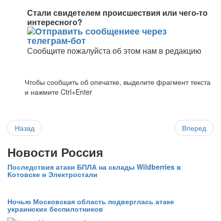
Стали свидетелем происшествия или чего-то
интересного?
Сообщите пожалуйста об этом нам в редакцию
Чтобы сообщить об опечатке, выделите фрагмент текста
и нажмите Ctrl+Enter
Назад
Вперед
Новости Россия
Последствия атаки БПЛА на склады Wildberries в
Котовске и Электростали
Ночью Московская область подверглась атаке
украинских беспилотников