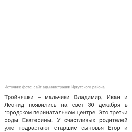
Источник фото: сайт администрации Иркутского района
Тройняшки – мальчики Владимир, Иван и
Леонид появились на свет 30 декабря в
городском перинатальном центре. Это третьи
роды Екатерины. У счастливых родителей
уже подрастают старшие сыновья Егор и