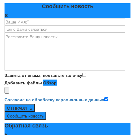
Сообщить новость
Защита от спама, поставьте галочку
Добавить файлы
Обзор
Согласие на обработку персональных данных
ОТПРАВИТЬ
Сообщить новость
Обратная связь