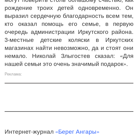
рождение троих детей одновременно. Он
выразил сердечную благодарность всем тем,
кто оказал помощь его семье, в первую
очередь администрации Иркутского района.
3-местные детские коляски в Иркутских
магазинах найти невозможно, да и стоят они
немало. Николай Злыгостев сказал: «Для
нашей семьи это очень значимый подарок».
Реклама:
Интернет-журнал
«Берег Ангары»